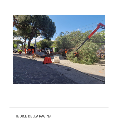
INDICE DELLA PAGINA