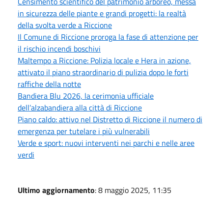
Censimento scientifico del patrimonio arboreo, messa
in sicurezza delle piante e grandi progetti: la realtà
della svolta verde a Riccione
Il Comune di Riccione proroga la fase di attenzione per
il rischio incendi boschivi
Maltempo a Riccione: Polizia locale e Hera in azione,
attivato il piano straordinario di pulizia dopo le forti
raffiche della notte
Bandiera Blu 2026, la cerimonia ufficiale
dell’alzabandiera alla città di Riccione
Piano caldo: attivo nel Distretto di Riccione il numero di
emergenza per tutelare i più vulnerabili
Verde e sport: nuovi interventi nei parchi e nelle aree
verdi
Ultimo aggiornamento
: 8 maggio 2025, 11:35