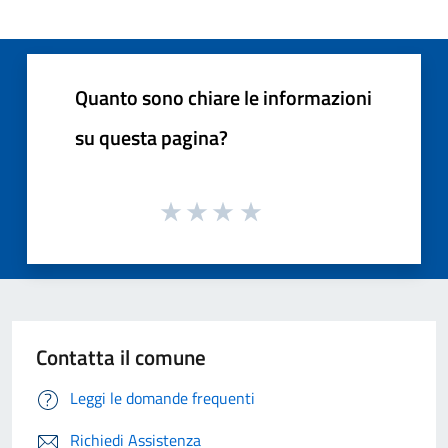
Quanto sono chiare le informazioni
su questa pagina?
Contatta il comune
Leggi le domande frequenti
Richiedi Assistenza