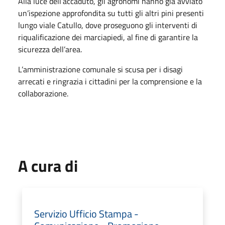
Alla luce dell’accaduto, gli agronomi hanno già avviato
un’ispezione approfondita su tutti gli altri pini presenti
lungo viale Catullo, dove proseguono gli interventi di
riqualificazione dei marciapiedi, al fine di garantire la
sicurezza dell’area.
L’amministrazione comunale si scusa per i disagi
arrecati e ringrazia i cittadini per la comprensione e la
collaborazione.
A cura di
Servizio Ufficio Stampa -