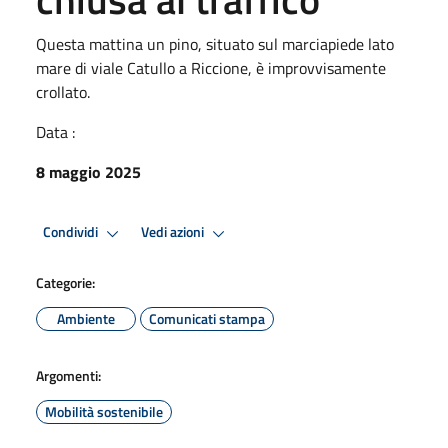
Questa mattina un pino, situato sul marciapiede lato
mare di viale Catullo a Riccione, è improvvisamente
crollato.
Data :
8 maggio 2025
Condividi
Vedi azioni
Categorie:
Ambiente
Comunicati stampa
Argomenti:
Mobilità sostenibile