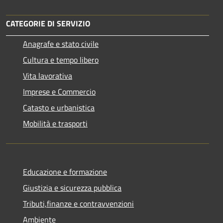
CATEGORIE DI SERVIZIO
Anagrafe e stato civile
Cultura e tempo libero
Vita lavorativa
Imprese e Commercio
Catasto e urbanistica
Mobilità e trasporti
Educazione e formazione
Giustizia e sicurezza pubblica
Tributi,finanze e contravvenzioni
Ambiente