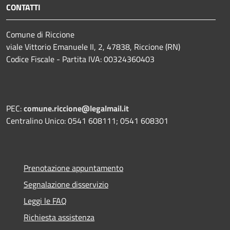
CONTATTI
Comune di Riccione
viale Vittorio Emanuele II, 2, 47838, Riccione (RN)
Codice Fiscale - Partita IVA: 00324360403
PEC:
comune.riccione@legalmail.it
Centralino Unico: 0541 608111; 0541 608301
Prenotazione appuntamento
Segnalazione disservizio
Leggi le FAQ
Richiesta assistenza