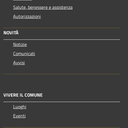
Salute, benessere e assistenza
Autorizzazioni
NOVITÀ
Notizie
Comunicati
Avvisi
VIVERE IL COMUNE
Luoghi
Eventi