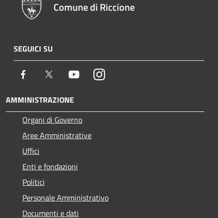
Comune di Riccione
SEGUICI SU
Facebook
Twitter
Youtube
Instagram
AMMINISTRAZIONE
Organi di Governo
Aree Amministrative
Uffici
Enti e fondazioni
Politici
Personale Amministrativo
Documenti e dati