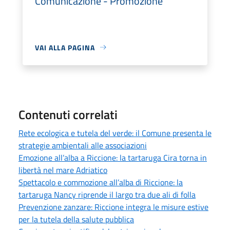
Comunicazione - Promozione
VAI ALLA PAGINA
Contenuti correlati
Rete ecologica e tutela del verde: il Comune presenta le
strategie ambientali alle associazioni
Emozione all’alba a Riccione: la tartaruga Cira torna in
libertà nel mare Adriatico
Spettacolo e commozione all’alba di Riccione: la
tartaruga Nancy riprende il largo tra due ali di folla
Prevenzione zanzare: Riccione integra le misure estive
per la tutela della salute pubblica