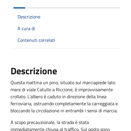
Descrizione
A cura di
Contenuti correlati
Descrizione
Questa mattina un pino, situato sul marciapiede lato
mare di viale Catullo a Riccione, è improvvisamente
crollato. L’albero è caduto in direzione della linea
ferroviaria, ostruendo completamente la carreggiata e
bloccando la circolazione in entrambi i sensi di marcia.
A scopo precauzionale, la strada è stata
immediatamente chiusa al traffico. Sul posto sono