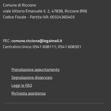
Comune di Riccione
viale Vittorio Emanuele II, 2, 47838, Riccione (RN)
Codice Fiscale - Partita IVA: 00324360403
PEC:
comune.riccione@legalmail.it
Centralino Unico: 0541 608111; 0541 608301
Prenotazione appuntamento
Segnalazione disservizio
Leggi le FAQ
Richiesta assistenza