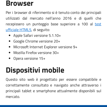
Browser
Per i browser di riferimento si è tenuto conto dei principali
utilizzati dal mercato nell’anno 2016 e di quelli che
recepissero un punteggio base superiore a 100 al
test
ufficiale HTML5
, di seguito:
Apple Safari versione 5.1.10+
Google Chrome versione 20+
Microsoft Internet Explorer versione 9+
Mozilla Firefox versione 30+
Opera versione 15+
Dispositivi mobile
Questo sito web è progettato per essere compatibile e
correttamente consultato e navigato anche attraverso i
principali tablet e smartphone attualmente disponibili sul
mercato.