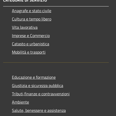
Anagrafe e stato civile
Cultura e tempo libero
Vita lavorativa
Imprese e Commercio
Catasto e urbanistica
Mobilità e trasporti
Educazione e formazione
Giustizia e sicurezza pubblica
Tributi,finanze e contravvenzioni
Ambiente
Salute, benessere e assistenza