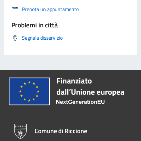
Prenota un appuntamento
Problemi in città
Segnala disservizio
Comune di Riccione