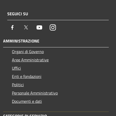
SEGUICI SU
Facebook
Twitter
Youtube
Instagram
AMMINISTRAZIONE
Organi di Governo
Aree Amministrative
Uffici
Enti e fondazioni
Politici
Personale Amministrativo
Documenti e dati
CATEGORIE DI SERVIZIO