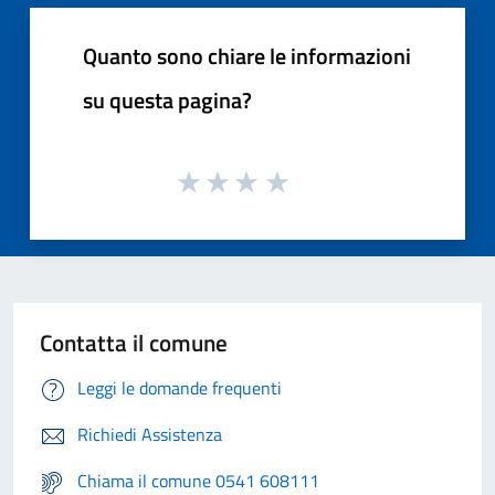
Quanto sono chiare le informazioni
su questa pagina?
Contatta il comune
Leggi le domande frequenti
Richiedi Assistenza
Chiama il comune 0541 608111