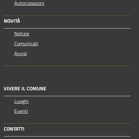
Autorizzazioni
NOVITÀ
Notizie
Comunicati
Avvisi
VIVERE IL COMUNE
Luoghi
Eventi
CONTATTI