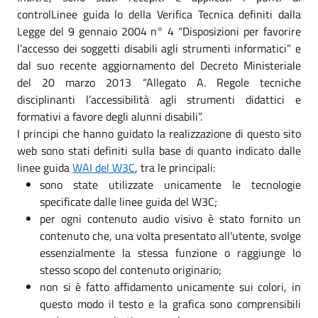
controlLinee guida lo della Verifica Tecnica definiti dalla
Legge del 9 gennaio 2004 n° 4 “Disposizioni per favorire
l’accesso dei soggetti disabili agli strumenti informatici” e
dal suo recente aggiornamento del Decreto Ministeriale
del 20 marzo 2013 “Allegato A. Regole tecniche
disciplinanti l’accessibilità agli strumenti didattici e
formativi a favore degli alunni disabili”.
I principi che hanno guidato la realizzazione di questo sito
web sono stati definiti sulla base di quanto indicato dalle
linee guida
WAI del W3C
, tra le principali:
sono state utilizzate unicamente le tecnologie
specificate dalle linee guida del W3C;
per ogni contenuto audio visivo è stato fornito un
contenuto che, una volta presentato all'utente, svolge
essenzialmente la stessa funzione o raggiunge lo
stesso scopo del contenuto originario;
non si è fatto affidamento unicamente sui colori, in
questo modo il testo e la grafica sono comprensibili