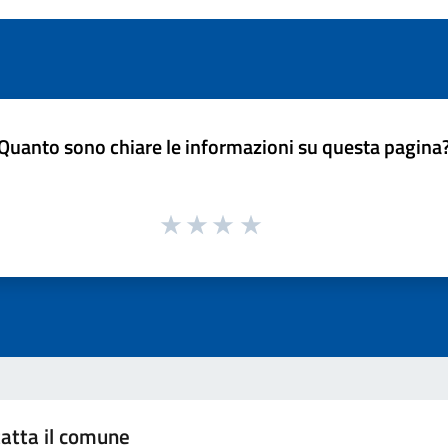
Quanto sono chiare le informazioni su questa pagina
atta il comune