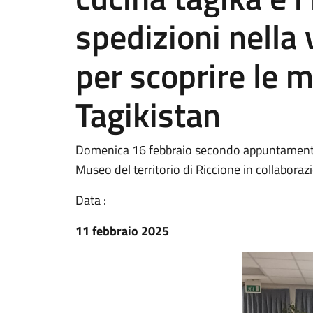
spedizioni nella 
per scoprire le m
Tagikistan
Domenica 16 febbraio secondo appuntamento d
Museo del territorio di Riccione in collaborazio
Data :
11 febbraio 2025