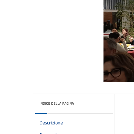
INDICE DELLA PAGINA
Descrizione