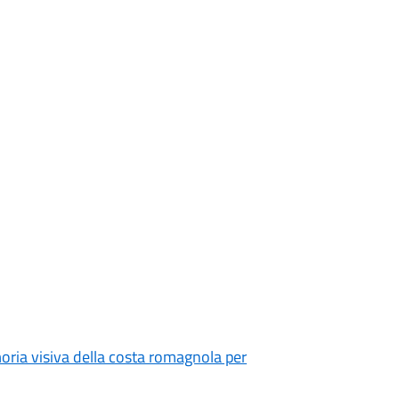
moria visiva della costa romagnola per