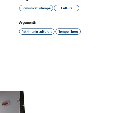
Comunicati stampa
Cultura
Argomenti:
Patrimonio culturale
Tempo libero