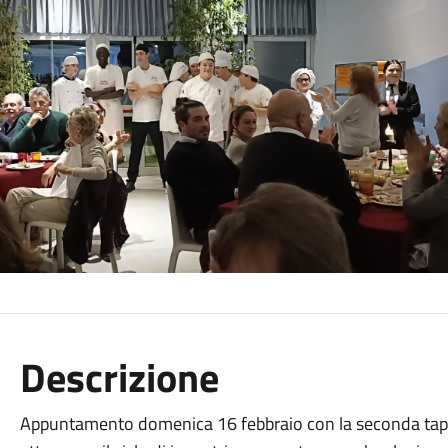
Descrizione
Appuntamento domenica 16 febbraio con la seconda tappa 