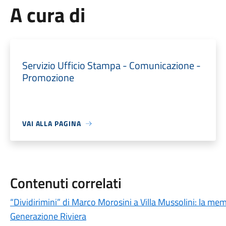
A cura di
Servizio Ufficio Stampa - Comunicazione -
Promozione
VAI ALLA PAGINA
Contenuti correlati
“Dividirimini” di Marco Morosini a Villa Mussolini: la me
Generazione Riviera