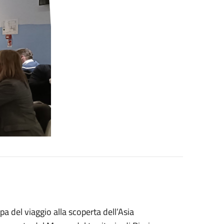
del viaggio alla scoperta dell’Asia