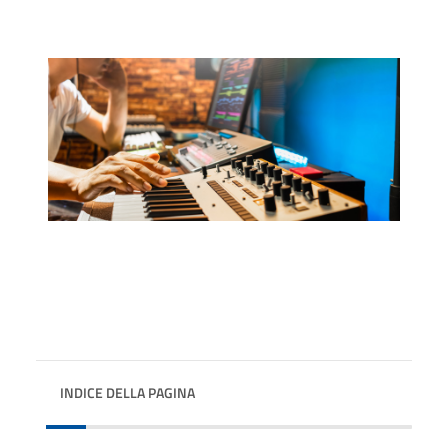
INDICE DELLA PAGINA