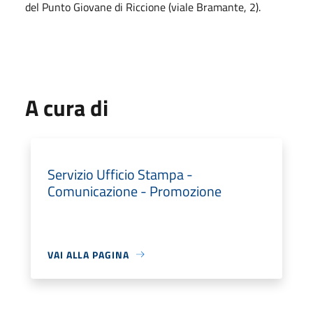
del Punto Giovane di Riccione (viale Bramante, 2).
A cura di
Servizio Ufficio Stampa -
Comunicazione - Promozione
VAI ALLA PAGINA