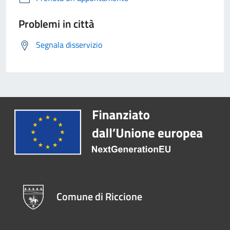
Problemi in città
Segnala disservizio
Comune di Riccione