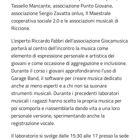
Tassello Mancante, associazione Punto Giovane,
associazione Sergio Zavatta onlus, Il Maestrale
cooperativa sociale 2.0 e le associazioni musicali di
Riccione.
L’esperto Riccardo Fabbri dell’associazione Giocamusica
porterà al centro dell’incontro la musica come
elemento di espressione personale e artistica dei
giovani e come occasione di aggregazione e inclusione.
Durante il corso i giovani approfondiranno l’uso di
Garage Band, il software per creare musica dedicato
anche ai meno esperti e a chi non sa suonare
strumenti musicali. Durante i precedenti laboratori
musicali i ragazzi hanno scelto la propria musica per
poi scomporla e riassemblarla dando vita a una loro
personale versione, sperimentando anche la
registrazione vocale.
Il laboratorio si svolge dalle 15:30 alle 17 presso la sede