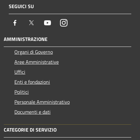
SEGUICI SU
Facebook
Twitter
Youtube
Instagram
AMMINISTRAZIONE
Organi di Governo
Aree Amministrative
Uffici
Enti e fondazioni
Politici
Personale Amministrativo
Documenti e dati
CATEGORIE DI SERVIZIO