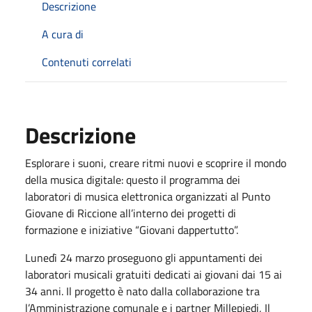
Descrizione
A cura di
Contenuti correlati
Descrizione
Esplorare i suoni, creare ritmi nuovi e scoprire il mondo
della musica digitale: questo il programma dei
laboratori di musica elettronica organizzati al Punto
Giovane di Riccione all’interno dei progetti di
formazione e iniziative “Giovani dappertutto”.
Lunedì 24 marzo proseguono gli appuntamenti dei
laboratori musicali gratuiti dedicati ai giovani dai 15 ai
34 anni. Il progetto è nato dalla collaborazione tra
l’Amministrazione comunale e i partner Millepiedi, Il