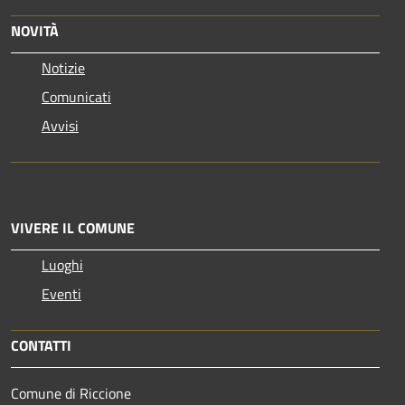
NOVITÀ
Notizie
Comunicati
Avvisi
VIVERE IL COMUNE
Luoghi
Eventi
CONTATTI
Comune di Riccione