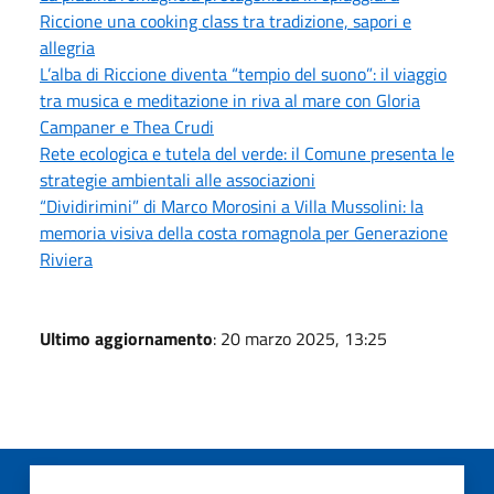
Riccione una cooking class tra tradizione, sapori e
allegria
L’alba di Riccione diventa “tempio del suono”: il viaggio
tra musica e meditazione in riva al mare con Gloria
Campaner e Thea Crudi
Rete ecologica e tutela del verde: il Comune presenta le
strategie ambientali alle associazioni
“Dividirimini” di Marco Morosini a Villa Mussolini: la
memoria visiva della costa romagnola per Generazione
Riviera
Ultimo aggiornamento
: 20 marzo 2025, 13:25