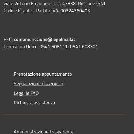
viale Vittorio Emanuele II, 2, 47838, Riccione (RN)
Codice Fiscale - Partita IVA: 00324360403
PEC:
comune.riccione@legalmail.it
Centralino Unico: 0541 608111; 0541 608301
Prenotazione appuntamento
Segnalazione disservizio
Leggi le FAQ
Richiesta assistenza
Amministrazione trasparente