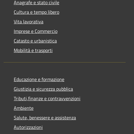
Anagrafe e stato civile
Cultura e tempo libero
Vita lavorativa
Imprese e Commercio
Catasto e urbanistica
Mobilità e trasporti
Educazione e formazione
Giustizia e sicurezza pubblica
Tributi,finanze e contravvenzioni
Ambiente
Salute, benessere e assistenza
Autorizzazioni