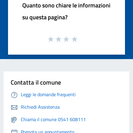
Quanto sono chiare le informazioni
su questa pagina?
Contatta il comune
Leggi le domande frequenti
Richiedi Assistenza
Chiama il comune 0541 608111
Prenota un appuntamento