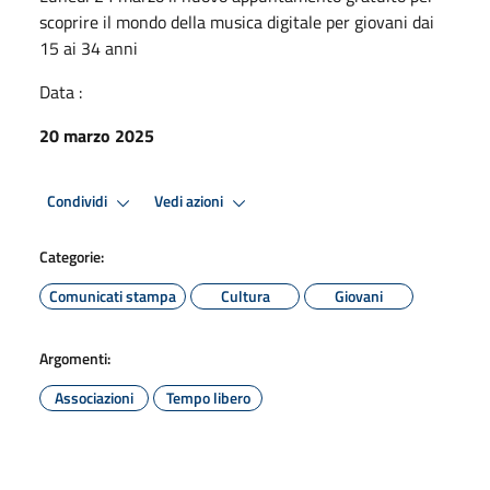
scoprire il mondo della musica digitale per giovani dai
15 ai 34 anni
Data :
20 marzo 2025
Condividi
Vedi azioni
Categorie:
Comunicati stampa
Cultura
Giovani
Argomenti:
Associazioni
Tempo libero