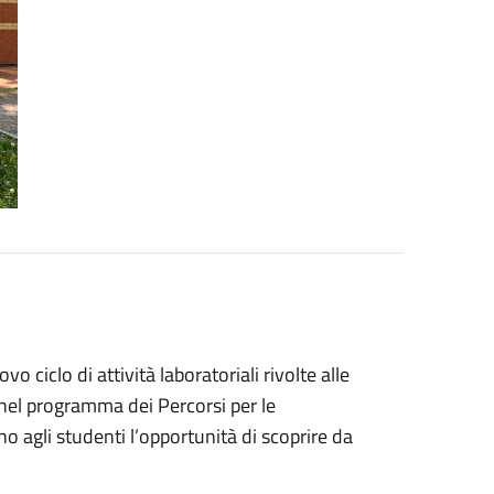
 ciclo di attività laboratoriali rivolte alle
ti nel programma dei Percorsi per le
o agli studenti l’opportunità di scoprire da