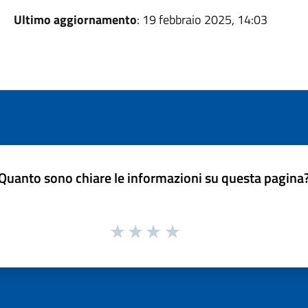
Ultimo aggiornamento
: 19 febbraio 2025, 14:03
Quanto sono chiare le informazioni su questa pagina