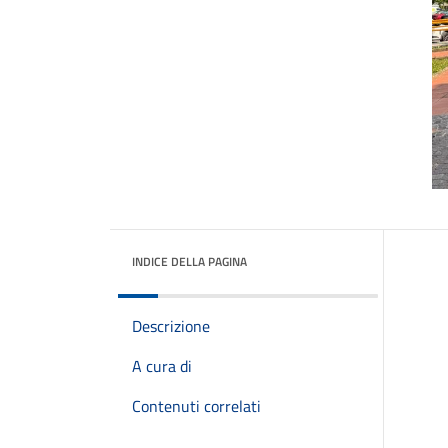
INDICE DELLA PAGINA
Descrizione
A cura di
Contenuti correlati