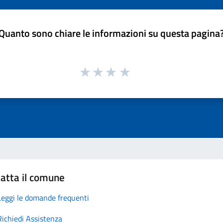
Quanto sono chiare le informazioni su questa pagina
atta il comune
Leggi le domande frequenti
Richiedi Assistenza