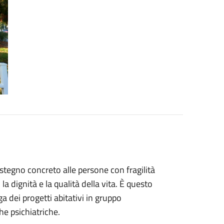
stegno concreto alle persone con fragilità
a dignità e la qualità della vita. È questo
a dei progetti abitativi in gruppo
he psichiatriche.