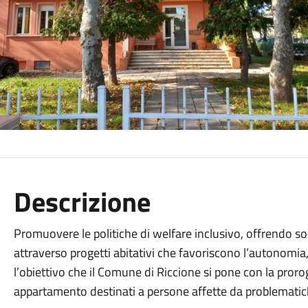
Descrizione
Promuovere le politiche di welfare inclusivo, offrendo so
attraverso progetti abitativi che favoriscono l’autonomia, l
l’obiettivo che il Comune di Riccione si pone con la prorog
appartamento destinati a persone affette da problematic