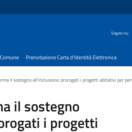
Seguici su
il Comune
Prenotazione Carta d'Identità Elettronica
rma il sostegno all'inclusione: prorogati i progetti abitativi per per
a il sostegno
orogati i progetti