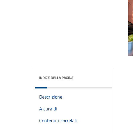
INDICE DELLA PAGINA
Descrizione
A cura di
Contenuti correlati