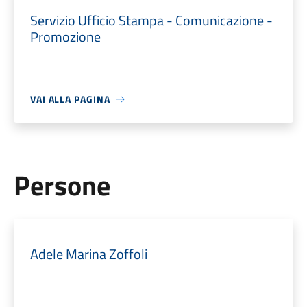
Servizio Ufficio Stampa - Comunicazione -
Promozione
VAI ALLA PAGINA
Persone
Adele Marina Zoffoli