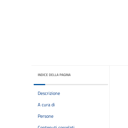
INDICE DELLA PAGINA
Descrizione
A cura di
Persone
Contenuti correlati