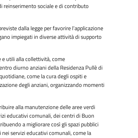
 di reinserimento sociale e di contributo
reviste dalla legge per favorire l’applicazione
gano impiegati in diverse attività di supporto
 utili alla collettività, come
entro diurno anziani della Residenza Pullè di
quotidiane, come la cura degli ospiti e
izzazione degli anziani, organizzando momenti
ribuire alla manutenzione delle aree verdi
vizi educativi comunali, dei centri di Buon
ribuendo a migliorare così gli spazi pubblici
 nei servizi educativi comunali, come la