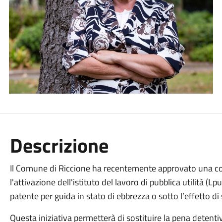
Descrizione
Il Comune di Riccione ha recentemente approvato una con
l'attivazione dell'istituto del lavoro di pubblica utilità (
patente per guida in stato di ebbrezza o sotto l’effetto d
Questa iniziativa permetterà di sostituire la pena detenti