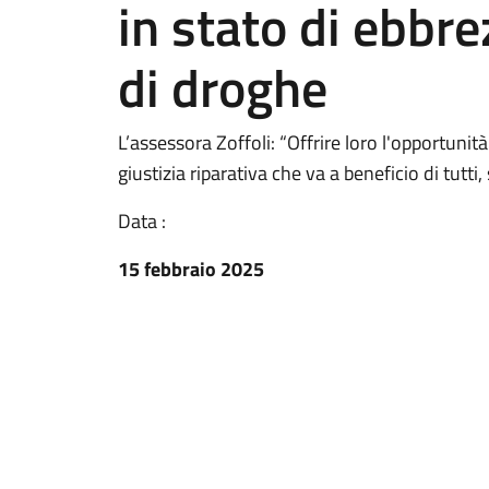
in stato di ebbre
di droghe
L’assessora Zoffoli: “Offrire loro l'opportunit
giustizia riparativa che va a beneficio di tutt
Data :
15 febbraio 2025