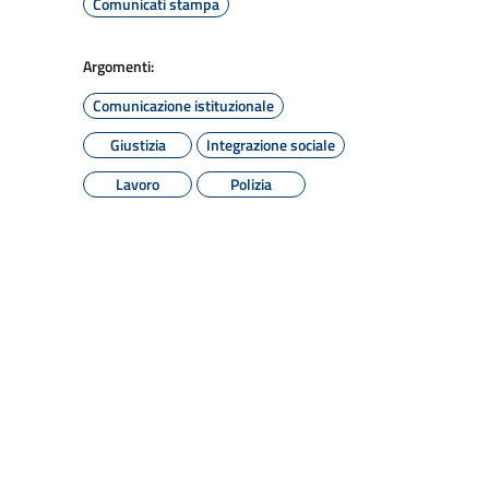
Comunicati stampa
Argomenti:
Comunicazione istituzionale
Giustizia
Integrazione sociale
Lavoro
Polizia