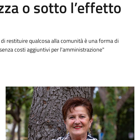
zza o sotto l’effetto
à di restituire qualcosa alla comunità è una forma di
i, senza costi aggiuntivi per l'amministrazione"