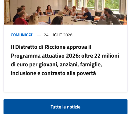
COMUNICATI
24 LUGLIO 2026
Il Distretto di Riccione approva il
Programma attuativo 2026: oltre 22 milioni
di euro per giovani, anziani, famiglie,
inclusione e contrasto alla povertà
Tutte le notizie