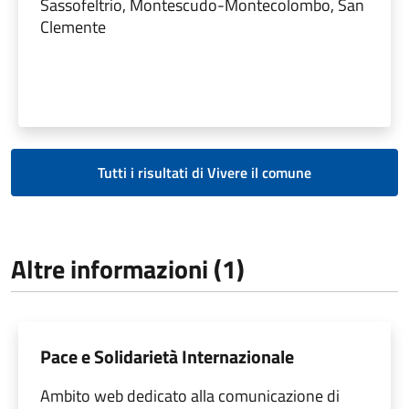
Sassofeltrio, Montescudo-Montecolombo, San
Clemente
Tutti i risultati di Vivere il comune
Altre informazioni (1)
Pace e Solidarietà Internazionale
Ambito web dedicato alla comunicazione di