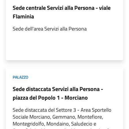
Sede centrale Servizi alla Persona - viale
Flaminia
Sede dell'area Servizi alla Persona
PALAZZO
Sede distaccata Servizi alla Persona -
piazza del Popolo 1 - Morciano
Sede distaccata del Settore 3 - Area Sportello
Sociale Morciano, Gemmano, Montefiore,
Montegridolfo, Mondaino, Saludecio e