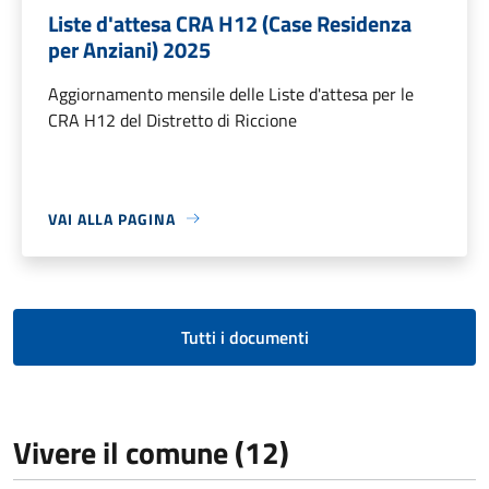
Liste d'attesa CRA H12 (Case Residenza
per Anziani) 2025
Aggiornamento mensile delle Liste d'attesa per le
CRA H12 del Distretto di Riccione
VAI ALLA PAGINA
Tutti i documenti
Vivere il comune (12)