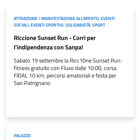
ATTRAZIONE / MANIFESTAZIONE ALL'APERTO
,
EVENTI
SOCIALI
,
EVENTI SPORTIVI
,
SOLIDARIETÀ
,
SPORT
Riccione Sunset Run - Corri per
l’indipendenza con Sanpa!
Sabato 19 settembre la Ricc10ne Sunset Run:
fitness gratuito con Fluxo dalle 10:00, corsa
FIDAL 10 km, percorsi amatoriali e festa per
San Patrignano
PALAZZO