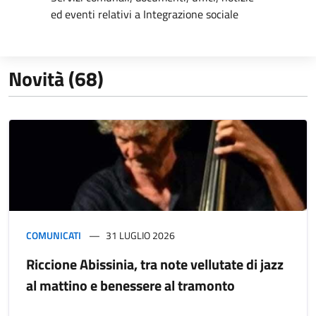
ed eventi relativi a Integrazione sociale
Novità (68)
COMUNICATI
31 LUGLIO 2026
Riccione Abissinia, tra note vellutate di jazz
al mattino e benessere al tramonto