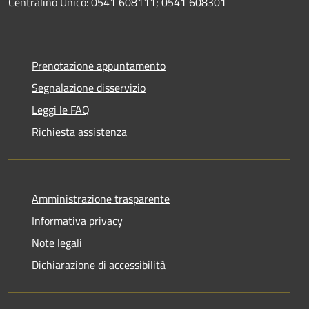
Centralino Unico: 0541 608111; 0541 608301
Prenotazione appuntamento
Segnalazione disservizio
Leggi le FAQ
Richiesta assistenza
Amministrazione trasparente
Informativa privacy
Note legali
Dichiarazione di accessibilità