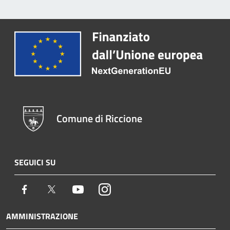
Comune di Riccione
SEGUICI SU
Facebook
Twitter
Youtube
Instagram
AMMINISTRAZIONE