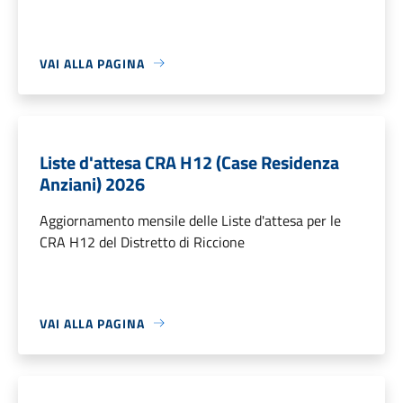
VAI ALLA PAGINA
Liste d'attesa CRA H12 (Case Residenza
Anziani) 2026
Aggiornamento mensile delle Liste d'attesa per le
CRA H12 del Distretto di Riccione
VAI ALLA PAGINA