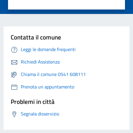
Contatta il comune
Leggi le domande frequenti
Richiedi Assistenza
Chiama il comune 0541 608111
Prenota un appuntamento
Problemi in città
Segnala disservizio