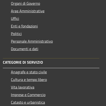
Organi di Governo
Aree Amministrative
Uffici
Enti e fondazioni
Politici
Personale Amministrativo
Documenti e dati
CATEGORIE DI SERVIZIO
Anagrafe e stato civile
Cultura e tempo libero
Vita lavorativa
Imprese e Commercio
Catasto e urbanistica