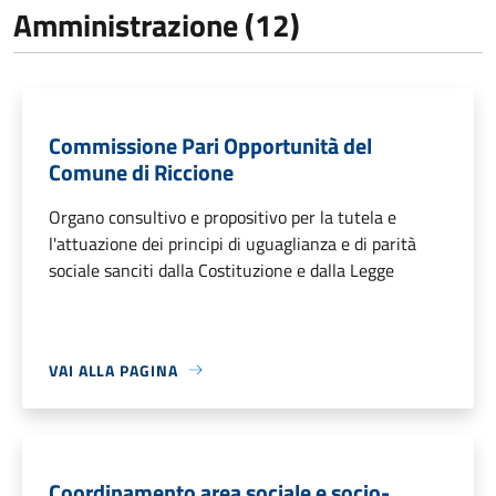
Amministrazione (12)
Commissione Pari Opportunità del
Comune di Riccione
Organo consultivo e propositivo per la tutela e
l'attuazione dei principi di uguaglianza e di parità
sociale sanciti dalla Costituzione e dalla Legge
VAI ALLA PAGINA
Coordinamento area sociale e socio-