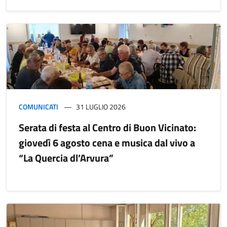
COMUNICATI
31 LUGLIO 2026
Serata di festa al Centro di Buon Vicinato:
giovedì 6 agosto cena e musica dal vivo a
“La Quercia dl’Arvura”