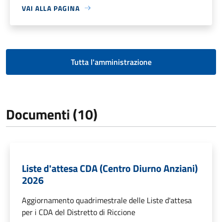
VAI ALLA PAGINA
Tutta l'amministrazione
Documenti (10)
Liste d'attesa CDA (Centro Diurno Anziani)
2026
Aggiornamento quadrimestrale delle Liste d'attesa
per i CDA del Distretto di Riccione