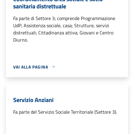
sanitaria distrettuale
Fa parte di Settore 3; comprende Programmazione
UdP; Assistenza sociale, casa; Strutture, servizi
distrettuali; Cittadinanza attiva; Giovani e Centro
Diurno.
VAI ALLA PAGINA
Servizio Anziani
Fa parte del Servizio Sociale Territoriale (Settore 3).