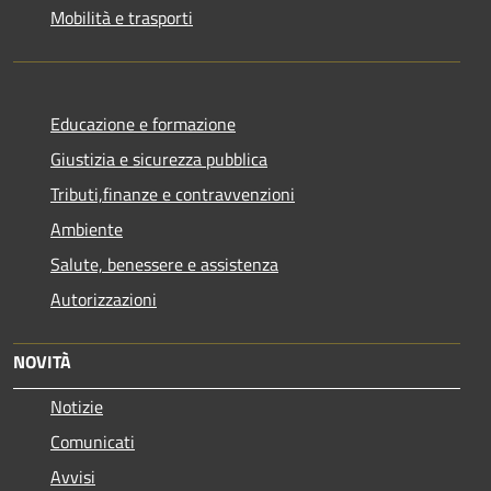
Mobilità e trasporti
Educazione e formazione
Giustizia e sicurezza pubblica
Tributi,finanze e contravvenzioni
Ambiente
Salute, benessere e assistenza
Autorizzazioni
NOVITÀ
Notizie
Comunicati
Avvisi