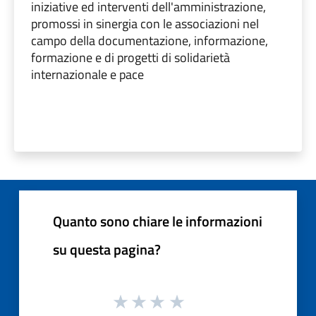
iniziative ed interventi dell'amministrazione,
promossi in sinergia con le associazioni nel
campo della documentazione, informazione,
formazione e di progetti di solidarietà
internazionale e pace
Quanto sono chiare le informazioni
su questa pagina?