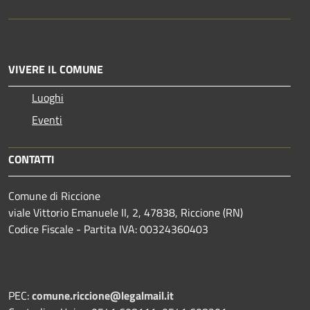
VIVERE IL COMUNE
Luoghi
Eventi
CONTATTI
Comune di Riccione
viale Vittorio Emanuele II, 2, 47838, Riccione (RN)
Codice Fiscale - Partita IVA: 00324360403
PEC:
comune.riccione@legalmail.it