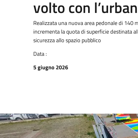
volto con l’urban
Realizzata una nuova area pedonale di 140 m
incrementa la quota di superficie destinata al
sicurezza allo spazio pubblico
Data :
5 giugno 2026