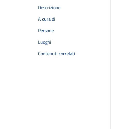
Descrizione
A cura di
Persone
Luoghi
Contenuti correlati