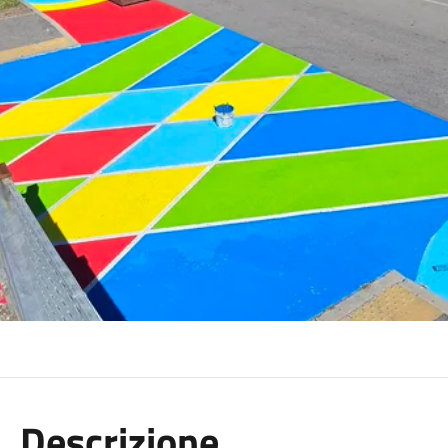
Descrizione