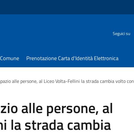
Seguici su
il Comune
Prenotazione Carta d'Identità Elettronica
spazio alle persone, al Liceo Volta-Fellini la strada cambia volto con
zio alle persone, al
ni la strada cambia