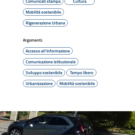
Comunicati stampa
Cultura
Mobilità sostenibile
Rigenerazione Urbana
Argomenti:
Accesso all'informazione
Comunicazione istituzionale
Sviluppo sostenibile
Tempo libero
Urbanizzazione
Mobilità sostenibile