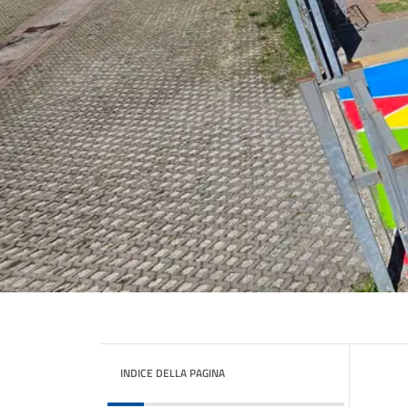
INDICE DELLA PAGINA