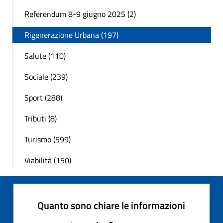
Referendum 8-9 giugno 2025 (2)
Rigenerazione Urbana (197)
Salute (110)
Sociale (239)
Sport (288)
Tributi (8)
Turismo (599)
Viabilità (150)
Quanto sono chiare le informazioni