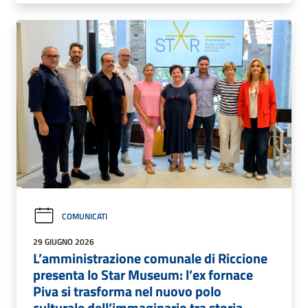
COMUNICATI
29 GIUGNO 2026
L’amministrazione comunale di Riccione
presenta lo Star Museum: l’ex fornace
Piva si trasforma nel nuovo polo
culturale dell’immaginario tra storia,