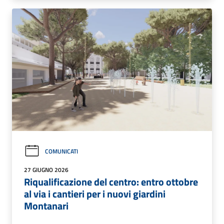
COMUNICATI
27 GIUGNO 2026
Riqualificazione del centro: entro ottobre
al via i cantieri per i nuovi giardini
Montanari