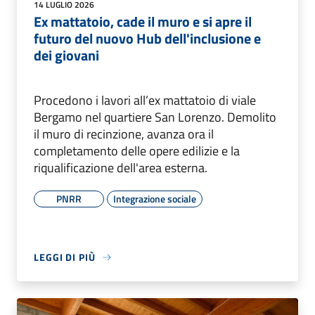
14 LUGLIO 2026
Ex mattatoio, cade il muro e si apre il
futuro del nuovo Hub dell'inclusione e
dei giovani
Procedono i lavori all’ex mattatoio di viale
Bergamo nel quartiere San Lorenzo. Demolito
il muro di recinzione, avanza ora il
completamento delle opere edilizie e la
riqualificazione dell'area esterna.
PNRR
Integrazione sociale
LEGGI DI PIÙ