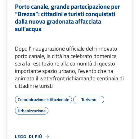
Porto canale, grande partecipazione per
“Brezza”: cittadini e turisti conquistati
dalla nuova gradonata affacciata
sull’acqua
Dopo l'inaugurazione ufficiale del rinnovato
porto canale, la città ha celebrato domenica
sera la restituzione alla comunità di questo
importante spazio urbano, l'evento che ha
animato il waterfront richiamando centinaia di
cittadini e turisti
Comunicazione istituzionale
Turismo
Urbanizzazione
LEGGI DI PIÙ