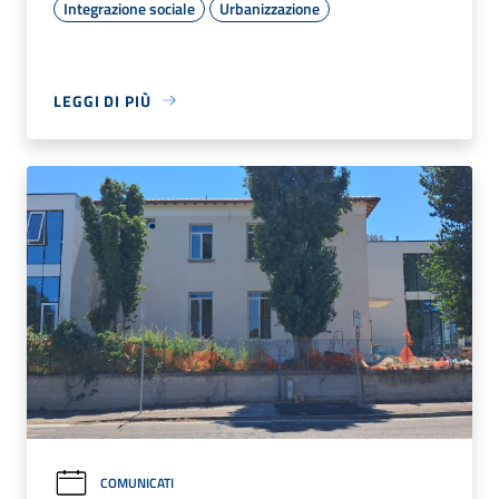
Integrazione sociale
Urbanizzazione
LEGGI DI PIÙ
COMUNICATI