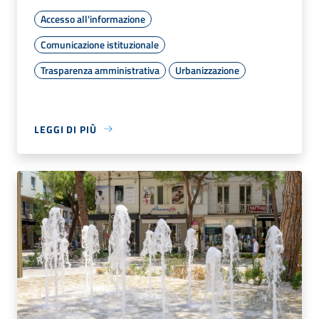
Accesso all'informazione
Comunicazione istituzionale
Trasparenza amministrativa
Urbanizzazione
LEGGI DI PIÙ