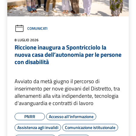
COMUNICATI
8 LUGLIO 2026
Riccione inaugura a Spontricciolo la
nuova casa dell’autonomia per le persone
con disabilità
Avviato da metà giugno il percorso di
inserimento per nove giovani del Distretto, tra
allenamenti alla vita indipendente, tecnologia
d'avanguardia e contratti di lavoro
PNRR
Accesso all'informazione
Assistenza agli invalidi
Comunicazione istituzionale