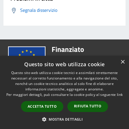
Segnala disservizio
×
Questo sito web utilizza cookie
Questo sito web utilizza cookie tecnici e assimilati strettamente
necessari al corretto funzionamento e alla navigazione del sito,
nonché un cookie tecnico analitico al solo fine di elaborare
informazioni statistiche, aggregate e anonime.
Comune di Riccione
Per maggiori dettagli, può consultare la cookie policy al seguente
link
RIFIUTA TUTTO
ACCETTA TUTTO
SEGUICI SU
MOSTRA DETTAGLI