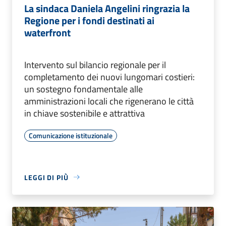
La sindaca Daniela Angelini ringrazia la
Regione per i fondi destinati ai
waterfront
Intervento sul bilancio regionale per il
completamento dei nuovi lungomari costieri:
un sostegno fondamentale alle
amministrazioni locali che rigenerano le città
in chiave sostenibile e attrattiva
Comunicazione istituzionale
LEGGI DI PIÙ