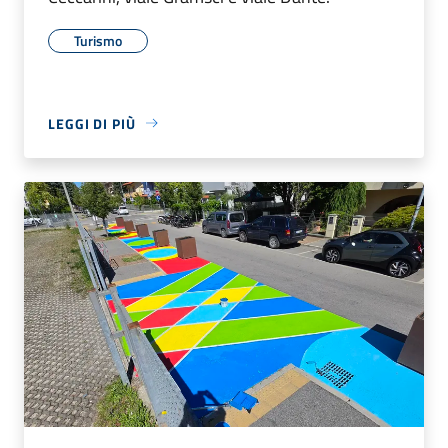
Turismo
LEGGI DI PIÙ