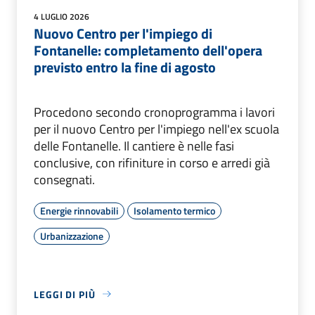
4 LUGLIO 2026
Nuovo Centro per l'impiego di
Fontanelle: completamento dell'opera
previsto entro la fine di agosto
Procedono secondo cronoprogramma i lavori
per il nuovo Centro per l'impiego nell'ex scuola
delle Fontanelle. Il cantiere è nelle fasi
conclusive, con rifiniture in corso e arredi già
consegnati.
Energie rinnovabili
Isolamento termico
Urbanizzazione
LEGGI DI PIÙ