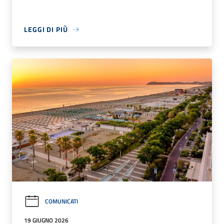
LEGGI DI PIÙ
COMUNICATI
19 GIUGNO 2026