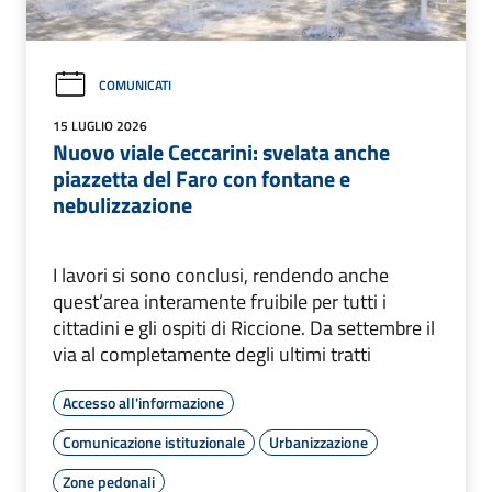
COMUNICATI
15 LUGLIO 2026
Nuovo viale Ceccarini: svelata anche
piazzetta del Faro con fontane e
nebulizzazione
I lavori si sono conclusi, rendendo anche
quest’area interamente fruibile per tutti i
cittadini e gli ospiti di Riccione. Da settembre il
via al completamente degli ultimi tratti
Accesso all'informazione
Comunicazione istituzionale
Urbanizzazione
Zone pedonali