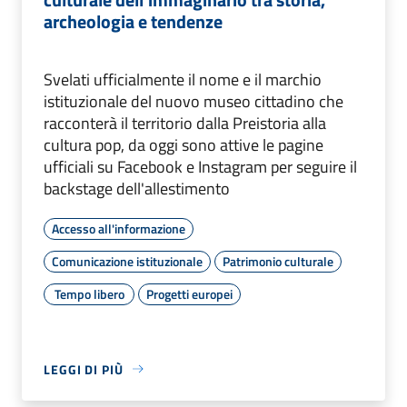
archeologia e tendenze
Svelati ufficialmente il nome e il marchio
istituzionale del nuovo museo cittadino che
racconterà il territorio dalla Preistoria alla
cultura pop, da oggi sono attive le pagine
ufficiali su Facebook e Instagram per seguire il
backstage dell'allestimento
Accesso all'informazione
Comunicazione istituzionale
Patrimonio culturale
Tempo libero
Progetti europei
LEGGI DI PIÙ