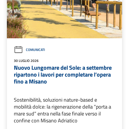
COMUNICATI
30 LUGLIO 2026
Nuovo Lungomare del Sole: a settembre
ripartono i lavori per completare l’opera
fino a Misano
Sostenibilità, soluzioni nature-based e
mobilità dolce: la rigenerazione della “porta a
mare sud” entra nella fase finale verso il
confine con Misano Adriatico