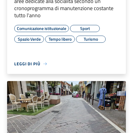
aree dedicate alla socialità secondo un
cronoprogramma di manutenzione costante
tutto l'anno
Comunicazione istituzionale
Sport
Spazio Verde
Tempo libero
Turismo
LEGGI DI PIÙ