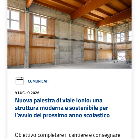
COMUNICATI
9 LUGLIO 2026
Nuova palestra di viale Ionio: una
struttura moderna e sostenibile per
l’avvio del prossimo anno scolastico
Obiettivo completare il cantiere e consegnare