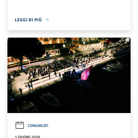
LEGGI DI PIÙ
COMUNICATI
1 GIUGNO 2026