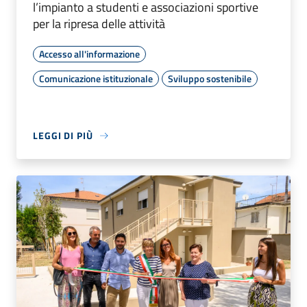
l’impianto a studenti e associazioni sportive
per la ripresa delle attività
Accesso all'informazione
Comunicazione istituzionale
Sviluppo sostenibile
LEGGI DI PIÙ