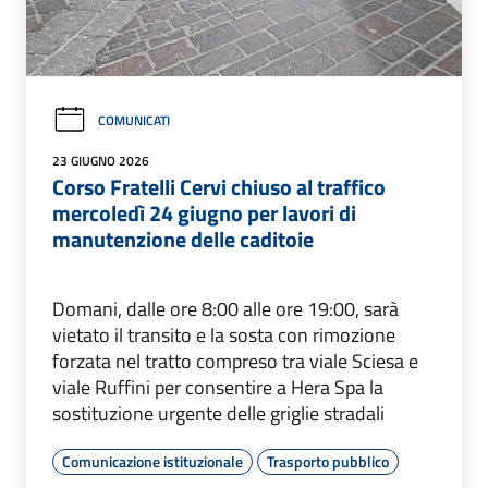
COMUNICATI
23 GIUGNO 2026
Corso Fratelli Cervi chiuso al traffico
mercoledì 24 giugno per lavori di
manutenzione delle caditoie
Domani, dalle ore 8:00 alle ore 19:00, sarà
vietato il transito e la sosta con rimozione
forzata nel tratto compreso tra viale Sciesa e
viale Ruffini per consentire a Hera Spa la
sostituzione urgente delle griglie stradali
Comunicazione istituzionale
Trasporto pubblico