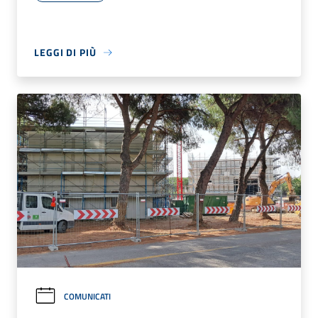
LEGGI DI PIÙ
COMUNICATI