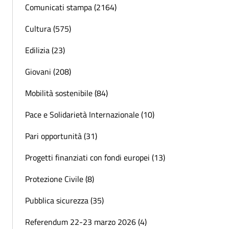
Comunicati stampa (2164)
Cultura (575)
Edilizia (23)
Giovani (208)
Mobilità sostenibile (84)
Pace e Solidarietà Internazionale (10)
Pari opportunità (31)
Progetti finanziati con fondi europei (13)
Protezione Civile (8)
Pubblica sicurezza (35)
Referendum 22-23 marzo 2026 (4)