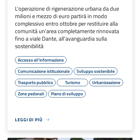
L'operazione di rigenerazione urbana da due
milioni e mezzo di euro partirà in modo
complessivo entro ottobre per restituire alla
comunità un'area completamente rinnovata
fino a viale Dante, all'avanguardia sulla
sostenibilità
Accesso all'informazione
Comunicazione istituzionale
Sviluppo sostenibile
Trasporto pubblico
Turismo
Urbanizzazione
Zone pedonali
Piano di sviluppo
LEGGI DI PIÙ