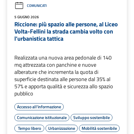
COMUNICATI
5 GIUGNO 2026
Riccione: più spazio alle persone, al Liceo
Volta-Fellini la strada cambia volto con
l’urbanistica tattica
Realizzata una nuova area pedonale di 140
mq attrezzata con panchine e nuove
alberature che incrementa la quota di
superficie destinata alle persone dal 35% al
57% e apporta qualità e sicurezza allo spazio
pubblico
Accesso all'informazione
Comunicazione istituzionale
Sviluppo sostenibile
Tempo libero
Urbanizzazione
Mobilità sostenibile