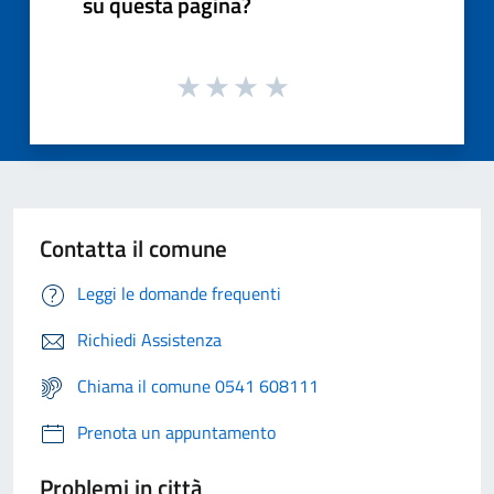
su questa pagina?
Contatta il comune
Leggi le domande frequenti
Richiedi Assistenza
Chiama il comune 0541 608111
Prenota un appuntamento
Problemi in città