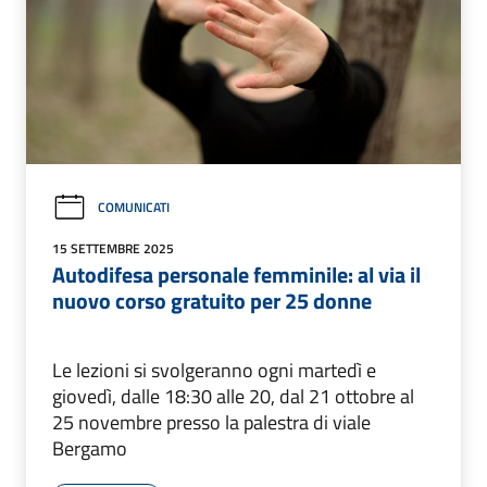
COMUNICATI
15 SETTEMBRE 2025
Autodifesa personale femminile: al via il
nuovo corso gratuito per 25 donne
Le lezioni si svolgeranno ogni martedì e
giovedì, dalle 18:30 alle 20, dal 21 ottobre al
25 novembre presso la palestra di viale
Bergamo