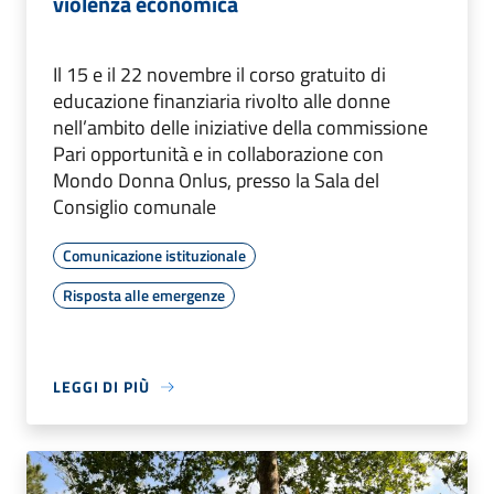
violenza economica
Il 15 e il 22 novembre il corso gratuito di
educazione finanziaria rivolto alle donne
nell’ambito delle iniziative della commissione
Pari opportunità e in collaborazione con
Mondo Donna Onlus, presso la Sala del
Consiglio comunale
Comunicazione istituzionale
Risposta alle emergenze
LEGGI DI PIÙ