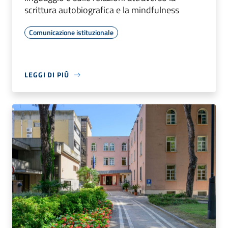
scrittura autobiografica e la mindfulness
Comunicazione istituzionale
LEGGI DI PIÙ