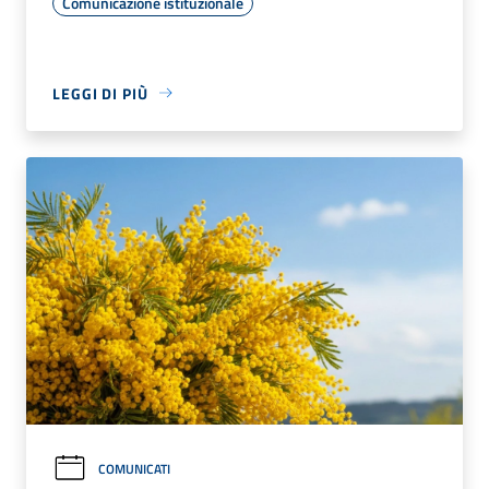
Comunicazione istituzionale
LEGGI DI PIÙ
COMUNICATI