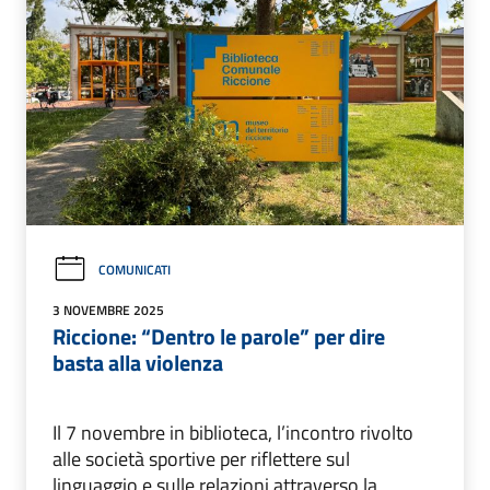
COMUNICATI
3 NOVEMBRE 2025
Riccione: “Dentro le parole” per dire
basta alla violenza
Il 7 novembre in biblioteca, l’incontro rivolto
alle società sportive per riflettere sul
linguaggio e sulle relazioni attraverso la