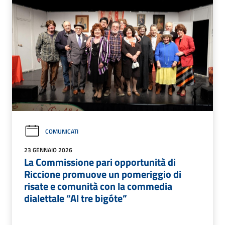
COMUNICATI
23 GENNAIO 2026
La Commissione pari opportunità di
Riccione promuove un pomeriggio di
risate e comunità con la commedia
dialettale “Al tre bigóte”