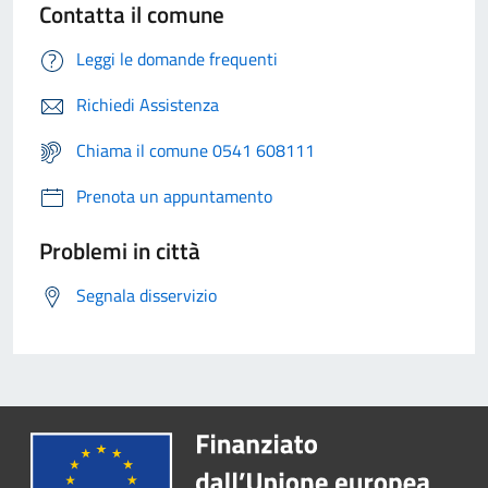
Contatta il comune
Leggi le domande frequenti
Richiedi Assistenza
Chiama il comune 0541 608111
Prenota un appuntamento
Problemi in città
Segnala disservizio