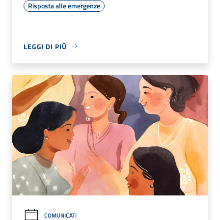
Risposta alle emergenze
LEGGI DI PIÙ
COMUNICATI