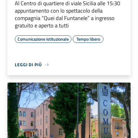
Al Centro di quartiere di viale Sicilia alle 15:30
appuntamento con lo spettacolo della
compagnia “Quei dal Funtanele” a ingresso
gratuito e aperto a tutti
Comunicazione istituzionale
Tempo libero
LEGGI DI PIÙ