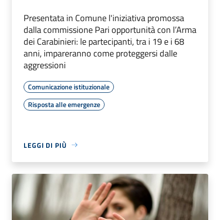
Presentata in Comune l'iniziativa promossa
dalla commissione Pari opportunità con l’Arma
dei Carabinieri: le partecipanti, tra i 19 e i 68
anni, impareranno come proteggersi dalle
aggressioni
Comunicazione istituzionale
Risposta alle emergenze
LEGGI DI PIÙ