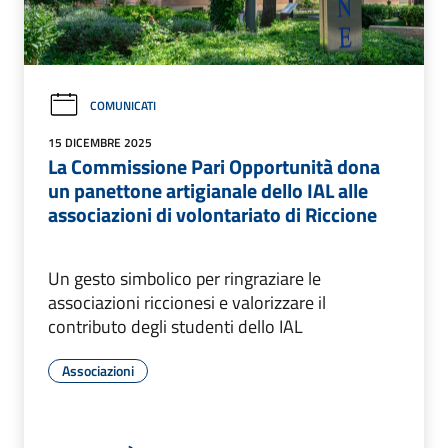
COMUNICATI
15 DICEMBRE 2025
La Commissione Pari Opportunità dona
un panettone artigianale dello IAL alle
associazioni di volontariato di Riccione
Un gesto simbolico per ringraziare le
associazioni riccionesi e valorizzare il
contributo degli studenti dello IAL
Associazioni