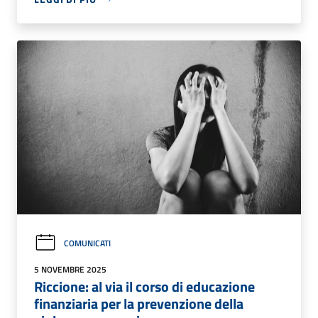
COMUNICATI
5 NOVEMBRE 2025
Riccione: al via il corso di educazione
finanziaria per la prevenzione della