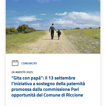
COMUNICATI
26 AGOSTO 2025
“Gita con papà”: il 13 settembre
l’iniziativa a sostegno della paternità
promossa dalla commissione Pari
opportunità del Comune di Riccione