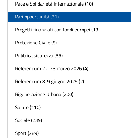
Pace e Solidarietà Internazionale (10)
Pari opportunità (31)
Progetti finanziati con fondi europei (13)
Protezione Civile (8)
Pubblica sicurezza (35)
Referendum 22-23 marzo 2026 (4)
Referendum 8-9 giugno 2025 (2)
Rigenerazione Urbana (200)
Salute (110)
Sociale (239)
Sport (289)