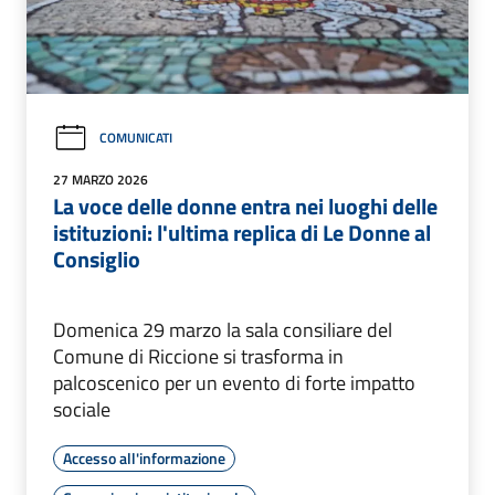
COMUNICATI
27 MARZO 2026
La voce delle donne entra nei luoghi delle
istituzioni: l'ultima replica di Le Donne al
Consiglio
Domenica 29 marzo la sala consiliare del
Comune di Riccione si trasforma in
palcoscenico per un evento di forte impatto
sociale
Accesso all'informazione