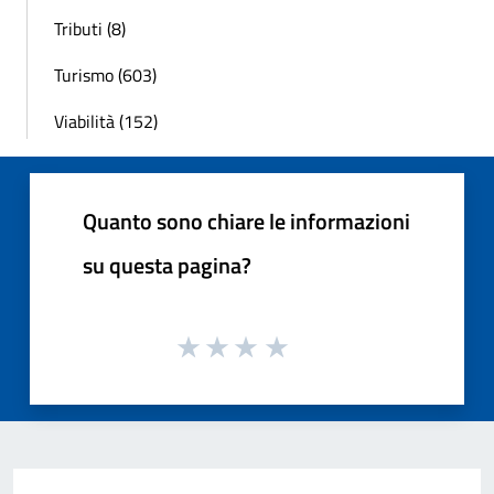
Tributi (8)
Turismo (603)
Viabilità (152)
Quanto sono chiare le informazioni
su questa pagina?