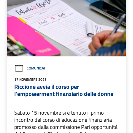
COMUNICATI
17 NOVEMBRE 2025
Riccione avvia il corso per
l’empowerment finanziario delle donne
Sabato 15 novembre si è tenuto il primo
incontro del corso di educazione finanziaria
promosso dalla commissione Pari opportunità