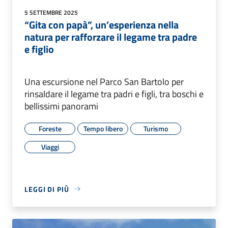
5 SETTEMBRE 2025
“Gita con papà”, un’esperienza nella
natura per rafforzare il legame tra padre
e figlio
Una escursione nel Parco San Bartolo per
rinsaldare il legame tra padri e figli, tra boschi e
bellissimi panorami
Foreste
Tempo libero
Turismo
Viaggi
LEGGI DI PIÙ