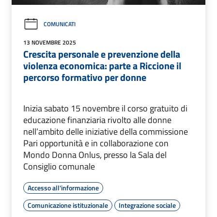
COMUNICATI
13 NOVEMBRE 2025
Crescita personale e prevenzione della
violenza economica: parte a Riccione il
percorso formativo per donne
Inizia sabato 15 novembre il corso gratuito di
educazione finanziaria rivolto alle donne
nell’ambito delle iniziative della commissione
Pari opportunità e in collaborazione con
Mondo Donna Onlus, presso la Sala del
Consiglio comunale
Accesso all'informazione
Comunicazione istituzionale
Integrazione sociale