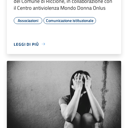
del Comune di Riccione, in collaborazione con
il Centro antiviolenza Mondo Donna Onlus
Associazioni
Comunicazione istituzionale
LEGGI DI PIÙ