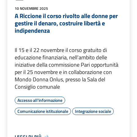
10 NOVEMBRE 2025
A Riccione il corso rivolto alle donne per
gestire il denaro, costruire libertà e
indipendenza
Il 15 e il 22 novembre il corso gratuito di
educazione finanziaria, nell’ambito delle
iniziative della commissione Pari opportunità
per il 25 novembre e in collaborazione con
Mondo Donna Onlus, presso la Sala del
Consiglio comunale
Accesso all'informazione
Comunicazione istituzionale
Integrazione sociale
LEGGI DI PIÙ