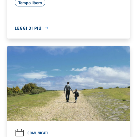
Tempo libero
LEGGI DI PIÙ
COMUNICATI