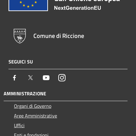
Comune di Riccione
SEGUICI SU
Facebook
Twitter
Youtube
Instagram
AMMINISTRAZIONE
Organi di Governo
Aree Amministrative
Uffici
Enti e fondazioni