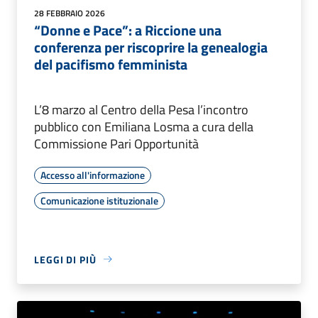
28 FEBBRAIO 2026
“Donne e Pace”: a Riccione una
conferenza per riscoprire la genealogia
del pacifismo femminista
L’8 marzo al Centro della Pesa l’incontro
pubblico con Emiliana Losma a cura della
Commissione Pari Opportunità
Accesso all'informazione
Comunicazione istituzionale
LEGGI DI PIÙ