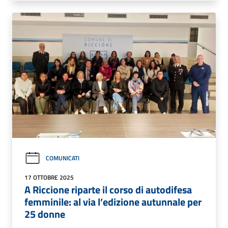
COMUNICATI
17 OTTOBRE 2025
A Riccione riparte il corso di autodifesa
femminile: al via l’edizione autunnale per
25 donne