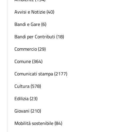
Avvisi e Notizie (40)
Bandi e Gare (6)
Bandi per Contributi (18)
Commercio (29)
Comune (364)
Comunicati stampa (2177)
Cultura (578)
Edilizia (23)
Giovani (210)
Mobilità sostenibile (84)