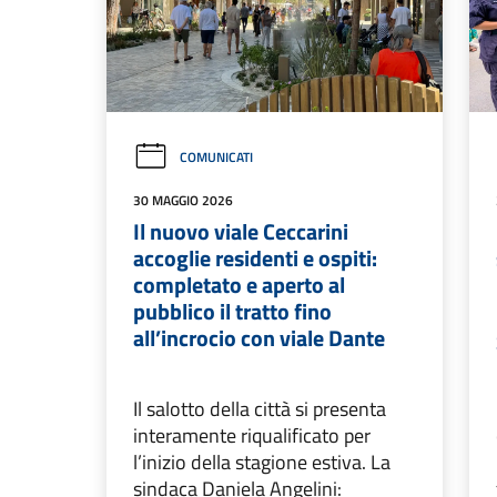
COMUNICATI
30 MAGGIO 2026
Il nuovo viale Ceccarini
accoglie residenti e ospiti:
completato e aperto al
pubblico il tratto fino
all’incrocio con viale Dante
Il salotto della città si presenta
interamente riqualificato per
l’inizio della stagione estiva. La
sindaca Daniela Angelini: