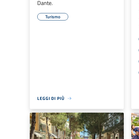
Dante.
Turismo
LEGGI DI PIÙ