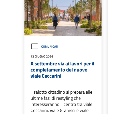
COMUNICATI
12 GIUGNO 2026
A settembre via ai lavori per il
completamento del nuovo
viale Ceccarini
ll salotto cittadino si prepara alle
ultime fasi di restyling che
interesseranno il centro tra viale
Ceccarini, viale Gramsci e viale