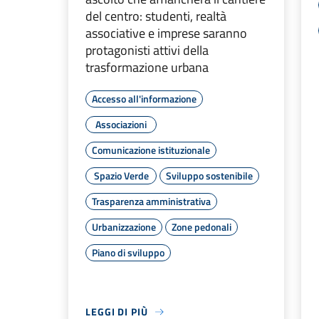
del centro: studenti, realtà
associative e imprese saranno
protagonisti attivi della
trasformazione urbana
Accesso all'informazione
Associazioni
Comunicazione istituzionale
Spazio Verde
Sviluppo sostenibile
Trasparenza amministrativa
Urbanizzazione
Zone pedonali
Piano di sviluppo
LEGGI DI PIÙ