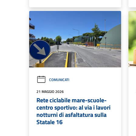
COMUNICATI
21 MAGGIO 2026
Rete ciclabile mare-scuole-
centro sportivo: al via i lavori
notturni di asfaltatura sulla
Statale 16