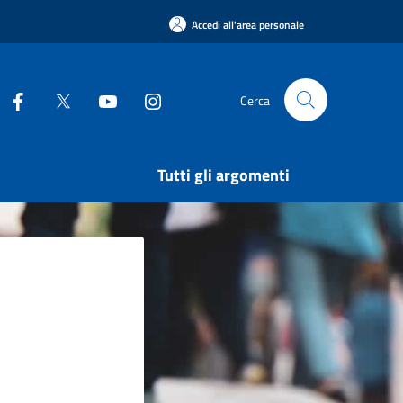
Accedi all'area personale
Cerca
Tutti gli argomenti