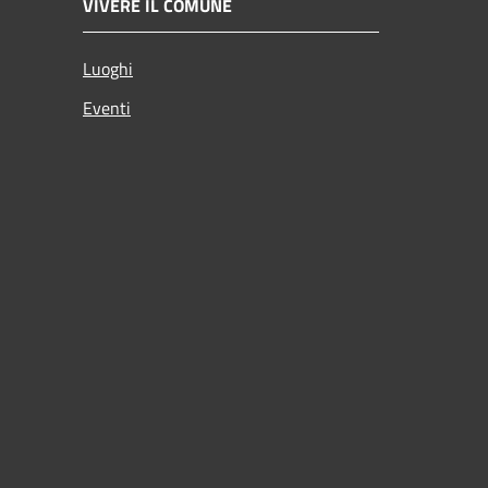
VIVERE IL COMUNE
Luoghi
Eventi