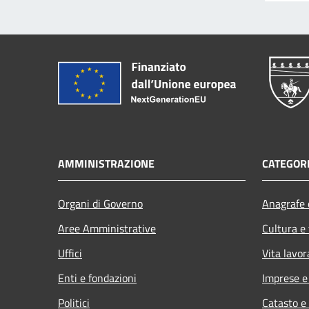
AMMINISTRAZIONE
CATEGORI
Organi di Governo
Anagrafe e
Aree Amministrative
Cultura e
Uffici
Vita lavor
Enti e fondazioni
Imprese 
Politici
Catasto e