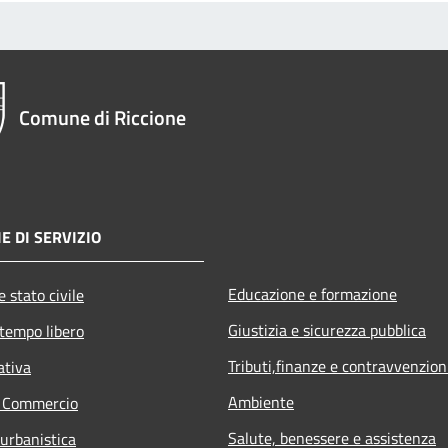
Comune di Riccione
E DI SERVIZIO
Educazione e formazione
 stato civile
Giustizia e sicurezza pubblica
 tempo libero
Tributi,finanze e contravvenzion
ativa
Ambiente
e Commercio
Salute, benessere e assistenza
 urbanistica