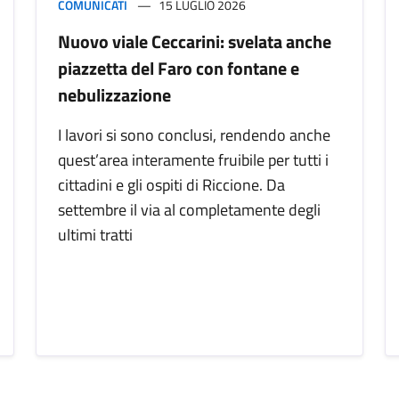
COMUNICATI
15 LUGLIO 2026
Nuovo viale Ceccarini: svelata anche
piazzetta del Faro con fontane e
nebulizzazione
I lavori si sono conclusi, rendendo anche
quest’area interamente fruibile per tutti i
cittadini e gli ospiti di Riccione. Da
settembre il via al completamente degli
ultimi tratti