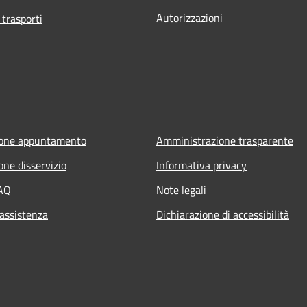
Autorizzazioni
 trasporti
ione appuntamento
Amministrazione trasparente
one disservizio
Informativa privacy
FAQ
Note legali
 assistenza
Dichiarazione di accessibilità