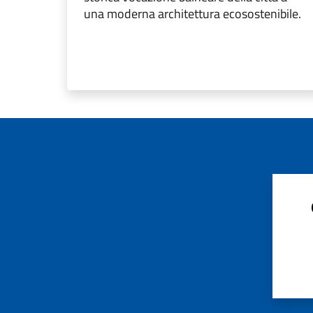
una moderna architettura ecosostenibile.