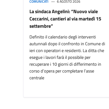
COMUNICATI
6 AGOSTO 2026
La sindaca Angelini: “Nuovo viale
Ceccarini, cantieri al via martedì 15
settembre”
Definito il calendario degli interventi
autunnali dopo il confronto in Comune di
ieri con operatori e residenti. La ditta che
esegue i lavori farà il possibile per
recuperare i 10 giorni di differimento in
corso d’opera per completare l’asse
centrale