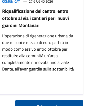
COMUNICATI
27 GIUGNO 2026
Riqualificazione del centro: entro
ottobre al via i cantieri per i nuovi
giardini Montanari
L'operazione di rigenerazione urbana da
due milioni e mezzo di euro partirà in
modo complessivo entro ottobre per
restituire alla comunità un'area
completamente rinnovata fino a viale
Dante, all'avanguardia sulla sostenibilità