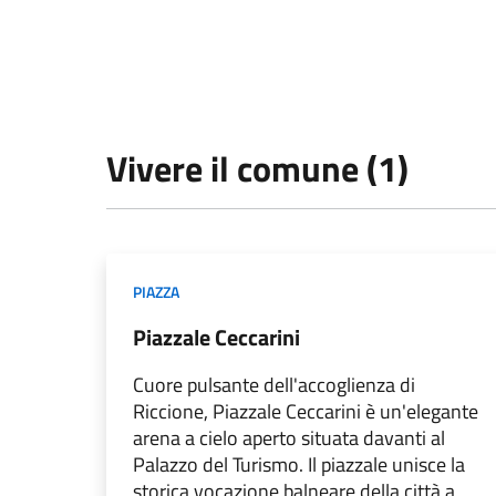
Vivere il comune (1)
PIAZZA
Piazzale Ceccarini
Cuore pulsante dell'accoglienza di
Riccione, Piazzale Ceccarini è un'elegante
arena a cielo aperto situata davanti al
Palazzo del Turismo. Il piazzale unisce la
storica vocazione balneare della città a