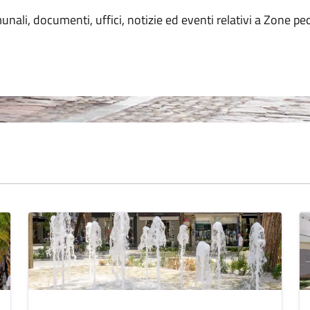
unali, documenti, uffici, notizie ed eventi relativi a Zone pe