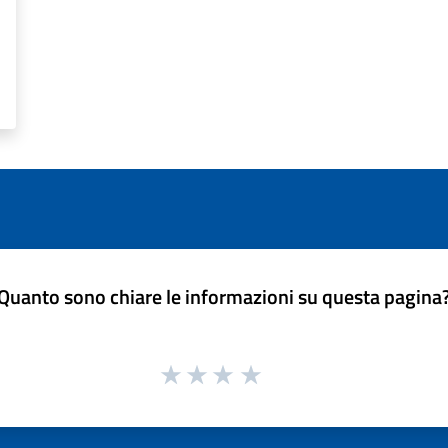
Quanto sono chiare le informazioni su questa pagina