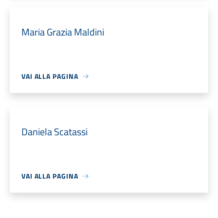
Maria Grazia Maldini
VAI ALLA PAGINA
Daniela Scatassi
VAI ALLA PAGINA