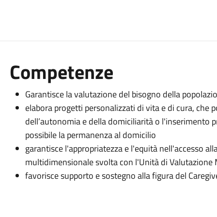
Competenze
Garantisce la valutazione del bisogno della popolazio
elabora progetti personalizzati di vita e di cura, ch
dell’autonomia e della domiciliarità o l'inserimento p
possibile la permanenza al domicilio
garantisce l'appropriatezza e l'equità nell'accesso alla
multidimensionale svolta con l'Unità di Valutazion
favorisce supporto e sostegno alla figura del Caregiv