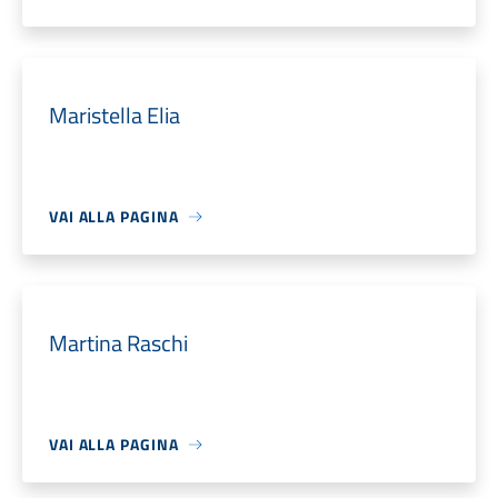
Maristella Elia
VAI ALLA PAGINA
Martina Raschi
VAI ALLA PAGINA