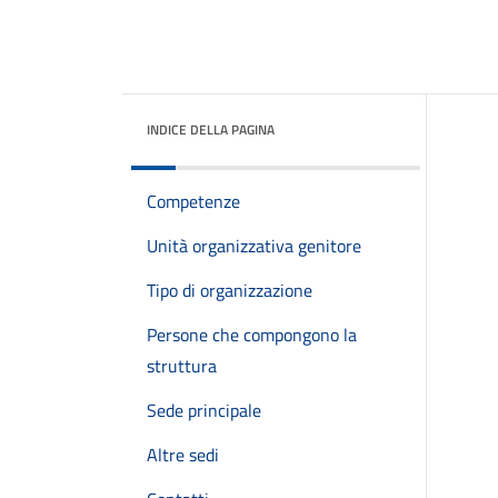
INDICE DELLA PAGINA
Competenze
Unità organizzativa genitore
Tipo di organizzazione
Persone che compongono la
struttura
Sede principale
Altre sedi