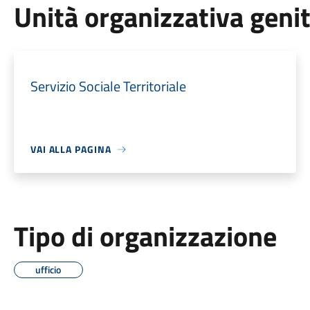
Unità organizzativa geni
Servizio Sociale Territoriale
VAI ALLA PAGINA
Tipo di organizzazione
ufficio