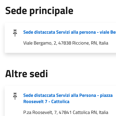
Sede principale
Sede distaccata Servizi alla persona - viale 
Viale Bergamo, 2, 47838 Riccione, RN, Italia
Altre sedi
Sede distaccata Servizi alla Persona - piazza
Roosevelt 7 - Cattolica
P.za Roosevelt, 7, 47841 Cattolica RN, Italia