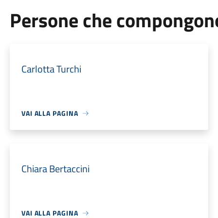
Persone che compongono 
Carlotta Turchi
VAI ALLA PAGINA
Chiara Bertaccini
VAI ALLA PAGINA