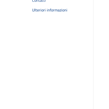
Contatti
Ulteriori informazioni