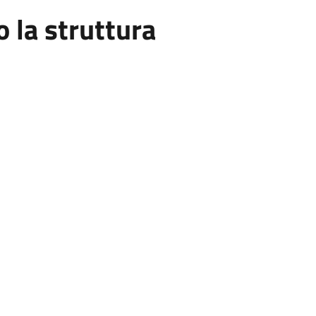
la struttura