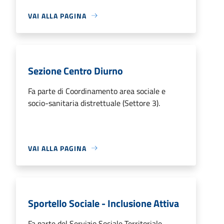
VAI ALLA PAGINA
Sezione Centro Diurno
Fa parte di Coordinamento area sociale e
socio-sanitaria distrettuale (Settore 3).
VAI ALLA PAGINA
Sportello Sociale - Inclusione Attiva
Fa parte del Servizio Sociale Territoriale