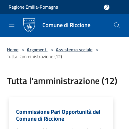
Salta al contenuto principale
Regione Emilia-Romagna
Comune di Riccione
Home
>
Argomenti
>
Assistenza sociale
>
Tutta l'amministrazione (12)
Tutta l'amministrazione (12)
Commissione Pari Opportunità del
Comune di Riccione