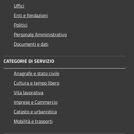
Uffici
Enti e fondazioni
Politici
Personale Amministrativo
Documenti e dati
CATEGORIE DI SERVIZIO
Anagrafe e stato civile
Cultura e tempo libero
Vita lavorativa
Imprese e Commercio
Catasto e urbanistica
Mobilità e trasporti