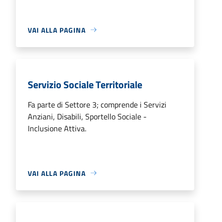
VAI ALLA PAGINA
Servizio Sociale Territoriale
Fa parte di Settore 3; comprende i Servizi
Anziani, Disabili, Sportello Sociale -
Inclusione Attiva.
VAI ALLA PAGINA