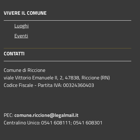
VIVERE IL COMUNE
Luoghi
Eventi
CONTATTI
Comune di Riccione
viale Vittorio Emanuele II, 2, 47838, Riccione (RN)
Codice Fiscale - Partita IVA: 00324360403
PEC:
comune.riccione@legalmail.it
Centralino Unico: 0541 608111; 0541 608301