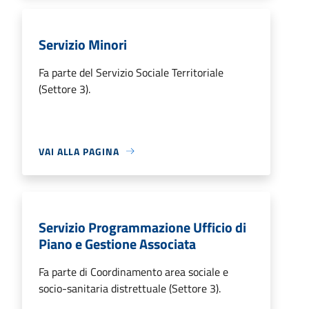
Servizio Minori
Fa parte del Servizio Sociale Territoriale
(Settore 3).
VAI ALLA PAGINA
Servizio Programmazione Ufficio di
Piano e Gestione Associata
Fa parte di Coordinamento area sociale e
socio-sanitaria distrettuale (Settore 3).