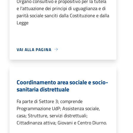
Organo consultivo e propositivo per la tutela
e l'attuazione dei principi di uguaglianza e di
parità sociale sanciti dalla Costituzione e dalla
Legge
VAI ALLA PAGINA
Coordinamento area sociale e socio-
sanitaria distrettuale
Fa parte di Settore 3; comprende
Programmazione UdP; Assistenza sociale,
casa; Strutture, servizi distrettuali;
Cittadinanza attiva; Giovani e Centro Diurno.