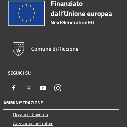
Comune di Riccione
SEGUICI SU
Facebook
Twitter
Youtube
Instagram
AMMINISTRAZIONE
Organi di Governo
Aree Amministrative