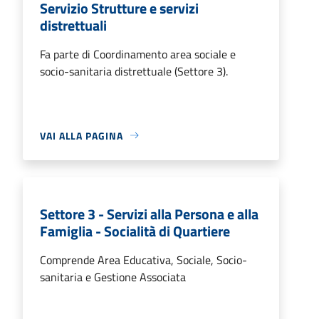
Servizio Strutture e servizi
distrettuali
Fa parte di Coordinamento area sociale e
socio-sanitaria distrettuale (Settore 3).
VAI ALLA PAGINA
Settore 3 - Servizi alla Persona e alla
Famiglia - Socialità di Quartiere
Comprende Area Educativa, Sociale, Socio-
sanitaria e Gestione Associata