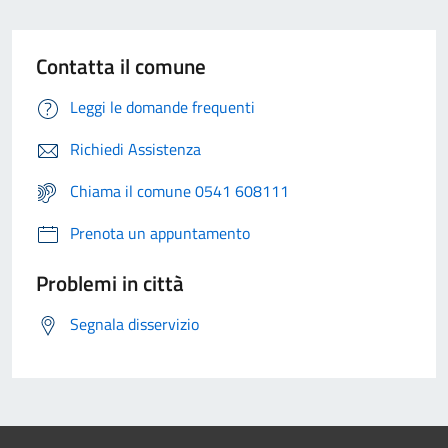
Contatta il comune
Leggi le domande frequenti
Richiedi Assistenza
Chiama il comune 0541 608111
Prenota un appuntamento
Problemi in città
Segnala disservizio