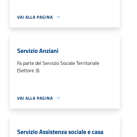
VAI ALLA PAGINA
Servizio Anziani
Fa parte del Servizio Sociale Territoriale
(Settore 3).
VAI ALLA PAGINA
Servizio Assistenza sociale e casa