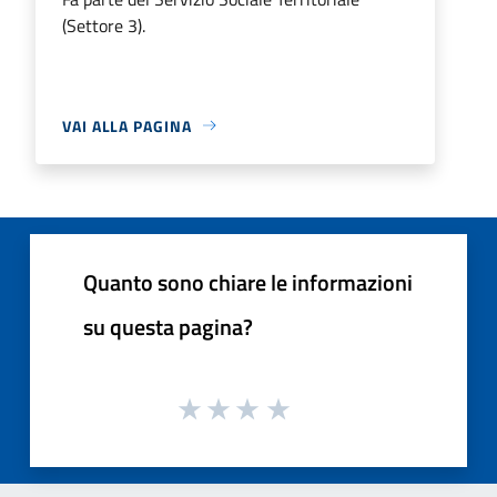
(Settore 3).
VAI ALLA PAGINA
Quanto sono chiare le informazioni
su questa pagina?