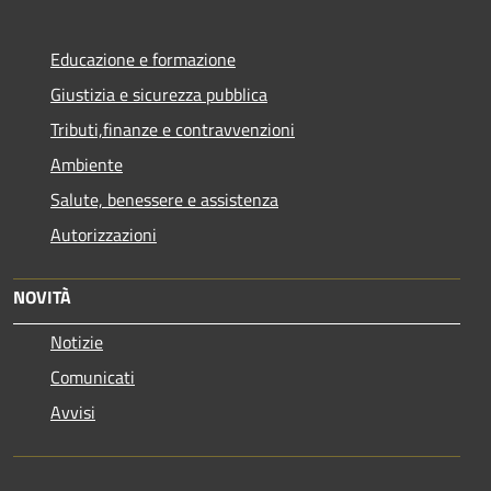
Educazione e formazione
Giustizia e sicurezza pubblica
Tributi,finanze e contravvenzioni
Ambiente
Salute, benessere e assistenza
Autorizzazioni
NOVITÀ
Notizie
Comunicati
Avvisi