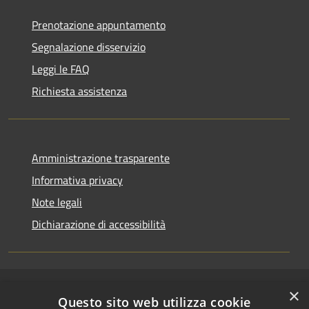
Prenotazione appuntamento
Segnalazione disservizio
Leggi le FAQ
Richiesta assistenza
Amministrazione trasparente
Informativa privacy
Note legali
Dichiarazione di accessibilità
×
RSS
Copyright © 2026 • Comune di
Questo sito web utilizza cookie