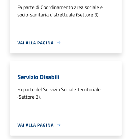
Fa parte di Coordinamento area sociale e
socio-sanitaria distrettuale (Settore 3).
VAI ALLA PAGINA
Servizio Disabili
Fa parte del Servizio Sociale Territoriale
(Settore 3).
VAI ALLA PAGINA