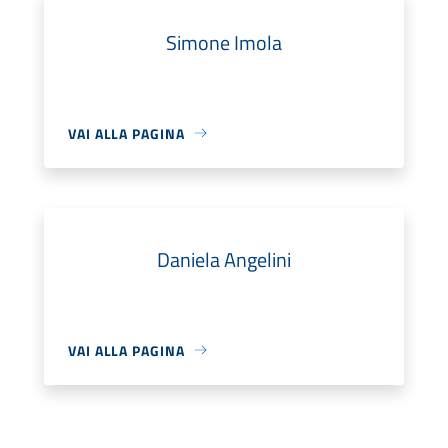
Simone Imola
VAI ALLA PAGINA
Daniela Angelini
VAI ALLA PAGINA