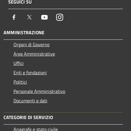
SEGUICI SU
Facebook
Twitter
Youtube
Instagram
AMMINISTRAZIONE
Organi di Governo
Aree Amministrative
Uffici
Enti e fondazioni
Politici
Personale Amministrativo
Documenti e dati
CATEGORIE DI SERVIZIO
Anagrafe e stato civile