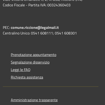
Codice Fiscale - Partita IVA: 00324360403
PEC:
comune.riccione@legalmail.it
Centralino Unico: 0541 608111; 0541 608301
Prenotazione appuntamento
Segnalazione disservizio
Leggi le FAQ
Richiesta assistenza
Amministrazione trasparente