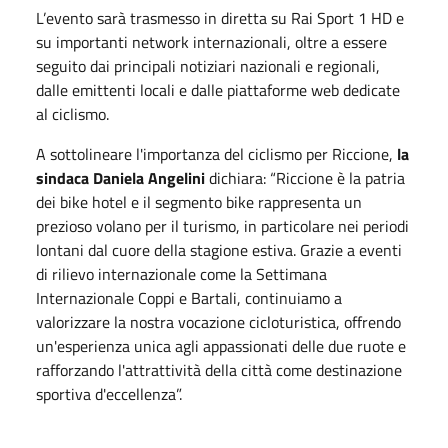
L’evento sarà trasmesso in diretta su Rai Sport 1 HD e
su importanti network internazionali, oltre a essere
seguito dai principali notiziari nazionali e regionali,
dalle emittenti locali e dalle piattaforme web dedicate
al ciclismo.
A sottolineare l'importanza del ciclismo per Riccione,
la
sindaca Daniela Angelini
dichiara: “Riccione è la patria
dei bike hotel e il segmento bike rappresenta un
prezioso volano per il turismo, in particolare nei periodi
lontani dal cuore della stagione estiva. Grazie a eventi
di rilievo internazionale come la Settimana
Internazionale Coppi e Bartali, continuiamo a
valorizzare la nostra vocazione cicloturistica, offrendo
un'esperienza unica agli appassionati delle due ruote e
rafforzando l'attrattività della città come destinazione
sportiva d'eccellenza”.