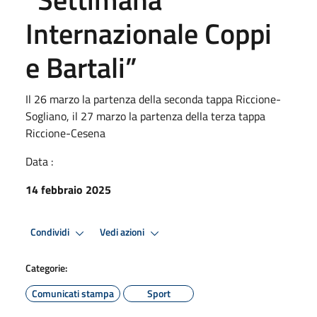
Internazionale Coppi
e Bartali”
Il 26 marzo la partenza della seconda tappa Riccione-
Sogliano, il 27 marzo la partenza della terza tappa
Riccione-Cesena
Data :
14 febbraio 2025
Condividi
Vedi azioni
Categorie:
Comunicati stampa
Sport