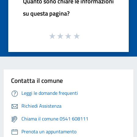
Quanto sono chiare le informazioni
su questa pagina?
Contatta il comune
Leggi le domande frequenti
Richiedi Assistenza
Chiama il comune 0541 608111
Prenota un appuntamento