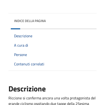
INDICE DELLA PAGINA
Descrizione
A cura di
Persone
Contenuti correlati
Descrizione
Riccione si conferma ancora una volta protagonista del
grande ciclismo ospitando due tappe della 25esima