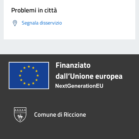
Problemi in città
Segnala disservizio
Comune di Riccione