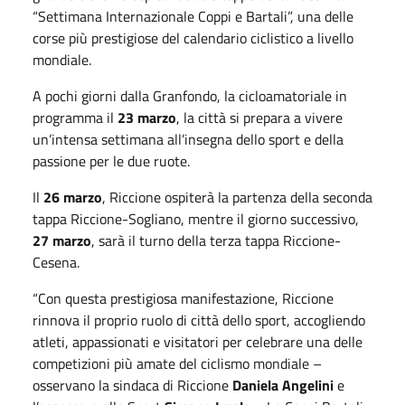
“Settimana Internazionale Coppi e Bartali”, una delle
corse più prestigiose del calendario ciclistico a livello
mondiale.
A pochi giorni dalla Granfondo, la cicloamatoriale in
programma il
23 marzo
, la città si prepara a vivere
un’intensa settimana all’insegna dello sport e della
passione per le due ruote.
Il
26 marzo
, Riccione ospiterà la partenza della seconda
tappa Riccione-Sogliano, mentre il giorno successivo,
27 marzo
, sarà il turno della terza tappa Riccione-
Cesena.
“Con questa prestigiosa manifestazione, Riccione
rinnova il proprio ruolo di città dello sport, accogliendo
atleti, appassionati e visitatori per celebrare una delle
competizioni più amate del ciclismo mondiale –
osservano la sindaca di Riccione
Daniela Angelini
e