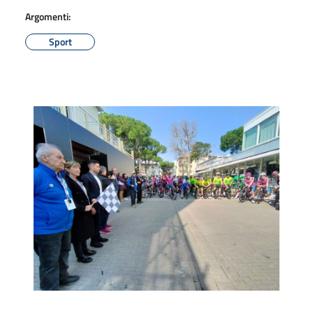
Argomenti:
Sport