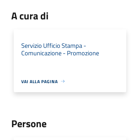
A cura di
Servizio Ufficio Stampa -
Comunicazione - Promozione
VAI ALLA PAGINA
Persone