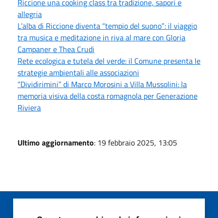
Riccione una cooking class tra tradizione, sapori e
allegria
L’alba di Riccione diventa “tempio del suono”: il viaggio
tra musica e meditazione in riva al mare con Gloria
Campaner e Thea Crudi
Rete ecologica e tutela del verde: il Comune presenta le
strategie ambientali alle associazioni
“Dividirimini” di Marco Morosini a Villa Mussolini: la
memoria visiva della costa romagnola per Generazione
Riviera
Ultimo aggiornamento
: 19 febbraio 2025, 13:05