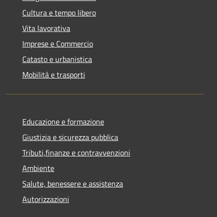
Cultura e tempo libero
Vita lavorativa
Imprese e Commercio
Catasto e urbanistica
Mobilità e trasporti
Educazione e formazione
Giustizia e sicurezza pubblica
Tributi,finanze e contravvenzioni
Ambiente
Salute, benessere e assistenza
Autorizzazioni