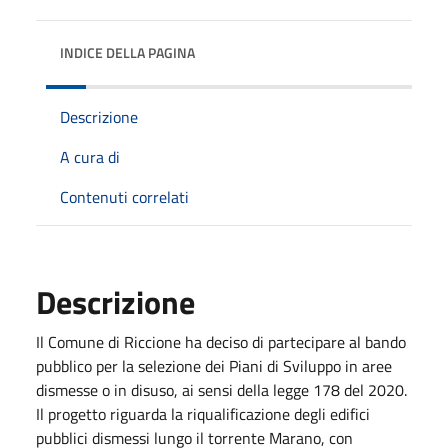
INDICE DELLA PAGINA
Descrizione
A cura di
Contenuti correlati
Descrizione
Il Comune di Riccione ha deciso di partecipare al bando
pubblico per la selezione dei Piani di Sviluppo in aree
dismesse o in disuso, ai sensi della legge 178 del 2020.
Il progetto riguarda la riqualificazione degli edifici
pubblici dismessi lungo il torrente Marano, con