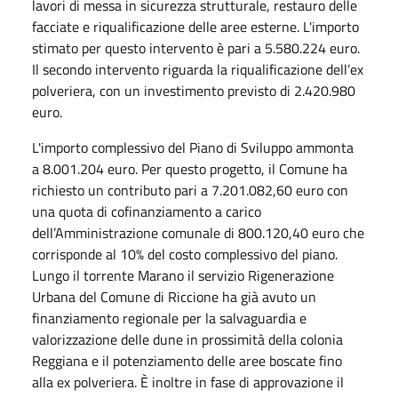
lavori di messa in sicurezza strutturale, restauro delle
facciate e riqualificazione delle aree esterne. L'importo
stimato per questo intervento è pari a 5.580.224 euro.
Il secondo intervento riguarda la riqualificazione dell’ex
polveriera, con un investimento previsto di 2.420.980
euro.
L'importo complessivo del Piano di Sviluppo ammonta
a 8.001.204 euro. Per questo progetto, il Comune ha
richiesto un contributo pari a 7.201.082,60 euro con
una quota di cofinanziamento a carico
dell’Amministrazione comunale di 800.120,40 euro che
corrisponde al 10% del costo complessivo del piano.
Lungo il torrente Marano il servizio Rigenerazione
Urbana del Comune di Riccione ha già avuto un
finanziamento regionale per la salvaguardia e
valorizzazione delle dune in prossimità della colonia
Reggiana e il potenziamento delle aree boscate fino
alla ex polveriera. È inoltre in fase di approvazione il