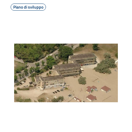
Piano di sviluppo