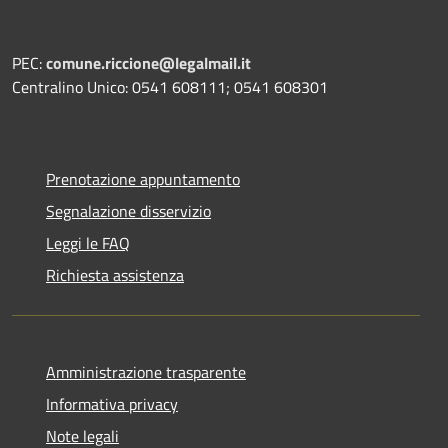
PEC:
comune.riccione@legalmail.it
Centralino Unico: 0541 608111; 0541 608301
Prenotazione appuntamento
Segnalazione disservizio
Leggi le FAQ
Richiesta assistenza
Amministrazione trasparente
Informativa privacy
Note legali