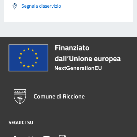
Segnala disservizio
Comune di Riccione
SEGUICI SU