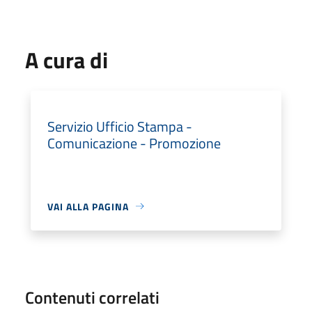
A cura di
Servizio Ufficio Stampa -
Comunicazione - Promozione
VAI ALLA PAGINA
Contenuti correlati