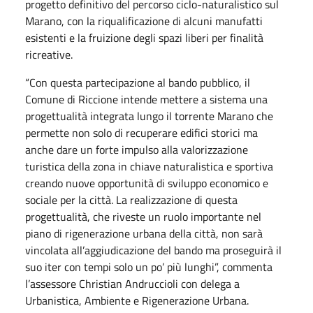
progetto definitivo del percorso ciclo-naturalistico sul
Marano, con la riqualificazione di alcuni manufatti
esistenti e la fruizione degli spazi liberi per finalità
ricreative.
“Con questa partecipazione al bando pubblico, il
Comune di Riccione intende mettere a sistema una
progettualità integrata lungo il torrente Marano che
permette non solo di recuperare edifici storici ma
anche dare un forte impulso alla valorizzazione
turistica della zona in chiave naturalistica e sportiva
creando nuove opportunità di sviluppo economico e
sociale per la città. La realizzazione di questa
progettualità, che riveste un ruolo importante nel
piano di rigenerazione urbana della città, non sarà
vincolata all’aggiudicazione del bando ma proseguirà il
suo iter con tempi solo un po’ più lunghi”, commenta
l’assessore Christian Andruccioli con delega a
Urbanistica, Ambiente e Rigenerazione Urbana.