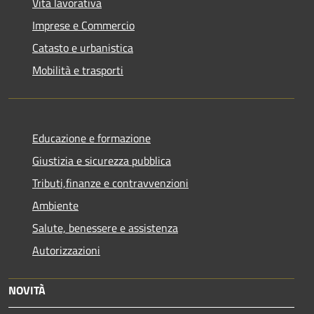
Vita lavorativa
Imprese e Commercio
Catasto e urbanistica
Mobilità e trasporti
Educazione e formazione
Giustizia e sicurezza pubblica
Tributi,finanze e contravvenzioni
Ambiente
Salute, benessere e assistenza
Autorizzazioni
NOVITÀ