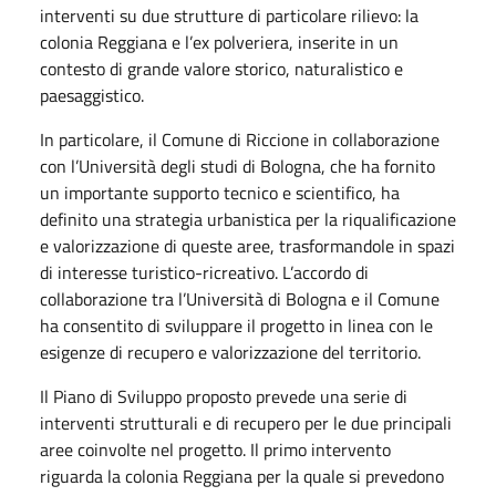
interventi su due strutture di particolare rilievo: la
colonia Reggiana e l’ex polveriera, inserite in un
contesto di grande valore storico, naturalistico e
paesaggistico.
In particolare, il Comune di Riccione in collaborazione
con l’Università degli studi di Bologna, che ha fornito
un importante supporto tecnico e scientifico, ha
definito una strategia urbanistica per la riqualificazione
e valorizzazione di queste aree, trasformandole in spazi
di interesse turistico-ricreativo. L’accordo di
collaborazione tra l’Università di Bologna e il Comune
ha consentito di sviluppare il progetto in linea con le
esigenze di recupero e valorizzazione del territorio.
Il Piano di Sviluppo proposto prevede una serie di
interventi strutturali e di recupero per le due principali
aree coinvolte nel progetto. Il primo intervento
riguarda la colonia Reggiana per la quale si prevedono