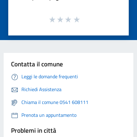
Contatta il comune
Leggi le domande frequenti
Richiedi Assistenza
Chiama il comune 0541 608111
Prenota un appuntamento
Problemi in città