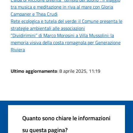
tra musica e meditazione in riva al mare con Gloria
Campaner e Thea Crudi
Rete ecologica e tutela del verde: il Comune presenta le
strategie ambientali alle associazioni
“Dividirimini” di Marco Morosini a Villa Mussolini: la
memoria visiva della costa romagnola per Generazione
Riviera
Ultimo aggiornamento
: 8 aprile 2025, 11:19
Quanto sono chiare le informazioni
su questa pagina?