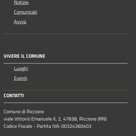
Notizie
Comunicati
Avvisi
VIVERE IL COMUNE
Luoghi
Eventi
CONTATTI
Comune di Riccione
viale Vittorio Emanuele II, 2, 47838, Riccione (RN)
Codice Fiscale - Partita IVA: 00324360403