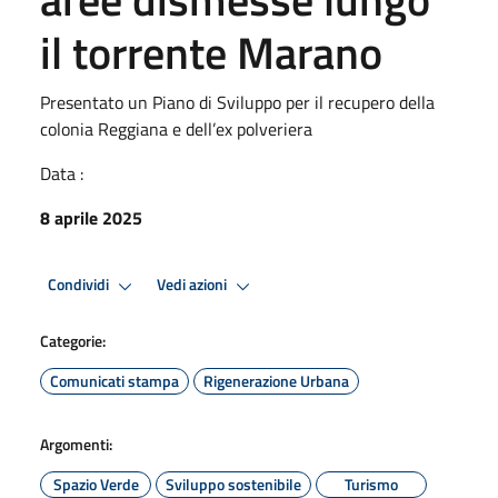
il torrente Marano
Presentato un Piano di Sviluppo per il recupero della
colonia Reggiana e dell’ex polveriera
Data :
8 aprile 2025
Condividi
Vedi azioni
Categorie:
Comunicati stampa
Rigenerazione Urbana
Argomenti:
Spazio Verde
Sviluppo sostenibile
Turismo