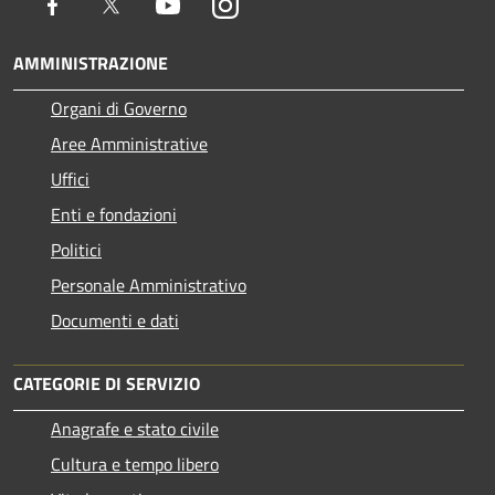
Facebook
Twitter
Youtube
Instagram
AMMINISTRAZIONE
Organi di Governo
Aree Amministrative
Uffici
Enti e fondazioni
Politici
Personale Amministrativo
Documenti e dati
CATEGORIE DI SERVIZIO
Anagrafe e stato civile
Cultura e tempo libero