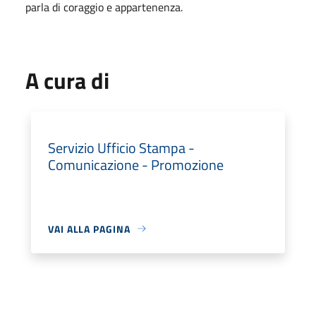
parla di coraggio e appartenenza.
A cura di
Servizio Ufficio Stampa -
Comunicazione - Promozione
VAI ALLA PAGINA