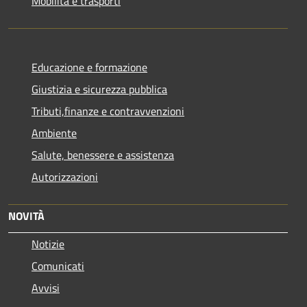
Mobilità e trasporti
Educazione e formazione
Giustizia e sicurezza pubblica
Tributi,finanze e contravvenzioni
Ambiente
Salute, benessere e assistenza
Autorizzazioni
NOVITÀ
Notizie
Comunicati
Avvisi