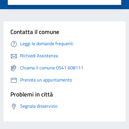
Contatta il comune
Leggi le domande frequenti
Richiedi Assistenza
Chiama il comune 0541 608111
Prenota un appuntamento
Problemi in città
Segnala disservizio