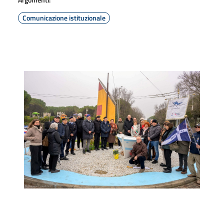
Comunicazione istituzionale