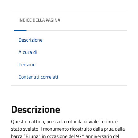
INDICE DELLA PAGINA
Descrizione
A cura di
Persone
Contenuti correlati
Descrizione
Questa mattina, presso la rotonda di viale Torino, è
stato svelato il monumento ricostruito della prua della
barca “Bruna”, in occasione del 97° anniversario del