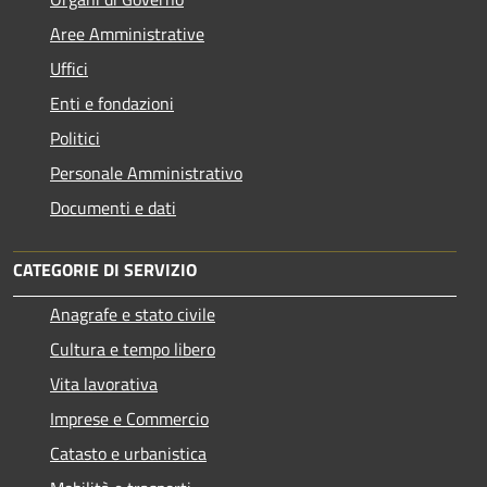
Aree Amministrative
Uffici
Enti e fondazioni
Politici
Personale Amministrativo
Documenti e dati
CATEGORIE DI SERVIZIO
Anagrafe e stato civile
Cultura e tempo libero
Vita lavorativa
Imprese e Commercio
Catasto e urbanistica