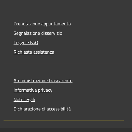
Prenotazione appuntamento
Segnalazione disservizio
Leggi le FAQ
Richiesta assistenza
Amministrazione trasparente
Informativa privacy
Note legali
Dichiarazione di accessibilità