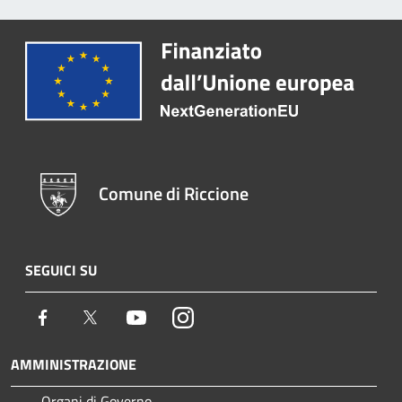
Comune di Riccione
SEGUICI SU
Facebook
Twitter
Youtube
Instagram
AMMINISTRAZIONE
Organi di Governo