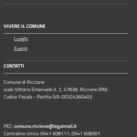
VIVERE IL COMUNE
Luoghi
Eventi
CONTATTI
Comune di Riccione
viale Vittorio Emanuele II, 2, 47838, Riccione (RN)
Codice Fiscale - Partita IVA: 00324360403
PEC:
comune.riccione@legalmail.it
Centralino Unico: 0541 608111; 0541 608301