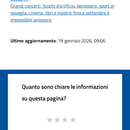
Grandi concerti, fuochi d’artificio, benessere, sport in
spiaggia, cinema, libri e mostre: fino a settembre è
impossibile annoiarsi
Ultimo aggiornamento
: 19 gennaio 2026, 09:06
Quanto sono chiare le informazioni
su questa pagina?