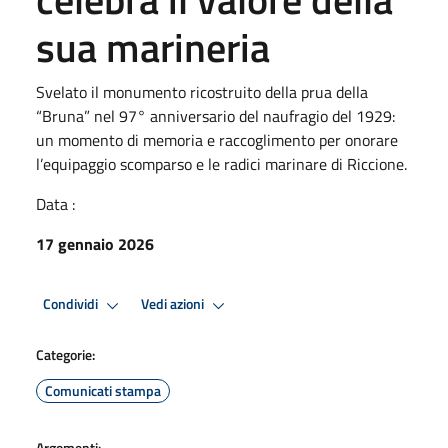
sua marineria
Svelato il monumento ricostruito della prua della
“Bruna” nel 97° anniversario del naufragio del 1929:
un momento di memoria e raccoglimento per onorare
l’equipaggio scomparso e le radici marinare di Riccione.
Data :
17 gennaio 2026
Condividi
Vedi azioni
Categorie:
Comunicati stampa
Argomenti: