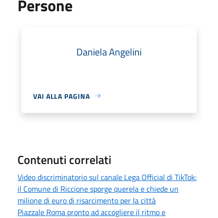
Persone
Daniela Angelini
VAI ALLA PAGINA
Contenuti correlati
Video discriminatorio sul canale Lega Official di TikTok:
il Comune di Riccione sporge querela e chiede un
milione di euro di risarcimento per la città
Piazzale Roma pronto ad accogliere il ritmo e