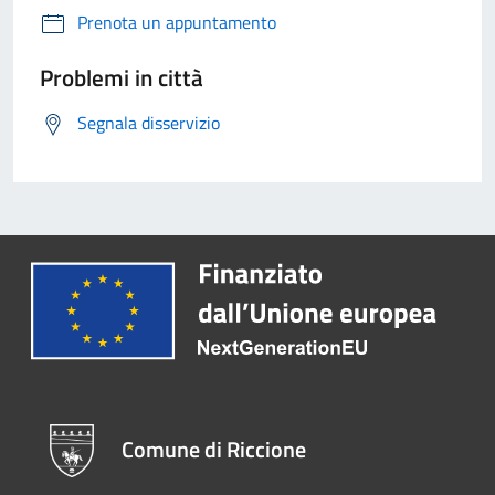
Prenota un appuntamento
Problemi in città
Segnala disservizio
Comune di Riccione