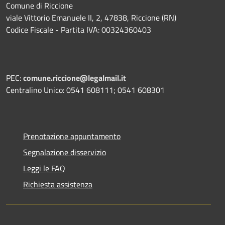
Comune di Riccione
viale Vittorio Emanuele II, 2, 47838, Riccione (RN)
Codice Fiscale - Partita IVA: 00324360403
PEC:
comune.riccione@legalmail.it
Centralino Unico: 0541 608111; 0541 608301
Prenotazione appuntamento
Segnalazione disservizio
Leggi le FAQ
Richiesta assistenza