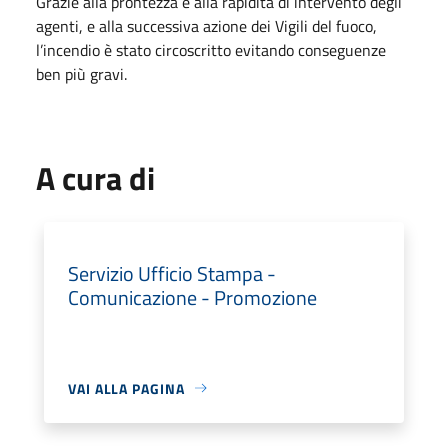
Grazie alla prontezza e alla rapidità di intervento degli
agenti, e alla successiva azione dei Vigili del fuoco,
l’incendio è stato circoscritto evitando conseguenze
ben più gravi.
A cura di
Servizio Ufficio Stampa -
Comunicazione - Promozione
VAI ALLA PAGINA