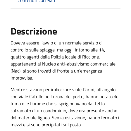
Contenuti correlati
Descrizione
Doveva essere l’avvio di un normale servizio di
controllo sulle spiagge, ma oggi, intorno alle 14,
quattro agenti della Polizia locale di Riccione,
appartenenti al Nucleo anti-abusivismo commerciale
(Nac), si sono trovati di fronte a un’emergenza
improvvisa.
Mentre stavano per imboccare viale Parini, all’angolo
con viale Catullo nella zona del porto, hanno notato del
fumo e le fiamme che si sprigionavano dal tetto
catramato di un condominio, dove era presente anche
del materiale ligneo. Senza esitazione, hanno fermato i
mezzi e si sono precipitati sul posto.