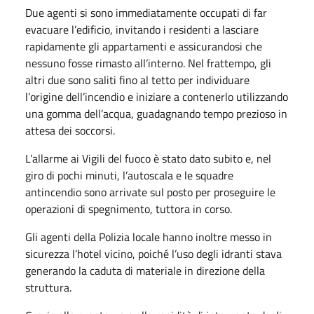
Due agenti si sono immediatamente occupati di far
evacuare l’edificio, invitando i residenti a lasciare
rapidamente gli appartamenti e assicurandosi che
nessuno fosse rimasto all’interno. Nel frattempo, gli
altri due sono saliti fino al tetto per individuare
l’origine dell’incendio e iniziare a contenerlo utilizzando
una gomma dell’acqua, guadagnando tempo prezioso in
attesa dei soccorsi.
L’allarme ai Vigili del fuoco è stato dato subito e, nel
giro di pochi minuti, l’autoscala e le squadre
antincendio sono arrivate sul posto per proseguire le
operazioni di spegnimento, tuttora in corso.
Gli agenti della Polizia locale hanno inoltre messo in
sicurezza l’hotel vicino, poiché l’uso degli idranti stava
generando la caduta di materiale in direzione della
struttura.