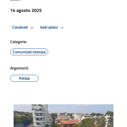
14 agosto 2025
Condividi
Vedi azioni
Categorie:
Comunicati stampa
Argomenti:
Polizia