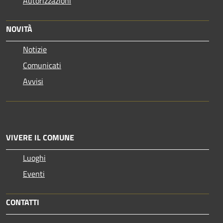
Autorizzazioni
NOVITÀ
Notizie
Comunicati
Avvisi
VIVERE IL COMUNE
Luoghi
Eventi
CONTATTI