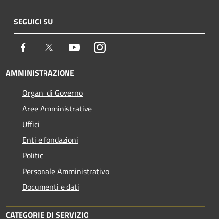
SEGUICI SU
Facebook
Twitter
Youtube
Instagram
AMMINISTRAZIONE
Organi di Governo
Aree Amministrative
Uffici
Enti e fondazioni
Politici
Personale Amministrativo
Documenti e dati
CATEGORIE DI SERVIZIO