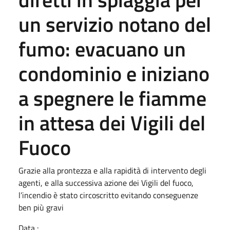
un servizio notano del
fumo: evacuano un
condominio e iniziano
a spegnere le fiamme
in attesa dei Vigili del
Fuoco
Grazie alla prontezza e alla rapidità di intervento degli
agenti, e alla successiva azione dei Vigili del fuoco,
l’incendio è stato circoscritto evitando conseguenze
ben più gravi
Data :