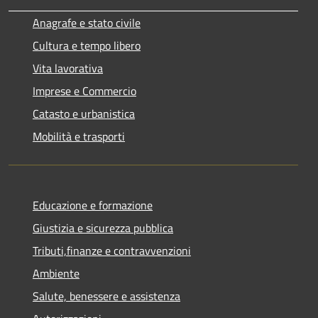
Anagrafe e stato civile
Cultura e tempo libero
Vita lavorativa
Imprese e Commercio
Catasto e urbanistica
Mobilità e trasporti
Educazione e formazione
Giustizia e sicurezza pubblica
Tributi,finanze e contravvenzioni
Ambiente
Salute, benessere e assistenza