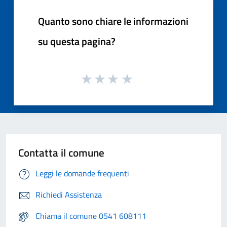
Quanto sono chiare le informazioni
su questa pagina?
Contatta il comune
Leggi le domande frequenti
Richiedi Assistenza
Chiama il comune 0541 608111