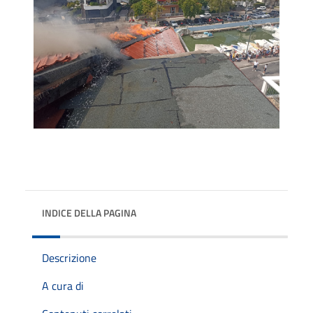
INDICE DELLA PAGINA
Descrizione
A cura di