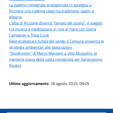
La piadina romagnola protagonista in spiaggia: a
Riccione una cooking class tra tradizione, sapori e
allegria
L’alba di Riccione diventa “tempio del suono”: il viaggio
tra musica e meditazione in riva al mare con Gloria
Campaner e Thea Crudi
Rete ecologica e tutela del verde: il Comune presenta le
strategie ambientali alle associazioni
“Dividirimini” di Marco Morosini a Villa Mussolini: la
memoria visiva della costa romagnola per Generazione
Riviera
Ultimo aggiornamento
: 18 agosto 2025, 09:05