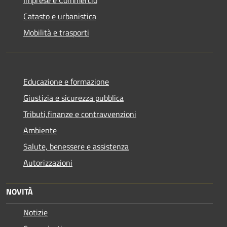
Catasto e urbanistica
Mobilità e trasporti
Educazione e formazione
Giustizia e sicurezza pubblica
Tributi,finanze e contravvenzioni
Ambiente
Salute, benessere e assistenza
Autorizzazioni
NOVITÀ
Notizie