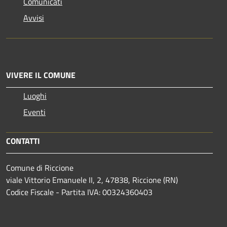
Comunicati
Avvisi
VIVERE IL COMUNE
Luoghi
Eventi
CONTATTI
Comune di Riccione
viale Vittorio Emanuele II, 2, 47838, Riccione (RN)
Codice Fiscale - Partita IVA: 00324360403