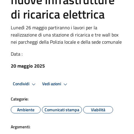
di ricarica elettrica
Lunedì 26 maggio partiranno i lavori per la
realizzazione di una stazione di ricarica e tre wall box
nei parcheggi della Polizia locale e della sede comunale
Data :
20 maggio 2025
Condividi
Vedi azioni
Categorie:
Ambiente
Comunicati stampa
Viabilità
Argomenti: