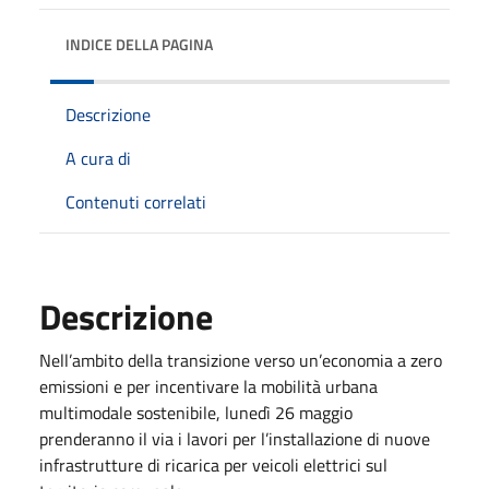
INDICE DELLA PAGINA
Descrizione
A cura di
Contenuti correlati
Descrizione
Nell’ambito della transizione verso un’economia a zero
emissioni e per incentivare la mobilità urbana
multimodale sostenibile, lunedì 26 maggio
prenderanno il via i lavori per l’installazione di nuove
infrastrutture di ricarica per veicoli elettrici sul