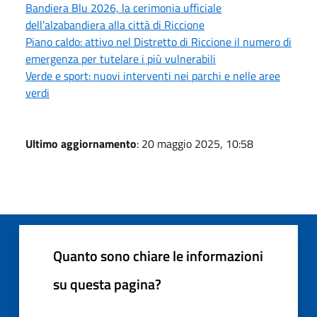
Bandiera Blu 2026, la cerimonia ufficiale
dell’alzabandiera alla città di Riccione
Piano caldo: attivo nel Distretto di Riccione il numero di
emergenza per tutelare i più vulnerabili
Verde e sport: nuovi interventi nei parchi e nelle aree
verdi
Ultimo aggiornamento
: 20 maggio 2025, 10:58
Quanto sono chiare le informazioni
su questa pagina?