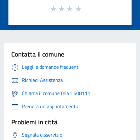
Contatta il comune
Leggi le domande frequenti
Richiedi Assistenza
Chiama il comune 0541 608111
Prenota un appuntamento
Problemi in città
Segnala disservizio