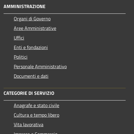
AMMINISTRAZIONE
Organi di Governo
Aree Amministrative
Uffici
Enti e fondazioni
Politici
Personale Amministrativo
Documenti e dati
CATEGORIE DI SERVIZIO
Anagrafe e stato civile
Cultura e tempo libero
Vita lavorativa
Imprese e Commercio