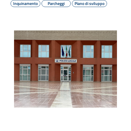
Inquinamento
Parcheggi
Piano di sviluppo