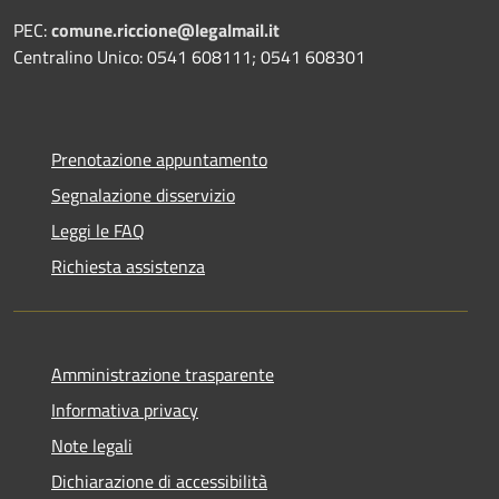
PEC:
comune.riccione@legalmail.it
Centralino Unico: 0541 608111; 0541 608301
Prenotazione appuntamento
Segnalazione disservizio
Leggi le FAQ
Richiesta assistenza
Amministrazione trasparente
Informativa privacy
Note legali
Dichiarazione di accessibilità