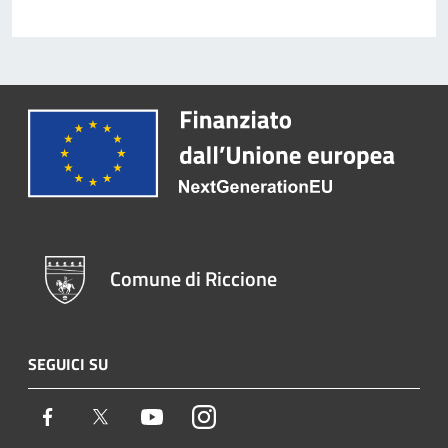
Comune di Riccione
SEGUICI SU
Facebook
Twitter
Youtube
Instagram