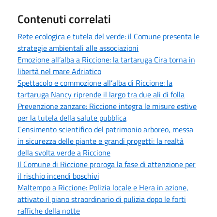
Contenuti correlati
Rete ecologica e tutela del verde: il Comune presenta le
strategie ambientali alle associazioni
Emozione all’alba a Riccione: la tartaruga Cira torna in
libertà nel mare Adriatico
Spettacolo e commozione all’alba di Riccione: la
tartaruga Nancy riprende il largo tra due ali di folla
Prevenzione zanzare: Riccione integra le misure estive
per la tutela della salute pubblica
Censimento scientifico del patrimonio arboreo, messa
in sicurezza delle piante e grandi progetti: la realtà
della svolta verde a Riccione
Il Comune di Riccione proroga la fase di attenzione per
il rischio incendi boschivi
Maltempo a Riccione: Polizia locale e Hera in azione,
attivato il piano straordinario di pulizia dopo le forti
raffiche della notte