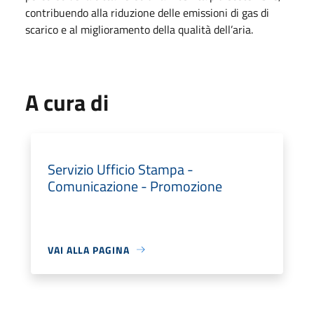
contribuendo alla riduzione delle emissioni di gas di
scarico e al miglioramento della qualità dell’aria.
A cura di
Servizio Ufficio Stampa -
Comunicazione - Promozione
VAI ALLA PAGINA