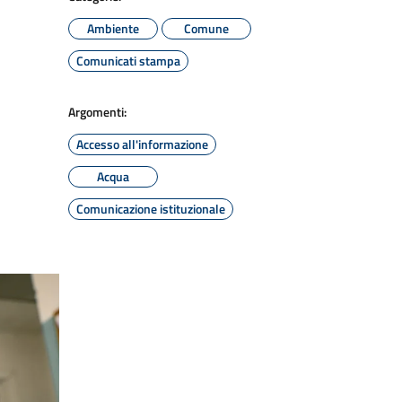
Ambiente
Comune
Comunicati stampa
Argomenti:
Accesso all'informazione
Acqua
Comunicazione istituzionale