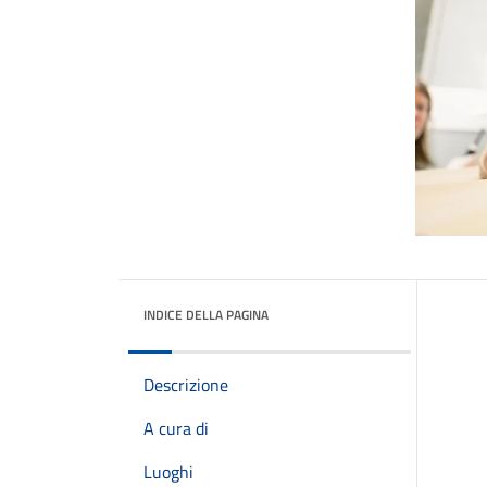
INDICE DELLA PAGINA
Descrizione
A cura di
Luoghi