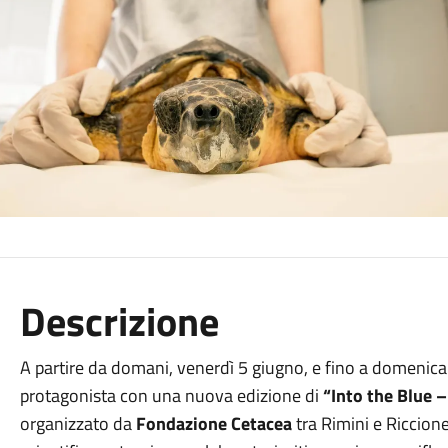
Descrizione
A partire da domani, venerdì
5 giugno
, e fino a domenic
protagonista con una nuova edizione di
“Into the Blue –
organizzato da
Fondazione Cetacea
tra Rimini e Riccione: