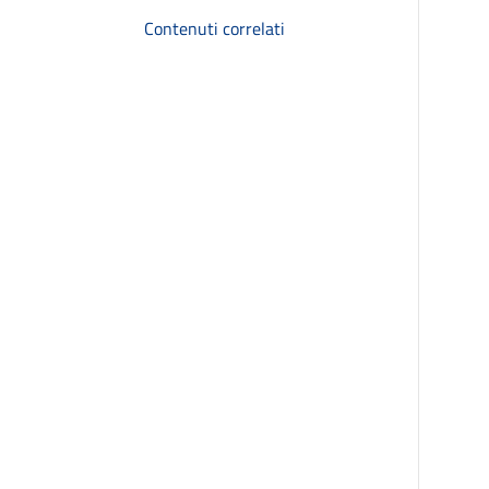
Contenuti correlati