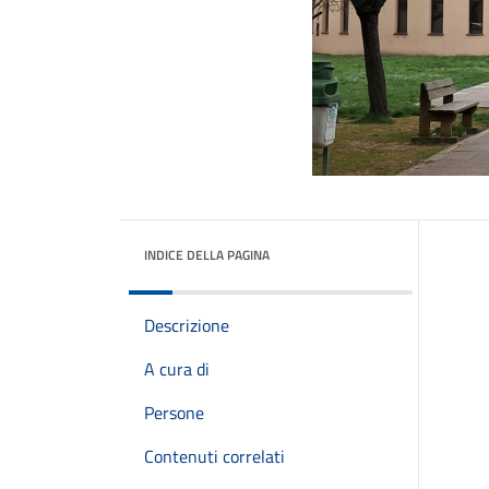
INDICE DELLA PAGINA
Descrizione
A cura di
Persone
Contenuti correlati