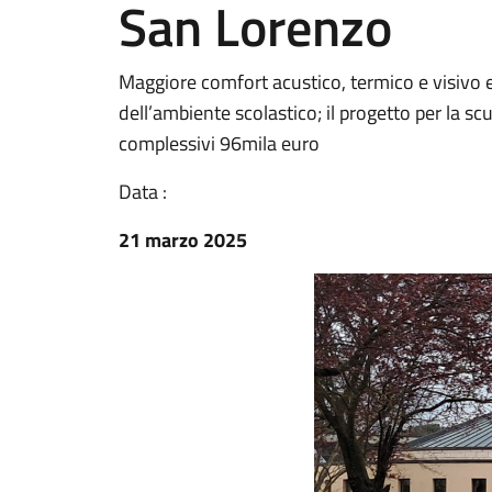
San Lorenzo
Maggiore comfort acustico, termico e visivo e r
dell’ambiente scolastico; il progetto per la sc
complessivi 96mila euro
Data :
21 marzo 2025