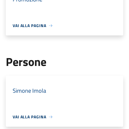
VAI ALLA PAGINA
Persone
Simone Imola
VAI ALLA PAGINA