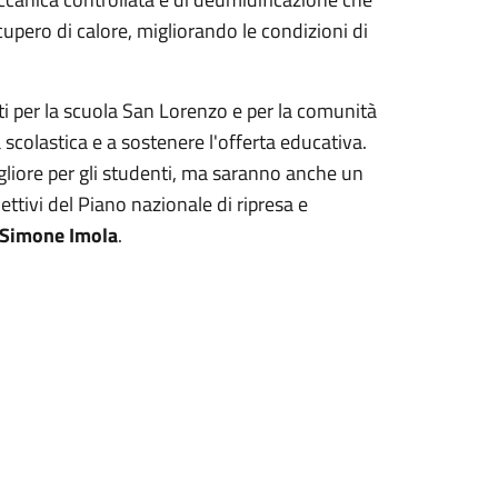
upero di calore, migliorando le condizioni di
 per la scuola San Lorenzo e per la comunità
a scolastica e a sostenere l'offerta educativa.
igliore per gli studenti, ma saranno anche un
ettivi del Piano nazionale di ripresa e
Simone Imola
.