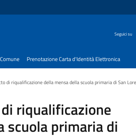
Seguici su
il Comune
Prenotazione Carta d'Identità Elettronica
etto di riqualificazione della mensa della scuola primaria di San Lor
 di riqualificazione
a scuola primaria di