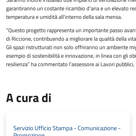
garantiranno un costante ricambio d'aria e un elevato rec
temperatura e umidità all'interno della sala mensa.
“Questo progetto rappresenta un importante passo avanti
di Riccione, contribuendo a migliorare la qualità della vit
Gli spazi ristrutturati non solo offriranno un ambiente m
esempio di sostenibilità e innovazione, in linea con gli obi
resilienza” ha commentato l’assessore ai Lavori pubblici,
A cura di
Servizio Ufficio Stampa - Comunicazione -
Promozione