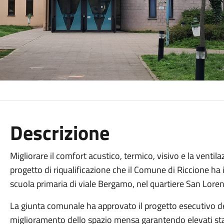
Descrizione
Migliorare il comfort acustico, termico, visivo e la ventila
progetto di riqualificazione che il Comune di Riccione ha
scuola primaria di viale Bergamo, nel quartiere San Lore
La giunta comunale ha approvato il progetto esecutivo de
miglioramento dello spazio mensa garantendo elevati stan