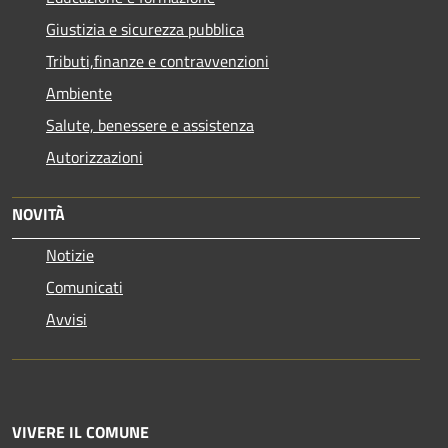
Giustizia e sicurezza pubblica
Tributi,finanze e contravvenzioni
Ambiente
Salute, benessere e assistenza
Autorizzazioni
NOVITÀ
Notizie
Comunicati
Avvisi
VIVERE IL COMUNE