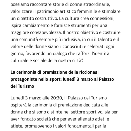
possiamo raccontare storie di donne straordinarie,
valorizzare il patrimonio artistico femminile e stimolare
un dibattito costruttivo. La cultura crea connessioni,
ispira cambiamento e fornisce strumenti per una
maggiore consapevolezza. Il nostro obiettivo è costruire
una comunità sempre più inclusiva, in cui il talento e il
valore delle donne siano riconosciuti e celebrati ogni
giorno, favorendo un dialogo che rafforzi l'identità
culturale e sociale della nostra città”.
La cerimonia di premiazione delle riccionesi
protagoniste nello sport: lunedì 3 marzo al Palazzo
del Turismo
Lunedì 3 marzo alle 20:30, il Palazzo del Turismo
ospiterà la cerimonia di premiazione dedicata alle
donne che si sono distinte nel settore sportivo, sia per
aver fondato società che per aver allenato atleti e
atlete, promuovendo i valori fondamentali per la