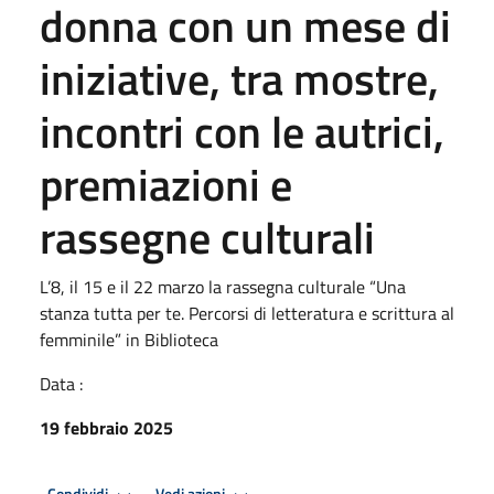
donna con un mese di
iniziative, tra mostre,
incontri con le autrici,
premiazioni e
rassegne culturali
L’8, il 15 e il 22 marzo la rassegna culturale “Una
stanza tutta per te. Percorsi di letteratura e scrittura al
femminile” in Biblioteca
Data :
19 febbraio 2025