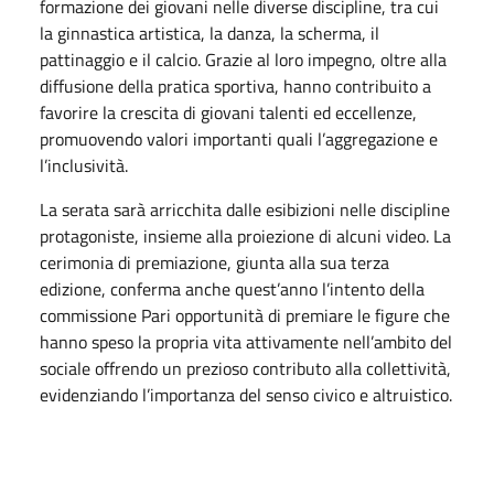
formazione dei giovani nelle diverse discipline, tra cui
la ginnastica artistica, la danza, la scherma, il
pattinaggio e il calcio. Grazie al loro impegno, oltre alla
diffusione della pratica sportiva, hanno contribuito a
favorire la crescita di giovani talenti ed eccellenze,
promuovendo valori importanti quali l’aggregazione e
l’inclusività.
La serata sarà arricchita dalle esibizioni nelle discipline
protagoniste, insieme alla proiezione di alcuni video. La
cerimonia di premiazione, giunta alla sua terza
edizione, conferma anche quest’anno l’intento della
commissione Pari opportunità di premiare le figure che
hanno speso la propria vita attivamente nell’ambito del
sociale offrendo un prezioso contributo alla collettività,
evidenziando l’importanza del senso civico e altruistico.