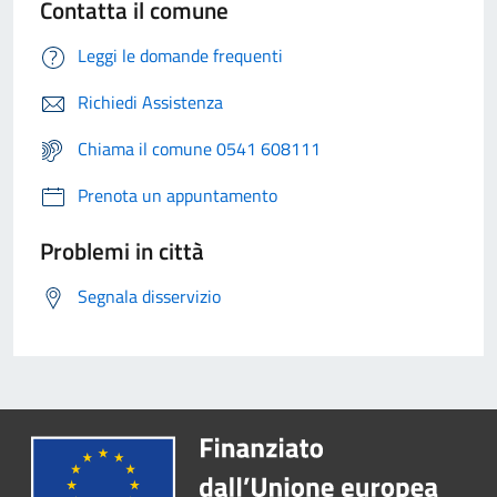
Contatta il comune
Leggi le domande frequenti
Richiedi Assistenza
Chiama il comune 0541 608111
Prenota un appuntamento
Problemi in città
Segnala disservizio