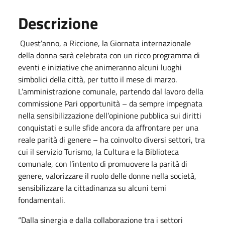
Descrizione
Quest’anno, a Riccione, la Giornata internazionale
della donna sarà celebrata con un ricco programma di
eventi e iniziative che animeranno alcuni luoghi
simbolici della città, per tutto il mese di marzo.
L’amministrazione comunale, partendo dal lavoro della
commissione Pari opportunità – da sempre impegnata
nella sensibilizzazione dell’opinione pubblica sui diritti
conquistati e sulle sfide ancora da affrontare per una
reale parità di genere – ha coinvolto diversi settori, tra
cui il servizio Turismo, la Cultura e la Biblioteca
comunale, con l’intento di promuovere la parità di
genere, valorizzare il ruolo delle donne nella società,
sensibilizzare la cittadinanza su alcuni temi
fondamentali.
“Dalla sinergia e dalla collaborazione tra i settori