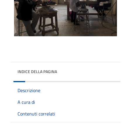
INDICE DELLA PAGINA
Descrizione
A cura di
Contenuti correlati