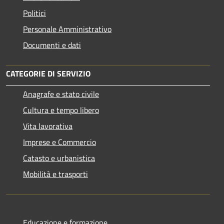
Politici
Personale Amministrativo
Documenti e dati
CATEGORIE DI SERVIZIO
Anagrafe e stato civile
Cultura e tempo libero
Vita lavorativa
Imprese e Commercio
Catasto e urbanistica
Mobilità e trasporti
Educazione e formazione