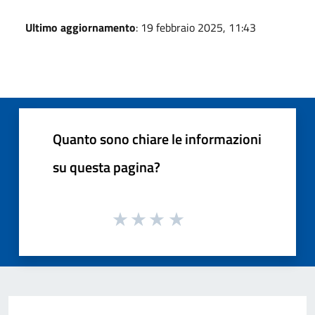
Ultimo aggiornamento
: 19 febbraio 2025, 11:43
Quanto sono chiare le informazioni
su questa pagina?