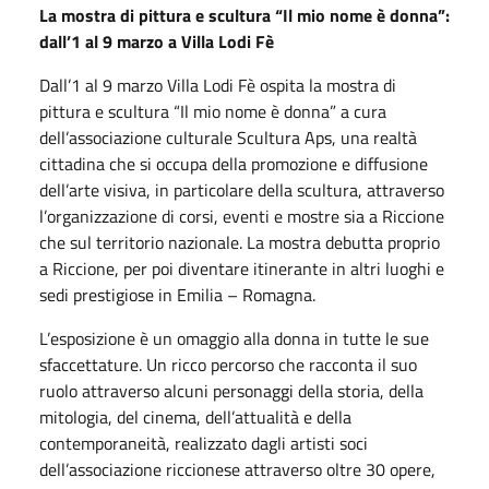
La mostra di pittura e scultura “Il mio nome è donna”:
dall’1 al 9 marzo a Villa Lodi Fè
Dall’1 al 9 marzo Villa Lodi Fè ospita la mostra di
pittura e scultura “Il mio nome è donna” a cura
dell’associazione culturale Scultura Aps, una realtà
cittadina che si occupa della promozione e diffusione
dell’arte visiva, in particolare della scultura, attraverso
l’organizzazione di corsi, eventi e mostre sia a Riccione
che sul territorio nazionale. La mostra debutta proprio
a Riccione, per poi diventare itinerante in altri luoghi e
sedi prestigiose in Emilia – Romagna.
L’esposizione è un omaggio alla donna in tutte le sue
sfaccettature. Un ricco percorso che racconta il suo
ruolo attraverso alcuni personaggi della storia, della
mitologia, del cinema, dell’attualità e della
contemporaneità, realizzato dagli artisti soci
dell’associazione riccionese attraverso oltre 30 opere,