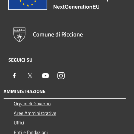
Comune di Riccione
SEGUICI SU
Facebook
Twitter
Youtube
Instagram
AMMINISTRAZIONE
Organi di Governo
Aree Amministrative
Uffici
Enti e fondazioni