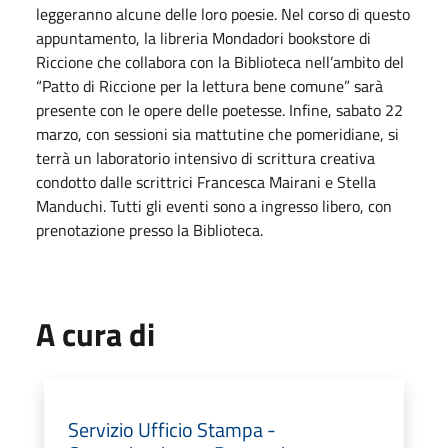
leggeranno alcune delle loro poesie. Nel corso di questo
appuntamento, la libreria Mondadori bookstore di
Riccione che collabora con la Biblioteca nell’ambito del
“Patto di Riccione per la lettura bene comune” sarà
presente con le opere delle poetesse. Infine, sabato 22
marzo, con sessioni sia mattutine che pomeridiane, si
terrà un laboratorio intensivo di scrittura creativa
condotto dalle scrittrici Francesca Mairani e Stella
Manduchi. Tutti gli eventi sono a ingresso libero, con
prenotazione presso la Biblioteca.
A cura di
Servizio Ufficio Stampa -