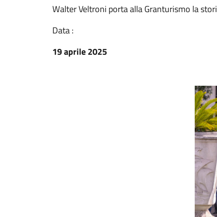
Walter Veltroni porta alla Granturismo la stor
Data :
19 aprile 2025