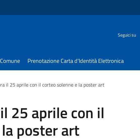
Seguici su
il Comune
Prenotazione Carta d'Identità Elettronica
ra il 25 aprile con il corteo solenne e la poster art
l 25 aprile con il
la poster art