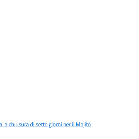
la chiusura di sette giorni per il Mojito