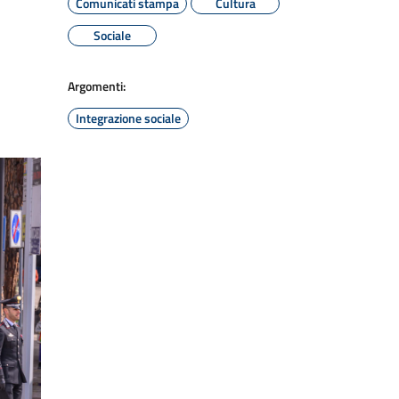
Comunicati stampa
Cultura
Sociale
Argomenti:
Integrazione sociale