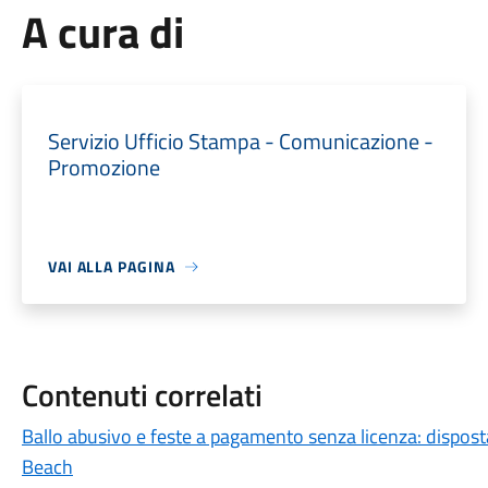
A cura di
Servizio Ufficio Stampa - Comunicazione -
Promozione
VAI ALLA PAGINA
Contenuti correlati
Ballo abusivo e feste a pagamento senza licenza: disposta 
Beach