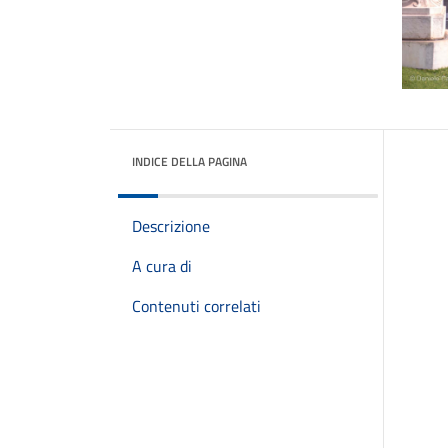
INDICE DELLA PAGINA
Descrizione
A cura di
Contenuti correlati