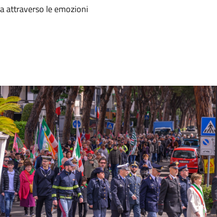
ia attraverso le emozioni