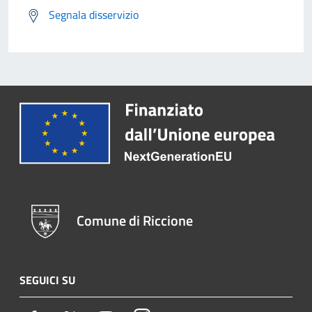
Segnala disservizio
Comune di Riccione
SEGUICI SU