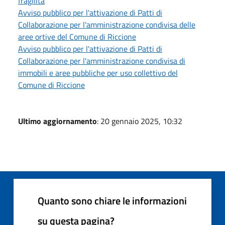
fragilità
Avviso pubblico per l'attivazione di Patti di
Collaborazione per l'amministrazione condivisa delle
aree ortive del Comune di Riccione
Avviso pubblico per l'attivazione di Patti di
Collaborazione per l'amministrazione condivisa di
immobili e aree pubbliche per uso collettivo del
Comune di Riccione
Ultimo aggiornamento
: 20 gennaio 2025, 10:32
Quanto sono chiare le informazioni
su questa pagina?