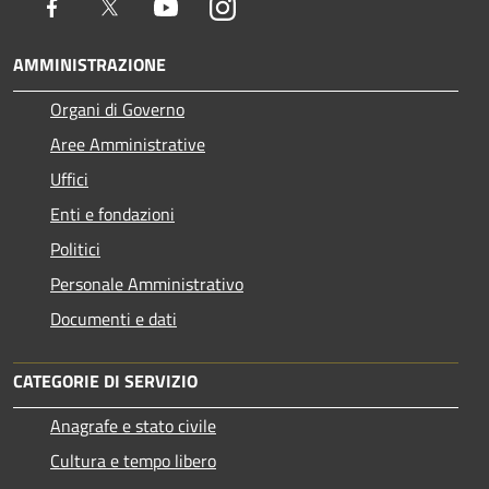
Facebook
Twitter
Youtube
Instagram
AMMINISTRAZIONE
Organi di Governo
Aree Amministrative
Uffici
Enti e fondazioni
Politici
Personale Amministrativo
Documenti e dati
CATEGORIE DI SERVIZIO
Anagrafe e stato civile
Cultura e tempo libero