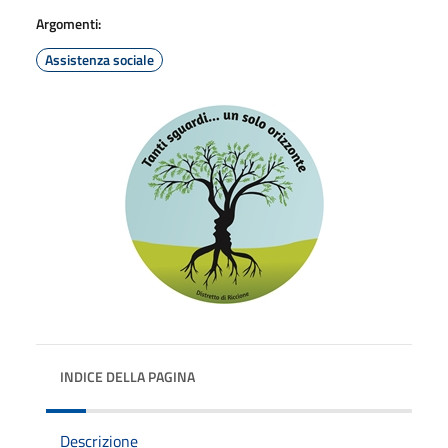
Argomenti:
Assistenza sociale
INDICE DELLA PAGINA
Descrizione