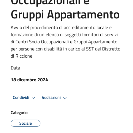
Gruppi Appartamento
Avvio del procedimento di accreditamento locale e
formazione di un elenco di soggetti fornitori di servizi
di Centri Socio Occupazionali e Gruppi Appartamento
per persone con disabilità in carico al SST del Distretto
di Riccione.
Data :
18 dicembre 2024
Condividi
Vedi azioni
Categorie:
Sociale