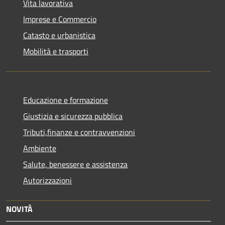
Vita lavorativa
Imprese e Commercio
Catasto e urbanistica
Mobilità e trasporti
Educazione e formazione
Giustizia e sicurezza pubblica
Tributi,finanze e contravvenzioni
Ambiente
Salute, benessere e assistenza
Autorizzazioni
NOVITÀ