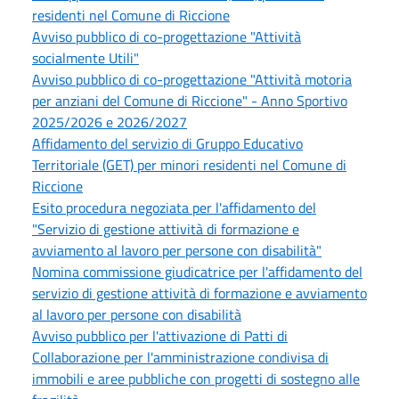
residenti nel Comune di Riccione
Avviso pubblico di co-progettazione "Attività
socialmente Utili"
Avviso pubblico di co-progettazione "Attività motoria
per anziani del Comune di Riccione" - Anno Sportivo
2025/2026 e 2026/2027
Affidamento del servizio di Gruppo Educativo
Territoriale (GET) per minori residenti nel Comune di
Riccione
Esito procedura negoziata per l'affidamento del
"Servizio di gestione attività di formazione e
avviamento al lavoro per persone con disabilità"
Nomina commissione giudicatrice per l'affidamento del
servizio di gestione attività di formazione e avviamento
al lavoro per persone con disabilità
Avviso pubblico per l'attivazione di Patti di
Collaborazione per l'amministrazione condivisa di
immobili e aree pubbliche con progetti di sostegno alle