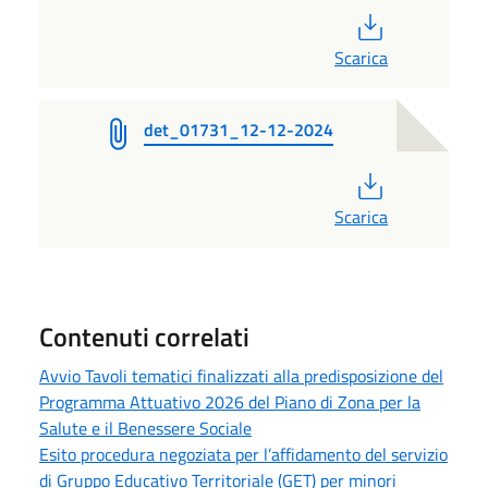
PDF
Scarica
det_01731_12-12-2024
PDF
Scarica
Contenuti correlati
Avvio Tavoli tematici finalizzati alla predisposizione del
Programma Attuativo 2026 del Piano di Zona per la
Salute e il Benessere Sociale
Esito procedura negoziata per l’affidamento del servizio
di Gruppo Educativo Territoriale (GET) per minori