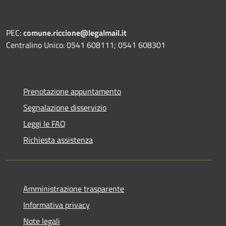
PEC:
comune.riccione@legalmail.it
Centralino Unico: 0541 608111; 0541 608301
Prenotazione appuntamento
Segnalazione disservizio
Leggi le FAQ
Richiesta assistenza
Amministrazione trasparente
Informativa privacy
Note legali