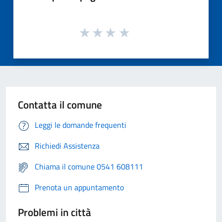
Contatta il comune
Leggi le domande frequenti
Richiedi Assistenza
Chiama il comune 0541 608111
Prenota un appuntamento
Problemi in città