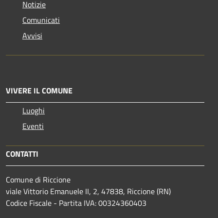
Notizie
Comunicati
Avvisi
VIVERE IL COMUNE
Luoghi
Eventi
CONTATTI
Comune di Riccione
viale Vittorio Emanuele II, 2, 47838, Riccione (RN)
Codice Fiscale - Partita IVA: 00324360403