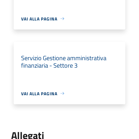
VAI ALLA PAGINA
Servizio Gestione amministrativa
finanziaria - Settore 3
VAI ALLA PAGINA
Allegati