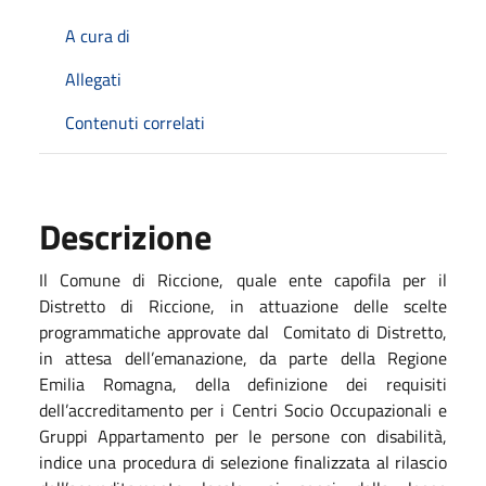
A cura di
Allegati
Contenuti correlati
Descrizione
Il Comune di Riccione, quale ente capofila per il
Distretto di Riccione, in attuazione delle scelte
programmatiche approvate dal Comitato di Distretto,
in attesa dell’emanazione, da parte della Regione
Emilia Romagna, della definizione dei requisiti
dell’accreditamento per i Centri Socio Occupazionali e
Gruppi Appartamento per le persone con disabilità,
indice una procedura di selezione finalizzata al rilascio