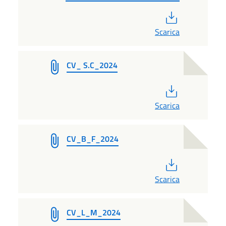
PDF
Scarica
CV_ S.C_2024
PDF
Scarica
CV_B_F_2024
PDF
Scarica
CV_L_M_2024