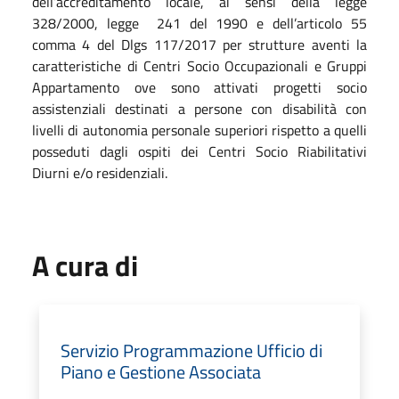
dell’accreditamento locale, ai sensi della legge
328/2000, legge 241 del 1990 e dell’articolo 55
comma 4 del Dlgs 117/2017 per strutture aventi la
caratteristiche di Centri Socio Occupazionali e Gruppi
Appartamento ove sono attivati progetti socio
assistenziali destinati a persone con disabilità con
livelli di autonomia personale superiori rispetto a quelli
posseduti dagli ospiti dei Centri Socio Riabilitativi
Diurni e/o residenziali.
A cura di
Servizio Programmazione Ufficio di
Piano e Gestione Associata