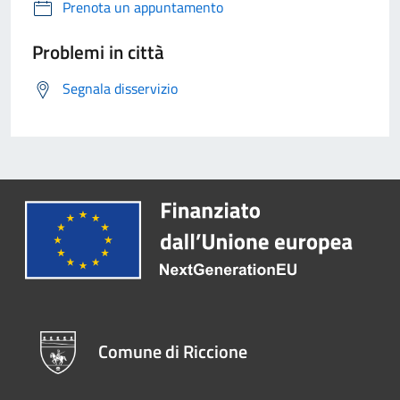
Prenota un appuntamento
Problemi in città
Segnala disservizio
Comune di Riccione