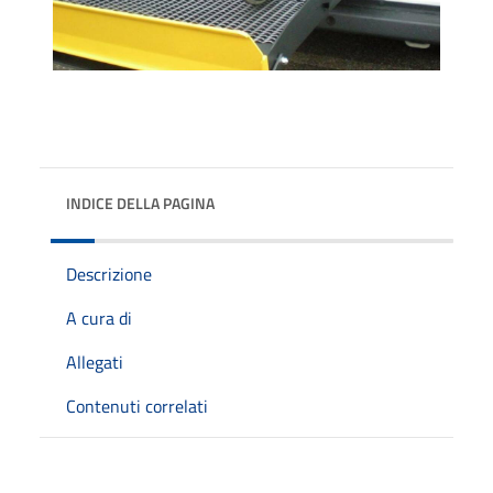
INDICE DELLA PAGINA
Descrizione
A cura di
Allegati
Contenuti correlati