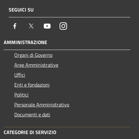
SEGUICI SU
Facebook
Twitter
Youtube
Instagram
AMMINISTRAZIONE
Organi di Governo
Aree Amministrative
Uffici
Enti e fondazioni
Politici
Personale Amministrativo
Documenti e dati
CATEGORIE DI SERVIZIO