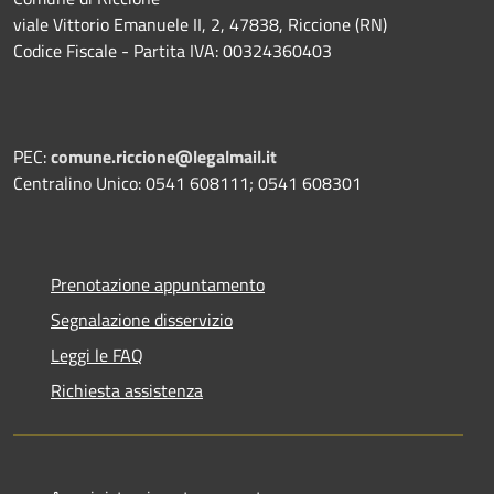
viale Vittorio Emanuele II, 2, 47838, Riccione (RN)
Codice Fiscale - Partita IVA: 00324360403
PEC:
comune.riccione@legalmail.it
Centralino Unico: 0541 608111; 0541 608301
Prenotazione appuntamento
Segnalazione disservizio
Leggi le FAQ
Richiesta assistenza