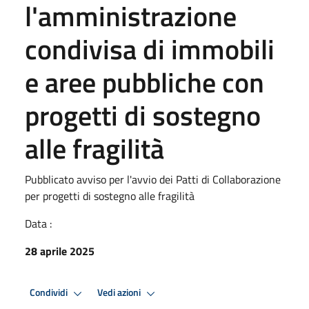
l'amministrazione
condivisa di immobili
e aree pubbliche con
progetti di sostegno
alle fragilità
Pubblicato avviso per l'avvio dei Patti di Collaborazione
per progetti di sostegno alle fragilità
Data :
28 aprile 2025
Condividi
Vedi azioni