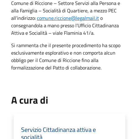
Comune di Riccione – Settore Servizi alla Persona e
alla Famiglia – Socialità di Quartiere, a mezzo PEC
all’indirizzo:
comune.riccione@legalmail.it
o
consegnandola a mano presso l’Ufficio Cittadinanza
Attiva e Socialità – viale Flaminia 41/a.
Si rammenta che il presente procedimento ha scopo
esclusivamente esplorativo e non comporta alcun
obbligo per il Comune di Riccione fino alla
formalizzazione del Patto di collaborazione.
A cura di
Servizio Cittadinanza attiva e
socialità