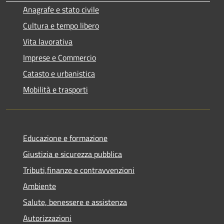
Anagrafe e stato civile
Cultura e tempo libero
Vita lavorativa
Imprese e Commercio
Catasto e urbanistica
Mobilità e trasporti
Educazione e formazione
Giustizia e sicurezza pubblica
Tributi,finanze e contravvenzioni
Ambiente
Salute, benessere e assistenza
Autorizzazioni