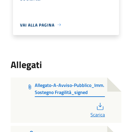
VAI ALLA PAGINA
Allegati
Allegato-A-Avviso-Pubblico_Imm.
Sostegno Fragilità_signed
PDF
Scarica