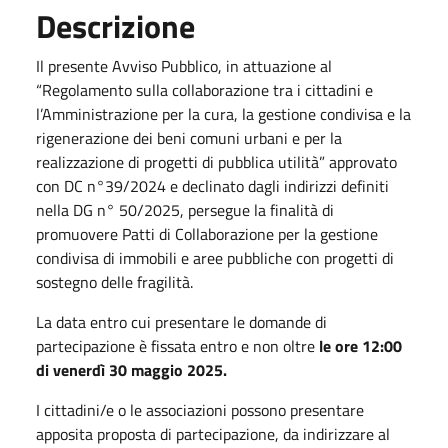
Descrizione
Il presente Avviso Pubblico, in attuazione al
“Regolamento sulla collaborazione tra i cittadini e
l’Amministrazione per la cura, la gestione condivisa e la
rigenerazione dei beni comuni urbani e per la
realizzazione di progetti di pubblica utilità” approvato
con DC n°39/2024 e declinato dagli indirizzi definiti
nella DG n° 50/2025, persegue la finalità di
promuovere Patti di Collaborazione per la gestione
condivisa di immobili e aree pubbliche con progetti di
sostegno delle fragilità.
La data entro cui presentare le domande di
partecipazione è fissata entro e non oltre
le ore 12:00
di venerdì 30 maggio 2025.
I cittadini/e o le associazioni possono presentare
apposita proposta di partecipazione, da indirizzare al