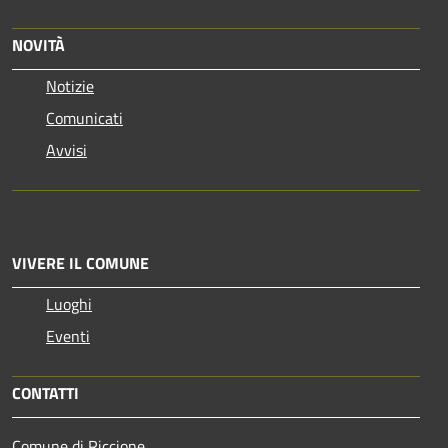
NOVITÀ
Notizie
Comunicati
Avvisi
VIVERE IL COMUNE
Luoghi
Eventi
CONTATTI
Comune di Riccione