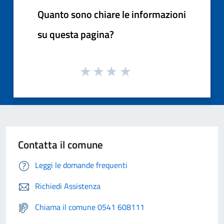
Quanto sono chiare le informazioni
su questa pagina?
Contatta il comune
Leggi le domande frequenti
Richiedi Assistenza
Chiama il comune 0541 608111