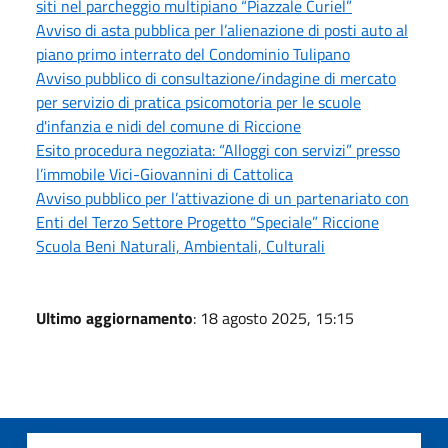
siti nel parcheggio multipiano “Piazzale Curiel”
Avviso di asta pubblica per l’alienazione di posti auto al
piano primo interrato del Condominio Tulipano
Avviso pubblico di consultazione/indagine di mercato
per servizio di pratica psicomotoria per le scuole
d'infanzia e nidi del comune di Riccione
Esito procedura negoziata: “Alloggi con servizi” presso
l’immobile Vici-Giovannini di Cattolica
Avviso pubblico per l’attivazione di un partenariato con
Enti del Terzo Settore Progetto “Speciale” Riccione
Scuola Beni Naturali, Ambientali, Culturali
Ultimo aggiornamento
: 18 agosto 2025, 15:15