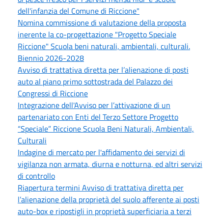
dell'infanzia del Comune di Riccione"
Nomina commissione di valutazione della proposta
inerente la co-progettazione "Progetto Speciale
Riccione" Scuola beni naturali, ambientali, culturali.
Biennio 2026-2028
Avviso di trattativa diretta per l’alienazione di posti
auto al piano primo sottostrada del Palazzo dei
Congressi di Riccione
Integrazione dell'Avviso per l’attivazione di un
partenariato con Enti del Terzo Settore Progetto
“Speciale” Riccione Scuola Beni Naturali, Ambientali,
Culturali
Indagine di mercato per l'affidamento dei servizi di
vigilanza non armata, diurna e notturna, ed altri servizi
di controllo
Riapertura termini Avviso di trattativa diretta per
l’alienazione della proprietà del suolo afferente ai posti
auto-box e ripostigli in proprietà superficiaria a terzi