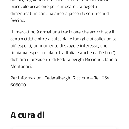
piacevole occasione per curiosare tra oggetti
dimenticati in cantina ancora piccoli tesori ricchi di
fascino.
“Il mercatino è ormai una tradizione che arricchisce il
centro città e offre a tutti, dalle famiglie ai collezionisti
più esperti, un momento di svago e interesse, che
richiama espositori da tutta Italia e anche dall’estero”,
dichiara il presidente di Federalberghi Riccione Claudio
Montanari.
Per informazioni: Federalberghi Riccione – Tel. 0541
605000.
A cura di