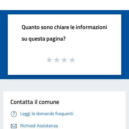
Quanto sono chiare le informazioni
su questa pagina?
Contatta il comune
Leggi le domande frequenti
Richiedi Assistenza