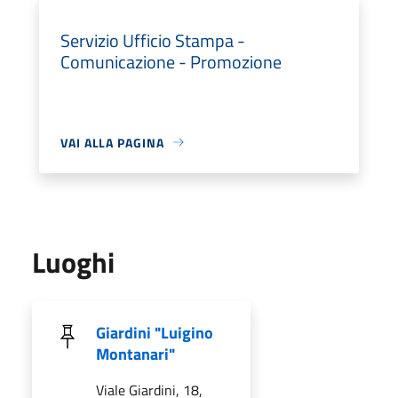
Servizio Ufficio Stampa -
Comunicazione - Promozione
VAI ALLA PAGINA
Luoghi
Giardini "Luigino
Montanari"
Viale Giardini, 18,