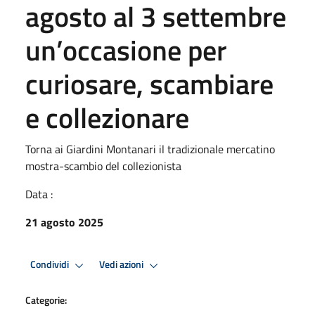
agosto al 3 settembre
un’occasione per
curiosare, scambiare
e collezionare
Torna ai Giardini Montanari il tradizionale mercatino
mostra-scambio del collezionista
Data :
21 agosto 2025
Condividi
Vedi azioni
Categorie: