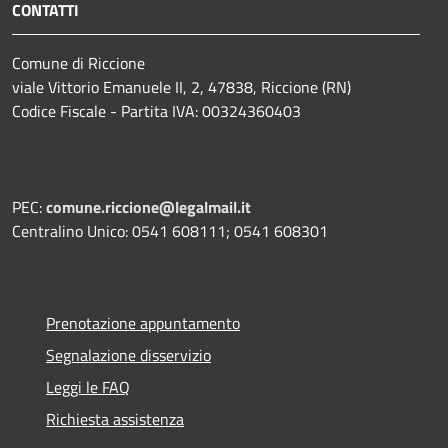
CONTATTI
Comune di Riccione
viale Vittorio Emanuele II, 2, 47838, Riccione (RN)
Codice Fiscale - Partita IVA: 00324360403
PEC:
comune.riccione@legalmail.it
Centralino Unico: 0541 608111; 0541 608301
Prenotazione appuntamento
Segnalazione disservizio
Leggi le FAQ
Richiesta assistenza