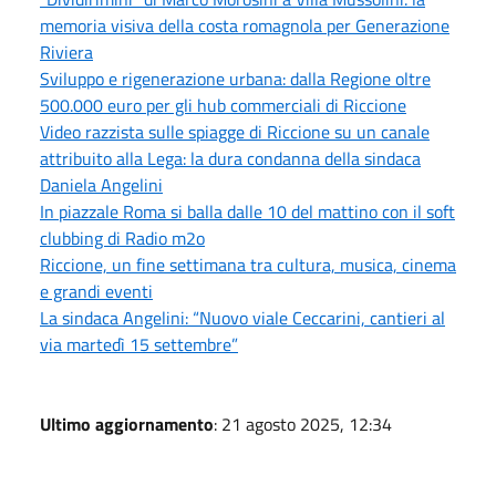
memoria visiva della costa romagnola per Generazione
Riviera
Sviluppo e rigenerazione urbana: dalla Regione oltre
500.000 euro per gli hub commerciali di Riccione
Video razzista sulle spiagge di Riccione su un canale
attribuito alla Lega: la dura condanna della sindaca
Daniela Angelini
In piazzale Roma si balla dalle 10 del mattino con il soft
clubbing di Radio m2o
Riccione, un fine settimana tra cultura, musica, cinema
e grandi eventi
La sindaca Angelini: “Nuovo viale Ceccarini, cantieri al
via martedì 15 settembre”
Ultimo aggiornamento
: 21 agosto 2025, 12:34