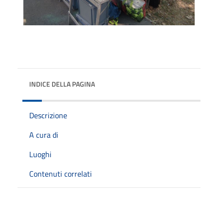
INDICE DELLA PAGINA
Descrizione
A cura di
Luoghi
Contenuti correlati