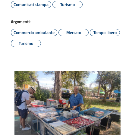
Comunicati stampa
Turismo
Argomenti:
Commercio ambulante
Mercato
Tempo libero
Turismo