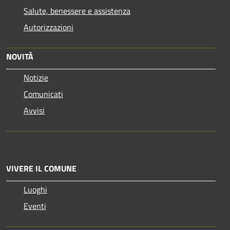
Salute, benessere e assistenza
Autorizzazioni
NOVITÀ
Notizie
Comunicati
Avvisi
VIVERE IL COMUNE
Luoghi
Eventi