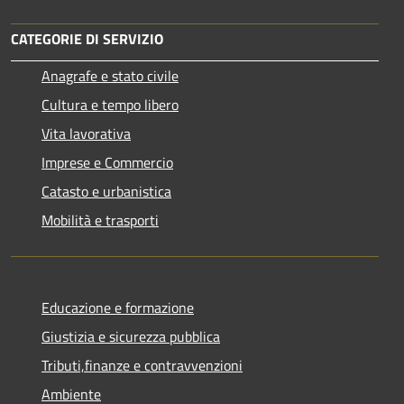
CATEGORIE DI SERVIZIO
Anagrafe e stato civile
Cultura e tempo libero
Vita lavorativa
Imprese e Commercio
Catasto e urbanistica
Mobilità e trasporti
Educazione e formazione
Giustizia e sicurezza pubblica
Tributi,finanze e contravvenzioni
Ambiente