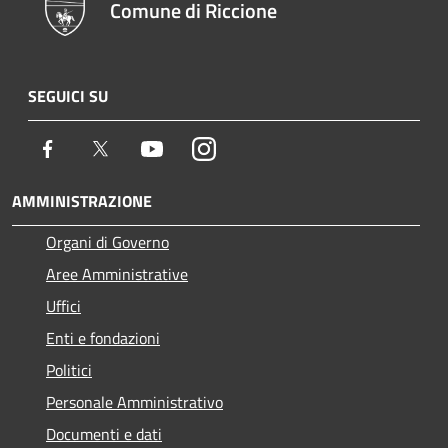
Comune di Riccione
SEGUICI SU
Facebook
Twitter
Youtube
Instagram
AMMINISTRAZIONE
Organi di Governo
Aree Amministrative
Uffici
Enti e fondazioni
Politici
Personale Amministrativo
Documenti e dati