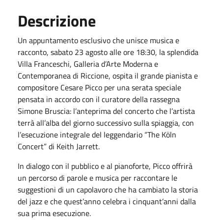
Descrizione
Un appuntamento esclusivo che unisce musica e
racconto, sabato 23 agosto alle ore 18:30, la splendida
Villa Franceschi, Galleria d’Arte Moderna e
Contemporanea di Riccione, ospita il grande pianista e
compositore Cesare Picco per una serata speciale
pensata in accordo con il curatore della rassegna
Simone Bruscia: l’anteprima del concerto che l’artista
terrà all’alba del giorno successivo sulla spiaggia, con
l’esecuzione integrale del leggendario “The Köln
Concert” di Keith Jarrett.
In dialogo con il pubblico e al pianoforte, Picco offrirà
un percorso di parole e musica per raccontare le
suggestioni di un capolavoro che ha cambiato la storia
del jazz e che quest’anno celebra i cinquant’anni dalla
sua prima esecuzione.