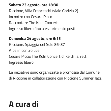
Sabato 23 agosto, ore 18:30
Riccione, Villa Franceschi (viale Gorizia 2)
Incontro con Cesare Picco
Raccontare The Köln Concert
Ingresso libero fino a esaurimento posti
Domenica 24 agosto, ore 6:15
Riccione, Spiaggia del Sole 86-87
Albe in controluce
Cesare Picco: The Köln Concert di Keith Jarrett
Ingresso libero
Le iniziative sono organizzate e promosse dal Comune
di Riccione in collaborazione con Riccione Summer Jazz.
A cura di