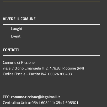
VIVERE IL COMUNE
Luoghi
Eventi
CONTATTI
Comune di Riccione
viale Vittorio Emanuele II, 2, 47838, Riccione (RN)
Codice Fiscale - Partita IVA: 00324360403
PEC:
comune.riccione@legalmail.it
Centralino Unico: 0541 608111; 0541 608301