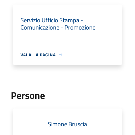
Servizio Ufficio Stampa -
Comunicazione - Promozione
VAI ALLA PAGINA
Persone
Simone Bruscia