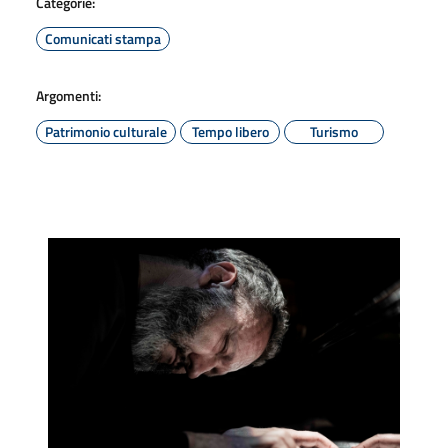
Categorie:
Comunicati stampa
Argomenti:
Patrimonio culturale
Tempo libero
Turismo