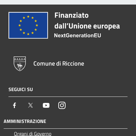
Comune di Riccione
SEGUICI SU
Facebook
Twitter
Youtube
Instagram
AMMINISTRAZIONE
Organi di Governo