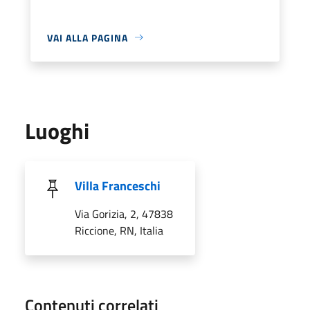
VAI ALLA PAGINA
Luoghi
Villa Franceschi
Via Gorizia, 2, 47838
Riccione, RN, Italia
Contenuti correlati