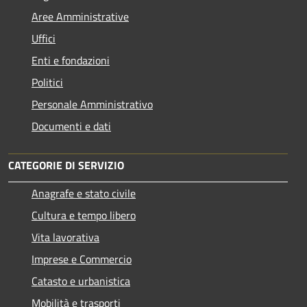
Aree Amministrative
Uffici
Enti e fondazioni
Politici
Personale Amministrativo
Documenti e dati
CATEGORIE DI SERVIZIO
Anagrafe e stato civile
Cultura e tempo libero
Vita lavorativa
Imprese e Commercio
Catasto e urbanistica
Mobilità e trasporti