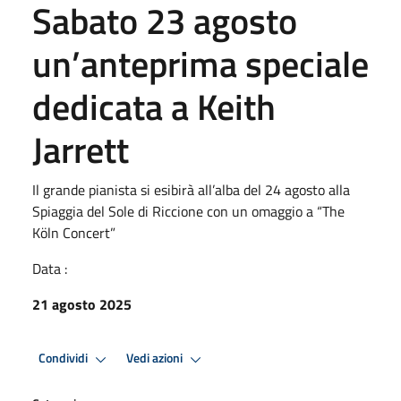
Sabato 23 agosto
un’anteprima speciale
dedicata a Keith
Jarrett
Il grande pianista si esibirà all’alba del 24 agosto alla
Spiaggia del Sole di Riccione con un omaggio a “The
Köln Concert”
Data :
21 agosto 2025
Condividi
Vedi azioni