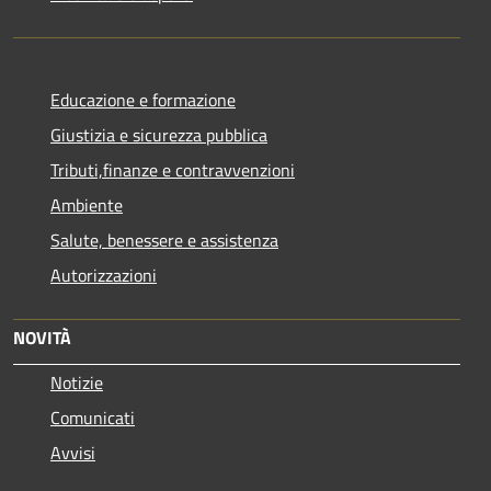
Educazione e formazione
Giustizia e sicurezza pubblica
Tributi,finanze e contravvenzioni
Ambiente
Salute, benessere e assistenza
Autorizzazioni
NOVITÀ
Notizie
Comunicati
Avvisi