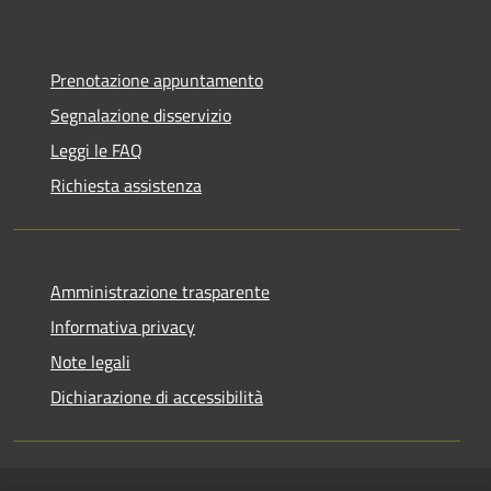
Prenotazione appuntamento
Segnalazione disservizio
Leggi le FAQ
Richiesta assistenza
Amministrazione trasparente
Informativa privacy
Note legali
Dichiarazione di accessibilità