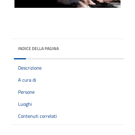
INDICE DELLA PAGINA
Descrizione
A cura di
Persone
Luoghi
Contenuti correlati