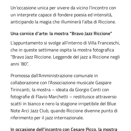
Un’occasione unica per vivere da vicino l’incontro con
un interprete capace di fondere poesia ed intensità,
anticipando la magia che illuminerà l’alba di Riccione.
Una cornice d’arte: la mostra “Bravo Jazz Riccione”
L’appuntamento si svolge all’interno di Villa Franceschi,
che in queste settimane ospita la mostra fotografica
“Bravo Jazz Riccione. Leggende del jazz a Riccione negli
anni ’80”.
Promossa dall’Amministrazione comunale in
collaborazione con l’Associazione musicale Gaspare
Tirincanti, la mostra – ideata da Giorgio Conti con
fotografie di Flavio Marchetti – restituisce attraverso
scatti in bianco e nero la stagione irripetibile del Blue
Note Arci Jazz Club, quando Riccione divenne punto di
riferimento per il jazz internazionale.
In occasione dell’incontro con Cesare Picco, la mostra