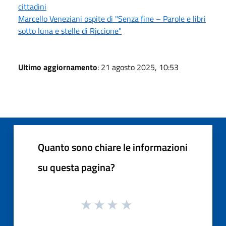
cittadini
Marcello Veneziani ospite di "Senza fine – Parole e libri
sotto luna e stelle di Riccione"
Ultimo aggiornamento
: 21 agosto 2025, 10:53
Quanto sono chiare le informazioni
su questa pagina?