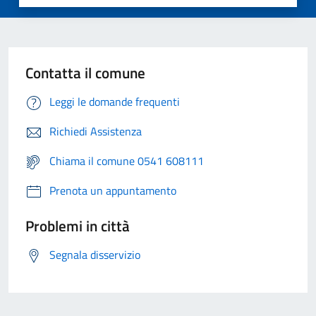
Contatta il comune
Leggi le domande frequenti
Richiedi Assistenza
Chiama il comune 0541 608111
Prenota un appuntamento
Problemi in città
Segnala disservizio