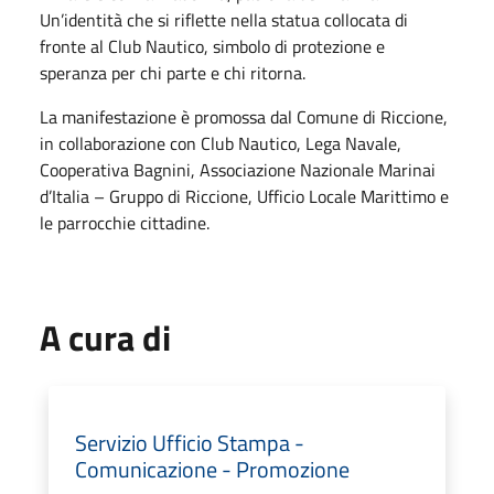
Un’identità che si riflette nella statua collocata di
fronte al Club Nautico, simbolo di protezione e
speranza per chi parte e chi ritorna.
La manifestazione è promossa dal Comune di Riccione,
in collaborazione con Club Nautico, Lega Navale,
Cooperativa Bagnini, Associazione Nazionale Marinai
d’Italia – Gruppo di Riccione, Ufficio Locale Marittimo e
le parrocchie cittadine.
A cura di
Servizio Ufficio Stampa -
Comunicazione - Promozione