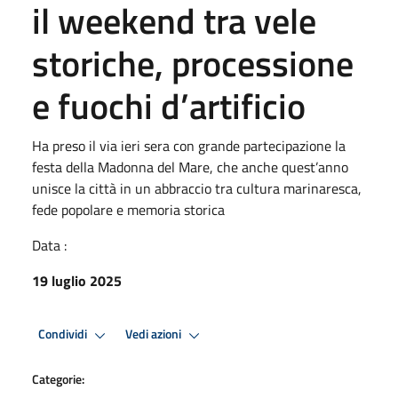
il weekend tra vele
storiche, processione
e fuochi d’artificio
Ha preso il via ieri sera con grande partecipazione la
festa della Madonna del Mare, che anche quest’anno
unisce la città in un abbraccio tra cultura marinaresca,
fede popolare e memoria storica
Data :
19 luglio 2025
Condividi
Vedi azioni
Categorie: