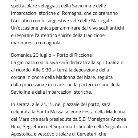
spettacolare veleggiata della Saviolina e delle
imbarcazioni storiche di Romagna, che coloreranno
l’Adriatico con le suggestive vele delle Mariegole.
Un’occasione unica per ammirare dal vivo scafi antichi
e respirare l’autentico spirito della tradizione
marinaresca romagnola.
Domenica 20 luglio – Porto di Riccione
La giornata conclusiva sarà dedicata alla spiritualità e
al ricordo. Alle 9:30 si terrà la deposizione della
corona in onore della Madonna del Mare, seguita
dalla processione in mare con la partecipazione della
Saviolina e delle imbarcazioni storiche.
In serata, alle 21:15, nel piazzale del porto, sarà
celebrata la Santa Messa solenne Festa della Madonna
del Mare che sarà presieduta da S.E. Monsignor Andrea
Ripa, Segretario del Supremo Tribunale della Segnatura
Apostolica e vescovo titolare di Cerveteri, che