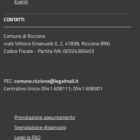
Eventi
CONTATTI
Comune di Riccione
viale Vittorio Emanuele II, 2, 47838, Riccione (RN)
Codice Fiscale - Partita IVA: 00324360403
PEC:
comune.riccione@legalmail.it
Centralino Unico: 0541 608111; 0541 608301
Prenotazione appuntamento
Segnalazione disservizio
Leggi le FAQ