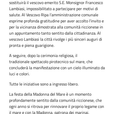
sostituirà il vescovo emerito S.E. Monsignor Francesco
Lambiasi, impossibilitato a partecipare per motivi di
salute. Al Vescovo Ripa l’amministrazione comunale
esprime profonda gratitudine per aver accolto l’invito e
per la vicinanza dimostrata alla comunità riccionese in
un appuntamento tanto sentito dalla cittadinanza. Al
vescovo Lambiasi la città rivolge i più sinceri auguri di
pronta e piena guarigione.
A seguire, dopo la cerimonia religiosa, il
tradizionale spettacolo pirotecnico sul mare, che
concluderà la manifestazione con un cielo illuminato da
luci e colori.
Tutte le iniziative sono a ingresso libero.
La festa della Madonna del Mare è un momento
profondamente sentito dalla comunità riccionese, che
ogni anno si ritrova per rinnovare il proprio legame con
il mare e con la Madonna, patrona dei marinai.