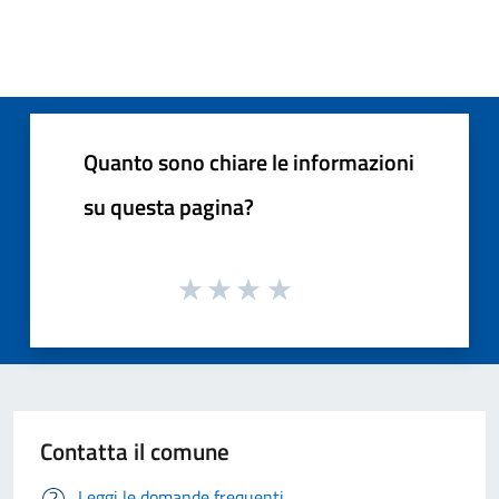
Quanto sono chiare le informazioni
su questa pagina?
Contatta il comune
Leggi le domande frequenti