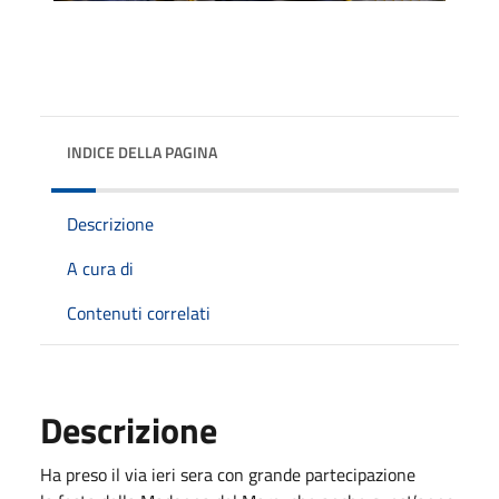
INDICE DELLA PAGINA
Descrizione
A cura di
Contenuti correlati
Descrizione
Ha preso il via ieri sera con grande partecipazione