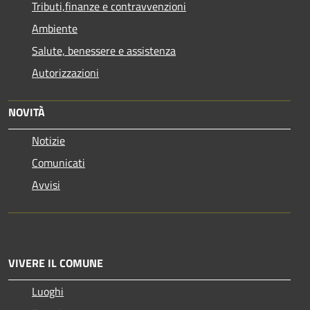
Tributi,finanze e contravvenzioni
Ambiente
Salute, benessere e assistenza
Autorizzazioni
NOVITÀ
Notizie
Comunicati
Avvisi
VIVERE IL COMUNE
Luoghi