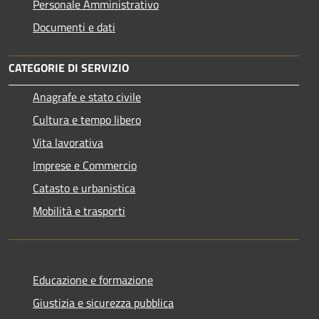
Personale Amministrativo
Documenti e dati
CATEGORIE DI SERVIZIO
Anagrafe e stato civile
Cultura e tempo libero
Vita lavorativa
Imprese e Commercio
Catasto e urbanistica
Mobilità e trasporti
Educazione e formazione
Giustizia e sicurezza pubblica