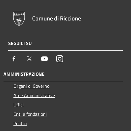
Comune di Riccione
SEGUICI SU
Facebook
Twitter
Youtube
Instagram
AMMINISTRAZIONE
Organi di Governo
Aree Amministrative
Uffici
Enti e fondazioni
Politici