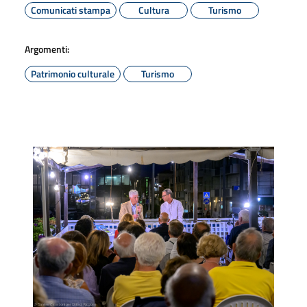
Comunicati stampa
Cultura
Turismo
Argomenti:
Patrimonio culturale
Turismo