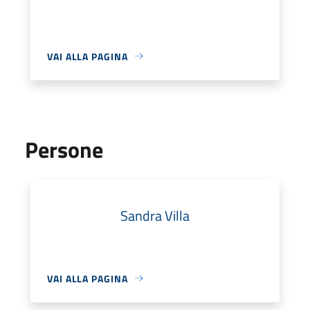
VAI ALLA PAGINA
Persone
Sandra Villa
VAI ALLA PAGINA