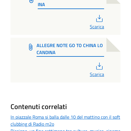
INA
PDF
Scarica
ALLEGRE NOTE GO TO CHINA LO
CANDINA
PDF
Scarica
Contenuti correlati
In piazzale Roma si balla dalle 10 del mattino con il soft
clubbing di Radio m2o