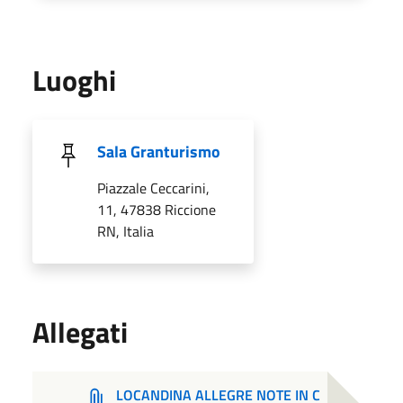
Luoghi
Sala Granturismo
Piazzale Ceccarini,
11, 47838 Riccione
RN, Italia
Allegati
LOCANDINA ALLEGRE NOTE IN C