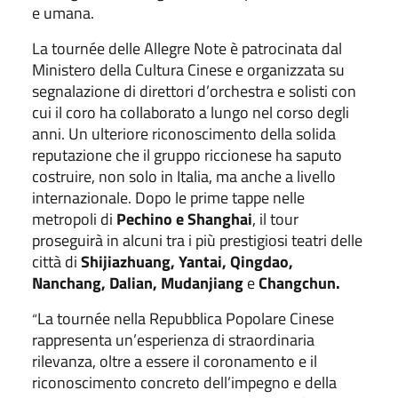
e umana.
La tournée delle Allegre Note è patrocinata dal
Ministero della Cultura Cinese e organizzata su
segnalazione di direttori d’orchestra e solisti con
cui il coro ha collaborato a lungo nel corso degli
anni. Un ulteriore riconoscimento della solida
reputazione che il gruppo riccionese ha saputo
costruire, non solo in Italia, ma anche a livello
internazionale. Dopo le prime tappe nelle
metropoli di
Pechino e Shanghai
, il tour
proseguirà in alcuni tra i più prestigiosi teatri delle
città di
Shijiazhuang, Yantai, Qingdao,
Nanchang, Dalian, Mudanjiang
e
Changchun.
La tournée nella Repubblica Popolare Cinese
“
rappresenta un’esperienza di straordinaria
rilevanza, oltre a essere il coronamento e il
riconoscimento concreto dell’impegno e della