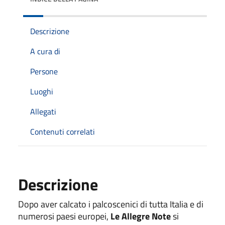
Descrizione
A cura di
Persone
Luoghi
Allegati
Contenuti correlati
Descrizione
Dopo aver calcato i palcoscenici di tutta Italia e di
numerosi paesi europei,
Le Allegre Note
si