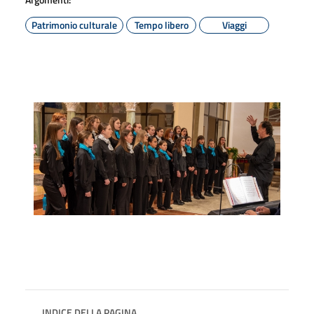
Patrimonio culturale
Tempo libero
Viaggi
INDICE DELLA PAGINA