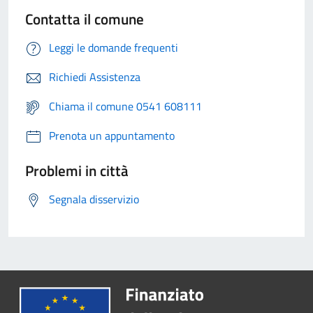
Contatta il comune
Leggi le domande frequenti
Richiedi Assistenza
Chiama il comune 0541 608111
Prenota un appuntamento
Problemi in città
Segnala disservizio