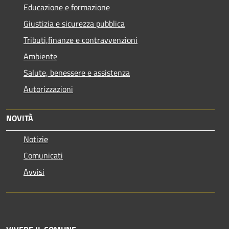
Educazione e formazione
Giustizia e sicurezza pubblica
Tributi,finanze e contravvenzioni
Ambiente
Salute, benessere e assistenza
Autorizzazioni
NOVITÀ
Notizie
Comunicati
Avvisi