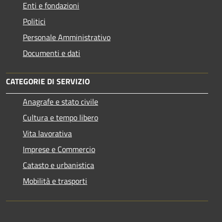
Enti e fondazioni
Politici
Personale Amministrativo
Documenti e dati
CATEGORIE DI SERVIZIO
Anagrafe e stato civile
Cultura e tempo libero
Vita lavorativa
Imprese e Commercio
Catasto e urbanistica
Mobilità e trasporti