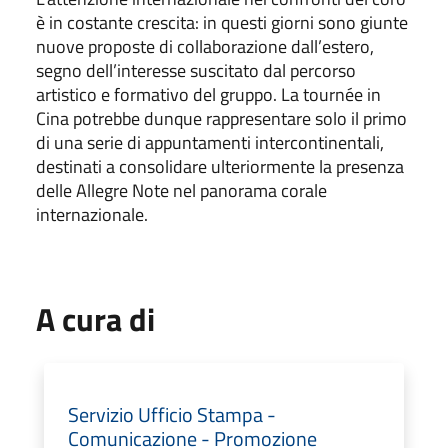
è in costante crescita: in questi giorni sono giunte
nuove proposte di collaborazione dall’estero,
segno dell’interesse suscitato dal percorso
artistico e formativo del gruppo. La tournée in
Cina potrebbe dunque rappresentare solo il primo
di una serie di appuntamenti intercontinentali,
destinati a consolidare ulteriormente la presenza
delle Allegre Note nel panorama corale
internazionale.
A cura di
Servizio Ufficio Stampa -
Comunicazione - Promozione