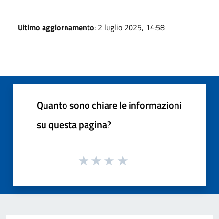
Ultimo aggiornamento
: 2 luglio 2025, 14:58
Quanto sono chiare le informazioni
su questa pagina?