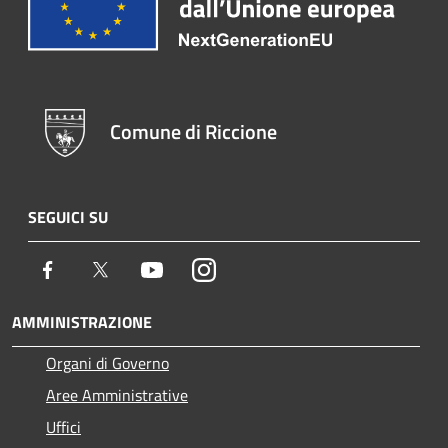
Comune di Riccione
SEGUICI SU
Facebook
Twitter
Youtube
Instagram
AMMINISTRAZIONE
Organi di Governo
Aree Amministrative
Uffici