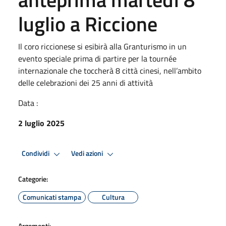
luglio a Riccione
Il coro riccionese si esibirà alla Granturismo in un
evento speciale prima di partire per la tournée
internazionale che toccherà 8 città cinesi, nell’ambito
delle celebrazioni dei 25 anni di attività
Data :
2 luglio 2025
Condividi
Vedi azioni
Categorie:
Comunicati stampa
Cultura
Argomenti: