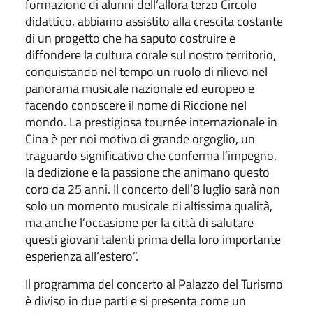
formazione di alunni dell’allora terzo Circolo
didattico, abbiamo assistito alla crescita costante
di un progetto che ha saputo costruire e
diffondere la cultura corale sul nostro territorio,
conquistando nel tempo un ruolo di rilievo nel
panorama musicale nazionale ed europeo e
facendo conoscere il nome di Riccione nel
mondo. La prestigiosa tournée internazionale in
Cina è per noi motivo di grande orgoglio, un
traguardo significativo che conferma l’impegno,
la dedizione e la passione che animano questo
coro da 25 anni. Il concerto dell’8 luglio sarà non
solo un momento musicale di altissima qualità,
ma anche l’occasione per la città di salutare
questi giovani talenti prima della loro importante
esperienza all’estero”.
Il programma del concerto al Palazzo del Turismo
è diviso in due parti e si presenta come un