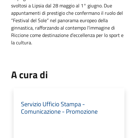
svoltosi a Lipsia dal 28 maggio al 1° giugno. Due
appuntamenti di prestigio che confermano il ruolo del
“Festival del Sole” nel panorama europeo della
ginnastica, rafforzando al contempo l’immagine di
Riccione come destinazione d’eccellenza per lo sport e
la cultura.
A cura di
Servizio Ufficio Stampa -
Comunicazione - Promozione