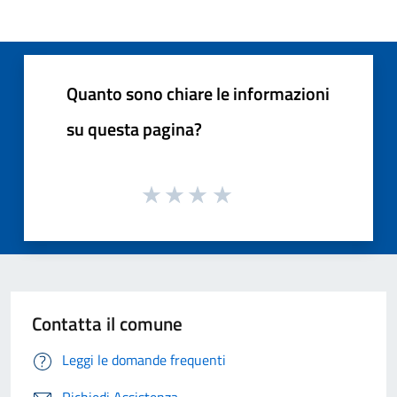
Quanto sono chiare le informazioni
su questa pagina?
Contatta il comune
Leggi le domande frequenti