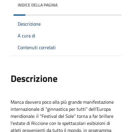
INDICE DELLA PAGINA
Descrizione
A cura di
Contenuti correlati
Descrizione
Manca davvero poco alla più grande manifestazione
internazionale di “ginnastica per tutti” dell’Europa
meridionale: il “Festival del Sole” torna a far brillare
l’estate di Riccione con le spettacolari esibizioni di
atleti provenienti da tutto il mondo, in programma