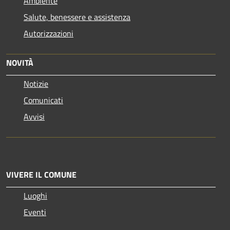
Ambiente
Salute, benessere e assistenza
Autorizzazioni
NOVITÀ
Notizie
Comunicati
Avvisi
VIVERE IL COMUNE
Luoghi
Eventi