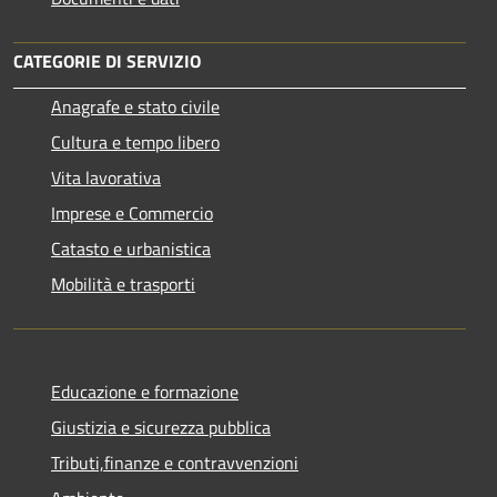
CATEGORIE DI SERVIZIO
Anagrafe e stato civile
Cultura e tempo libero
Vita lavorativa
Imprese e Commercio
Catasto e urbanistica
Mobilità e trasporti
Educazione e formazione
Giustizia e sicurezza pubblica
Tributi,finanze e contravvenzioni