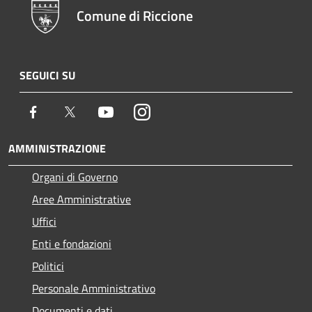
Comune di Riccione
SEGUICI SU
Facebook
Twitter
Youtube
Instagram
AMMINISTRAZIONE
Organi di Governo
Aree Amministrative
Uffici
Enti e fondazioni
Politici
Personale Amministrativo
Documenti e dati