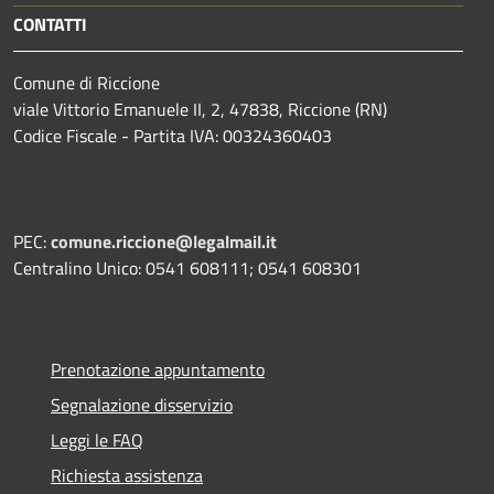
CONTATTI
Comune di Riccione
viale Vittorio Emanuele II, 2, 47838, Riccione (RN)
Codice Fiscale - Partita IVA: 00324360403
PEC:
comune.riccione@legalmail.it
Centralino Unico: 0541 608111; 0541 608301
Prenotazione appuntamento
Segnalazione disservizio
Leggi le FAQ
Richiesta assistenza