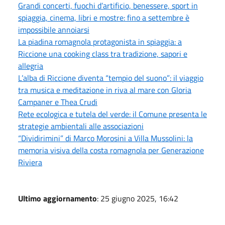
Grandi concerti, fuochi d’artificio, benessere, sport in
spiaggia, cinema, libri e mostre: fino a settembre è
impossibile annoiarsi
La piadina romagnola protagonista in spiaggia: a
Riccione una cooking class tra tradizione, sapori e
allegria
L’alba di Riccione diventa “tempio del suono”: il viaggio
tra musica e meditazione in riva al mare con Gloria
Campaner e Thea Crudi
Rete ecologica e tutela del verde: il Comune presenta le
strategie ambientali alle associazioni
“Dividirimini” di Marco Morosini a Villa Mussolini: la
memoria visiva della costa romagnola per Generazione
Riviera
Ultimo aggiornamento
: 25 giugno 2025, 16:42