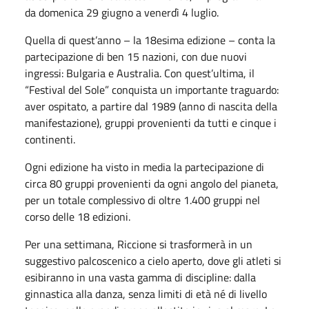
da domenica 29 giugno a venerdì 4 luglio.
Quella di quest’anno – la 18esima edizione – conta la
partecipazione di ben 15 nazioni, con due nuovi
ingressi: Bulgaria e Australia. Con quest’ultima, il
“Festival del Sole” conquista un importante traguardo:
aver ospitato, a partire dal 1989 (anno di nascita della
manifestazione), gruppi provenienti da tutti e cinque i
continenti.
Ogni edizione ha visto in media la partecipazione di
circa 80 gruppi provenienti da ogni angolo del pianeta,
per un totale complessivo di oltre 1.400 gruppi nel
corso delle 18 edizioni.
Per una settimana, Riccione si trasformerà in un
suggestivo palcoscenico a cielo aperto, dove gli atleti si
esibiranno in una vasta gamma di discipline: dalla
ginnastica alla danza, senza limiti di età né di livello