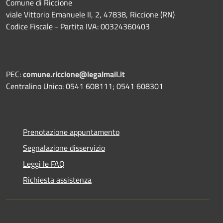
Comune di Riccione
viale Vittorio Emanuele II, 2, 47838, Riccione (RN)
Codice Fiscale - Partita IVA: 00324360403
PEC:
comune.riccione@legalmail.it
Centralino Unico: 0541 608111; 0541 608301
Prenotazione appuntamento
Segnalazione disservizio
Leggi le FAQ
Richiesta assistenza