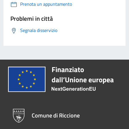
Prenota un appuntamento
Problemi in città
Segnala disservizio
Comune di Riccione