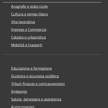
Anagrafe e stato civile
Cultura e tempo libero
Vita lavorativa
Imprese e Commercio
Catasto e urbanistica
Mobilità e trasporti
Educazione e formazione
Giustizia e sicurezza pubblica
Tributi,finanze e contravvenzioni
Ambiente
Salute, benessere e assistenza
Autorizzazioni