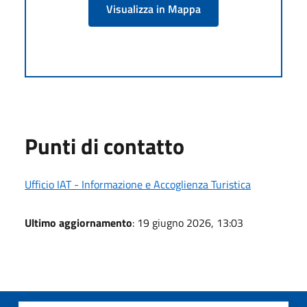
Visualizza in Mappa
Punti di contatto
Ufficio IAT - Informazione e Accoglienza Turistica
Ultimo aggiornamento
: 19 giugno 2026, 13:03