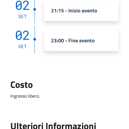
02
21:15 - Inizio evento
SET
02
23:00 - Fine evento
SET
Costo
Ingresso libero.
Ulteriori Informazioni