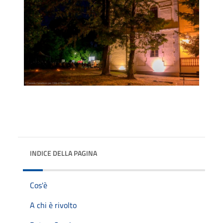
INDICE DELLA PAGINA
Cos'è
A chi è rivolto