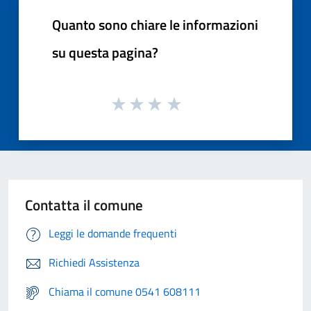
Quanto sono chiare le informazioni
su questa pagina?
Contatta il comune
Leggi le domande frequenti
Richiedi Assistenza
Chiama il comune 0541 608111