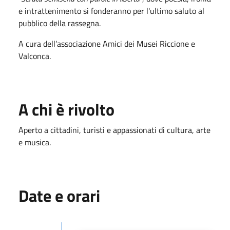
e intrattenimento si fonderanno per l'ultimo saluto al
pubblico della rassegna.
A cura dell’associazione Amici dei Musei Riccione e
Valconca.
A chi è rivolto
Aperto a cittadini, turisti e appassionati di cultura, arte
e musica
.
Date e orari