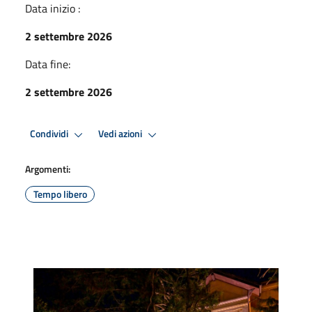
Data inizio :
2 settembre 2026
Data fine:
2 settembre 2026
Condividi
Vedi azioni
Argomenti:
Tempo libero