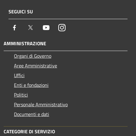
SEGUICI SU
Facebook
Twitter
Youtube
Instagram
AMMINISTRAZIONE
Organi di Governo
Aree Amministrative
Uffici
Enti e fondazioni
Politici
Personale Amministrativo
Documenti e dati
CATEGORIE DI SERVIZIO