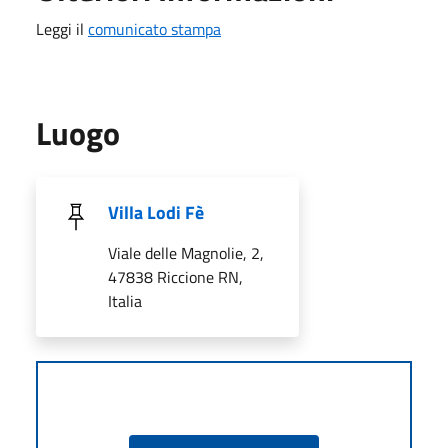
Leggi il
comunicato stampa
Luogo
Villa Lodi Fè
Viale delle Magnolie, 2,
47838 Riccione RN,
Italia