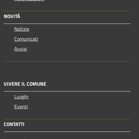
NOVITÀ
Notizie
Comunicati
Avvisi
VIVERE IL COMUNE
Luoghi
Eventi
CONTATTI