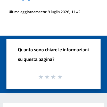
Ultimo aggiornamento
: 8 luglio 2026, 11:42
Quanto sono chiare le informazioni
su questa pagina?