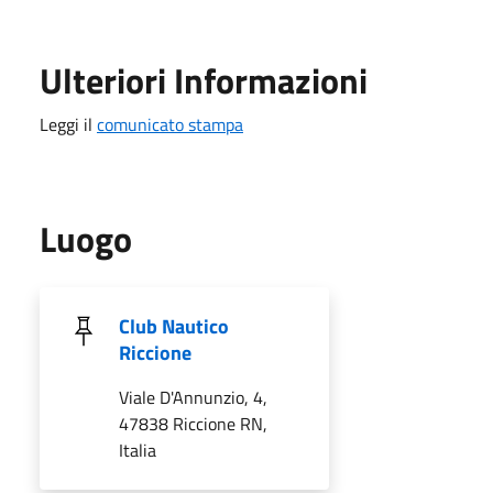
Ulteriori Informazioni
Leggi il
comunicato stampa
Luogo
Club Nautico
Riccione
Viale D'Annunzio, 4,
47838 Riccione RN,
Italia