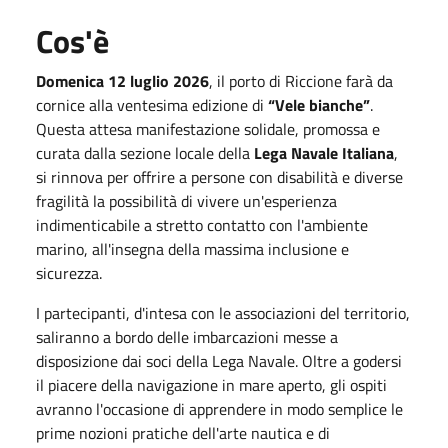
Cos'è
Domenica 12 luglio 2026
, il porto di Riccione farà da
cornice alla ventesima edizione di
“Vele bianche”
.
Questa attesa manifestazione solidale, promossa e
curata dalla sezione locale della
Lega Navale Italiana
,
si rinnova per offrire a persone con disabilità e diverse
fragilità la possibilità di vivere un'esperienza
indimenticabile a stretto contatto con l'ambiente
marino, all'insegna della massima inclusione e
sicurezza.
I partecipanti, d'intesa con le associazioni del territorio,
saliranno a bordo delle imbarcazioni messe a
disposizione dai soci della Lega Navale. Oltre a godersi
il piacere della navigazione in mare aperto, gli ospiti
avranno l'occasione di apprendere in modo semplice le
prime nozioni pratiche dell'arte nautica e di