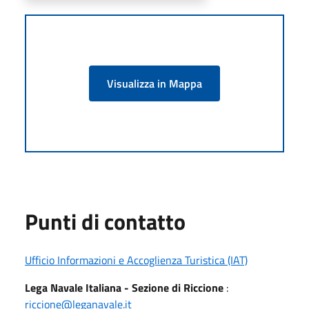
Visualizza in Mappa
Punti di contatto
Ufficio Informazioni e Accoglienza Turistica (IAT)
Lega Navale Italiana - Sezione di Riccione
:
riccione@leganavale.it