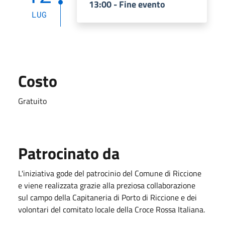
13:00 - Fine evento
LUG
Costo
Gratuito
Patrocinato da
L'iniziativa gode del patrocinio del Comune di Riccione
e viene realizzata grazie alla preziosa collaborazione
sul campo della Capitaneria di Porto di Riccione e dei
volontari del comitato locale della Croce Rossa Italiana.