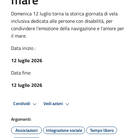
Domenica 12 luglio torna la storica giornata di vela
inclusiva dedicata alle persone con disabilità, per
condividere l'emozione della navigazione e l'amore per
il mare.
Data inizio :
12 luglio 2026
Data fine:
12 luglio 2026
Condividi
Vedi azioni
Argomenti:
Associazioni
Integrazione sociale
Tempo libero