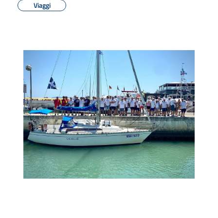
Viaggi