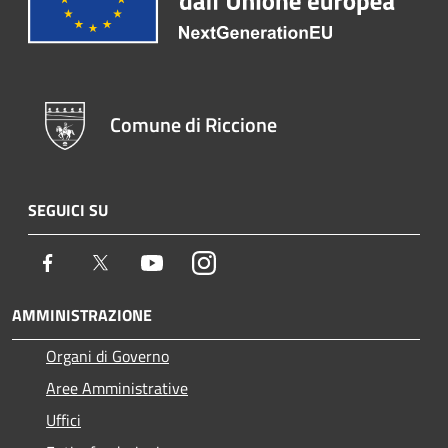
Comune di Riccione
SEGUICI SU
Facebook
Twitter
Youtube
Instagram
AMMINISTRAZIONE
Organi di Governo
Aree Amministrative
Uffici