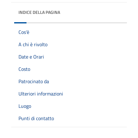
INDICE DELLA PAGINA
Cos'è
A chi è rivolto
Date e Orari
Costo
Patrocinato da
Ulteriori informazioni
Luogo
Punti di contatto