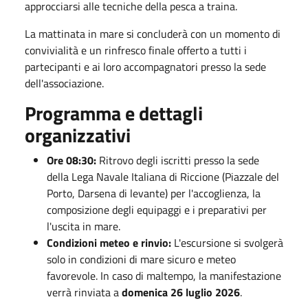
approcciarsi alle tecniche della pesca a traina.
La mattinata in mare si concluderà con un momento di
convivialità e un rinfresco finale offerto a tutti i
partecipanti e ai loro accompagnatori presso la sede
dell'associazione.
Programma e dettagli
organizzativi
Ore 08:30:
Ritrovo degli iscritti presso la sede
della Lega Navale Italiana di Riccione (Piazzale del
Porto, Darsena di levante) per l'accoglienza, la
composizione degli equipaggi e i preparativi per
l'uscita in mare.
Condizioni meteo e rinvio:
L'escursione si svolgerà
solo in condizioni di mare sicuro e meteo
favorevole. In caso di maltempo, la manifestazione
verrà rinviata a
domenica 26 luglio 2026
.