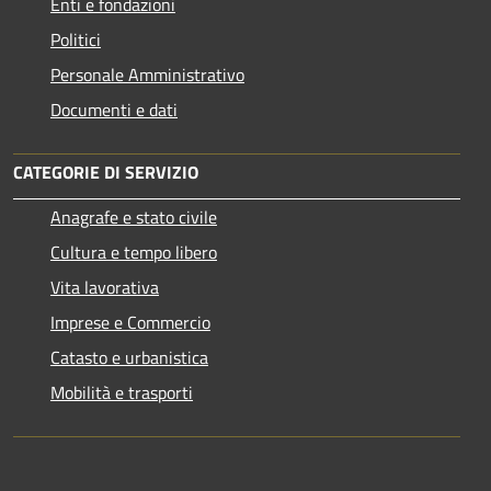
Enti e fondazioni
Politici
Personale Amministrativo
Documenti e dati
CATEGORIE DI SERVIZIO
Anagrafe e stato civile
Cultura e tempo libero
Vita lavorativa
Imprese e Commercio
Catasto e urbanistica
Mobilità e trasporti