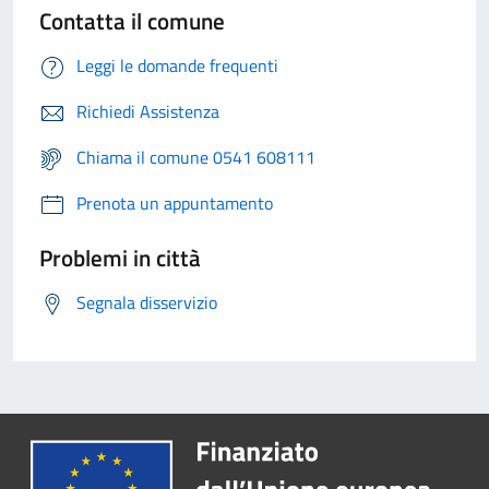
Contatta il comune
Leggi le domande frequenti
Richiedi Assistenza
Chiama il comune 0541 608111
Prenota un appuntamento
Problemi in città
Segnala disservizio