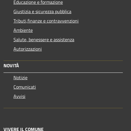
Educazione e formazione
Giustizia e sicurezza pubblica
Tributi,finanze e contravvenzioni
Ambiente
Salute, benessere e assistenza
Autorizzazioni
NOVITÀ
Notizie
Comunicati
Avvisi
VIVERE IL COMUNE