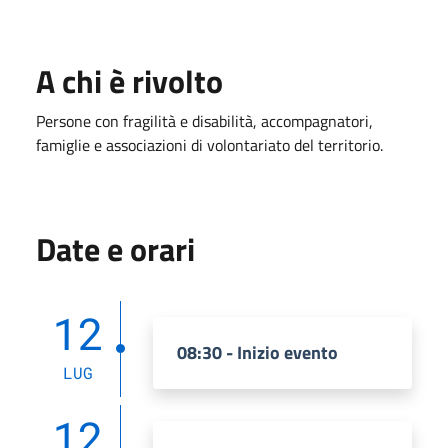
A chi è rivolto
Persone con fragilità e disabilità, accompagnatori,
famiglie e associazioni di volontariato del territorio.
Date e orari
12
08:30 - Inizio evento
LUG
12