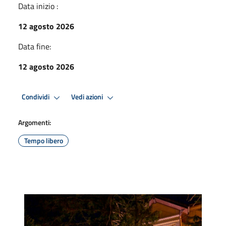
Data inizio :
12 agosto 2026
Data fine:
12 agosto 2026
Condividi
Vedi azioni
Argomenti:
Tempo libero