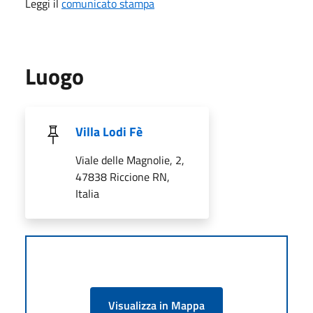
Leggi il
comunicato stampa
Luogo
Villa Lodi Fè
Viale delle Magnolie, 2,
47838 Riccione RN,
Italia
Visualizza in Mappa