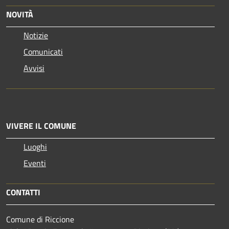
NOVITÀ
Notizie
Comunicati
Avvisi
VIVERE IL COMUNE
Luoghi
Eventi
CONTATTI
Comune di Riccione