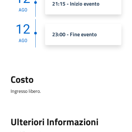
21:15 - Inizio evento
AGO
12
23:00 - Fine evento
AGO
Costo
Ingresso libero.
Ulteriori Informazioni