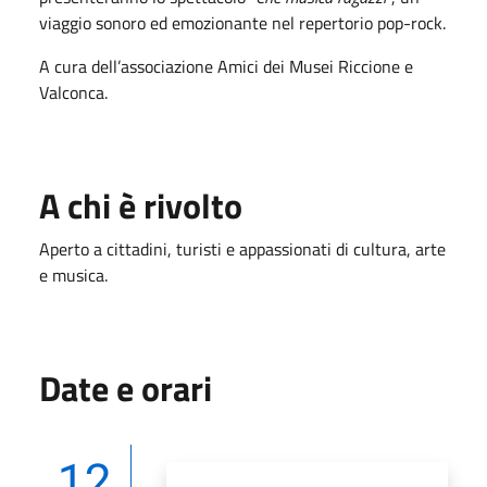
viaggio sonoro ed emozionante nel repertorio pop-rock.
A cura dell’associazione Amici dei Musei Riccione e
Valconca.
A chi è rivolto
Aperto a cittadini, turisti e appassionati di cultura, arte
e musica
.
Date e orari
12