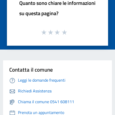
Quanto sono chiare le informazioni
su questa pagina?
Contatta il comune
Leggi le domande frequenti
Richiedi Assistenza
Chiama il comune 0541 608111
Prenota un appuntamento