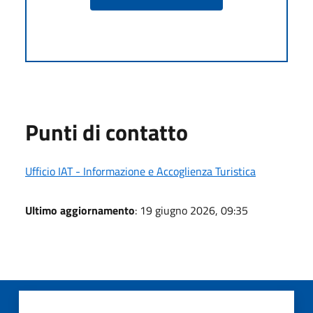
Punti di contatto
Ufficio IAT - Informazione e Accoglienza Turistica
Ultimo aggiornamento
: 19 giugno 2026, 09:35