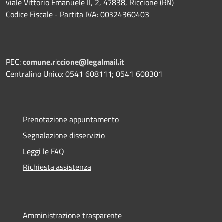
viale Vittorio Emanuele II, 2, 47838, Riccione (RN)
Codice Fiscale - Partita IVA: 00324360403
PEC:
comune.riccione@legalmail.it
Centralino Unico: 0541 608111; 0541 608301
Prenotazione appuntamento
Segnalazione disservizio
Leggi le FAQ
Richiesta assistenza
Amministrazione trasparente