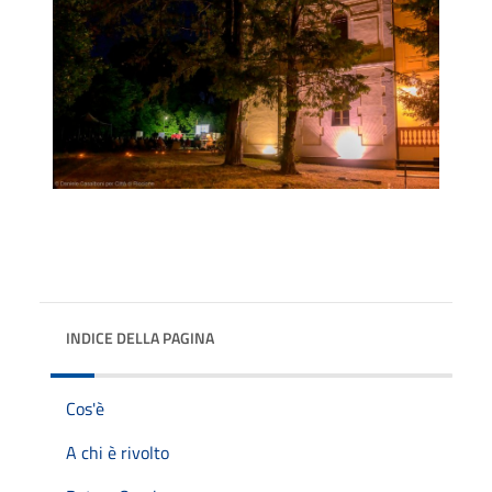
INDICE DELLA PAGINA
Cos'è
A chi è rivolto