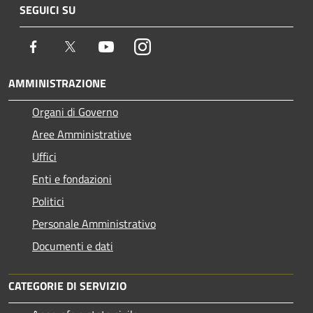
SEGUICI SU
Facebook
Twitter
Youtube
Instagram
AMMINISTRAZIONE
Organi di Governo
Aree Amministrative
Uffici
Enti e fondazioni
Politici
Personale Amministrativo
Documenti e dati
CATEGORIE DI SERVIZIO