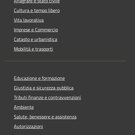
Anagrafe e stato civile
Cultura e tempo libero
Vita lavorativa
Imprese e Commercio
Catasto e urbanistica
Mobilità e trasporti
Educazione e formazione
Giustizia e sicurezza pubblica
Tributi,finanze e contravvenzioni
Ambiente
Salute, benessere e assistenza
Autorizzazioni