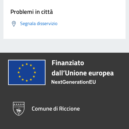
Problemi in città
Segnala disservizio
Comune di Riccione