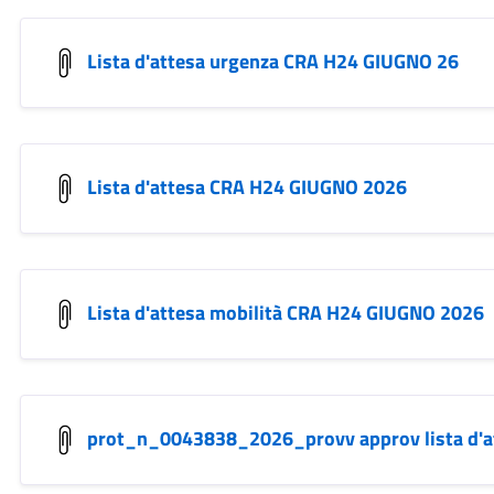
Lista d'attesa urgenza CRA H24 GIUGNO 26
Lista d'attesa CRA H24 GIUGNO 2026
Lista d'attesa mobilità CRA H24 GIUGNO 2026
prot_n_0043838_2026_provv approv lista d'