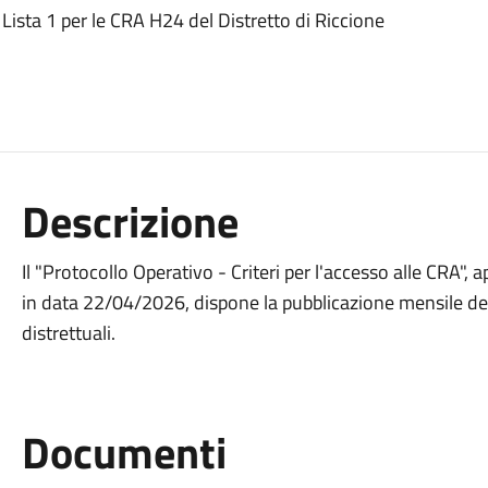
Lista 1 per le CRA H24 del Distretto di Riccione
Descrizione
Il "Protocollo Operativo - Criteri per l'accesso alle CRA",
in data 22/04/2026, dispone la pubblicazione mensile dell
distrettuali.
Documenti