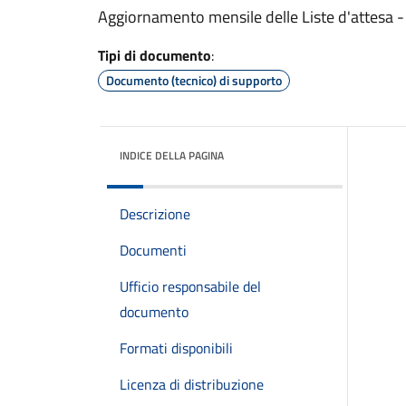
Aggiornamento mensile delle Liste d'attesa - 
Tipi di documento
:
Documento (tecnico) di supporto
INDICE DELLA PAGINA
Descrizione
Documenti
Ufficio responsabile del
documento
Formati disponibili
Licenza di distribuzione