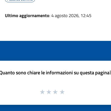
Ultimo aggiornamento
: 4 agosto 2026, 12:45
Quanto sono chiare le informazioni su questa pagina