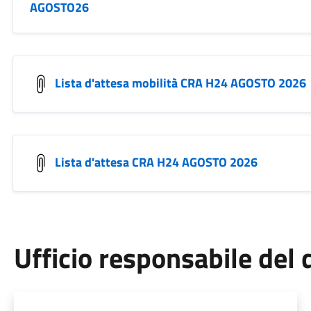
AGOSTO26
Lista d'attesa mobilità CRA H24 AGOSTO 2026
Lista d'attesa CRA H24 AGOSTO 2026
Ufficio responsabile de