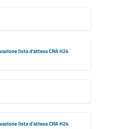
zione lista d'attesa CRA H24
zione lista d'attesa CRA H24