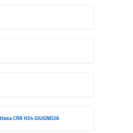
attesa CRA H24 GIUGNO26