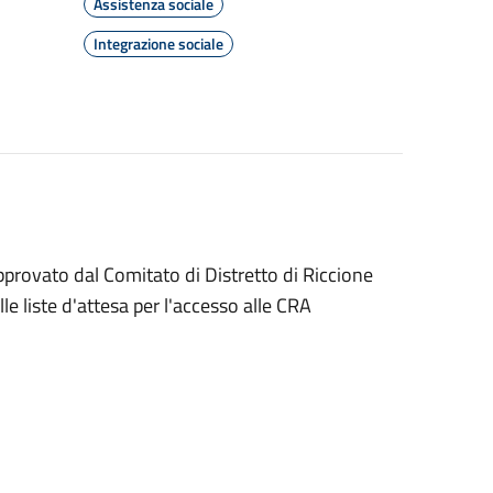
Assistenza sociale
Integrazione sociale
 approvato dal Comitato di Distretto di Riccione
e liste d'attesa per l'accesso alle CRA