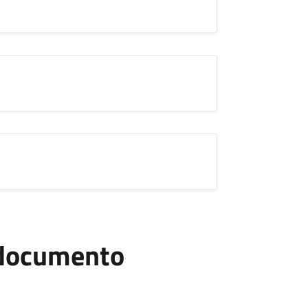
l documento