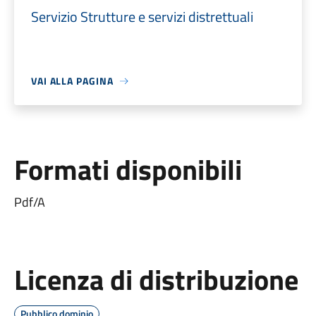
Servizio Strutture e servizi distrettuali
VAI ALLA PAGINA
Formati disponibili
Pdf/A
Licenza di distribuzione
Pubblico dominio