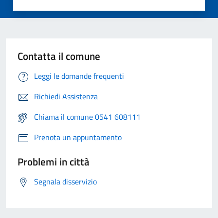
Contatta il comune
Leggi le domande frequenti
Richiedi Assistenza
Chiama il comune 0541 608111
Prenota un appuntamento
Problemi in città
Segnala disservizio