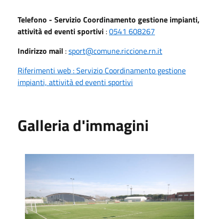
Telefono - Servizio Coordinamento gestione impianti,
attività ed eventi sportivi
:
0541 608267
Indirizzo mail
:
sport@comune.riccione.rn.it
Riferimenti web : Servizio Coordinamento gestione
impianti, attività ed eventi sportivi
Galleria d'immagini
Antistadio campo da calcetto - sintetico