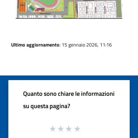
Ultimo aggiornamento
: 15 gennaio 2026, 11:16
Quanto sono chiare le informazioni
su questa pagina?