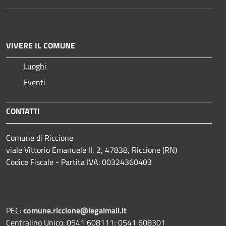
VIVERE IL COMUNE
Luoghi
Eventi
CONTATTI
Comune di Riccione
viale Vittorio Emanuele II, 2, 47838, Riccione (RN)
Codice Fiscale - Partita IVA: 00324360403
PEC:
comune.riccione@legalmail.it
Centralino Unico: 0541 608111; 0541 608301