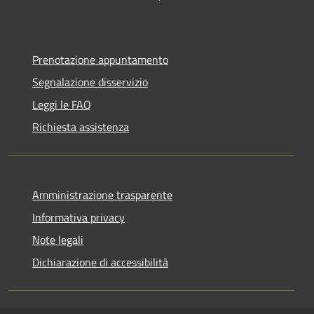
Prenotazione appuntamento
Segnalazione disservizio
Leggi le FAQ
Richiesta assistenza
Amministrazione trasparente
Informativa privacy
Note legali
Dichiarazione di accessibilità