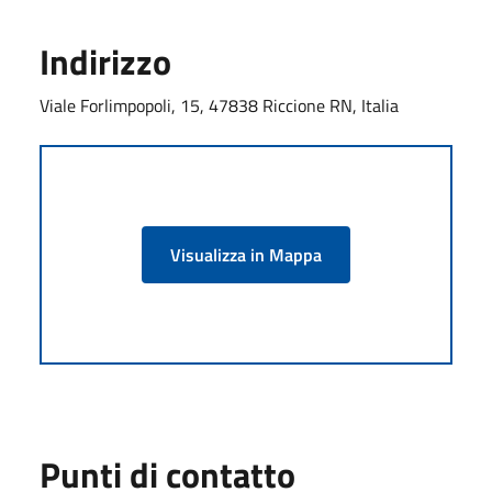
Indirizzo
Viale Forlimpopoli, 15, 47838 Riccione RN, Italia
Visualizza in Mappa
Punti di contatto