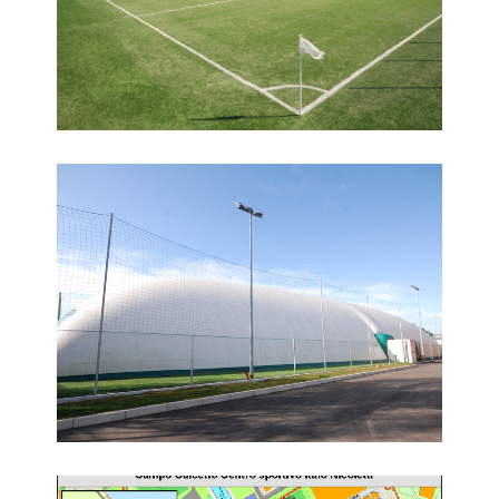
Campo da calcetto
Campo calcetto centro sportivo - mappa