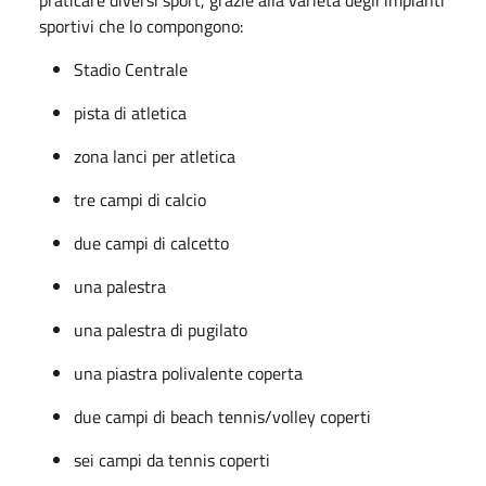
sportivi che lo compongono:
Stadio Centrale
pista di atletica
zona lanci per atletica
tre campi di calcio
due campi di calcetto
una palestra
una palestra di pugilato
una piastra polivalente coperta
due campi di beach tennis/volley coperti
sei campi da tennis coperti