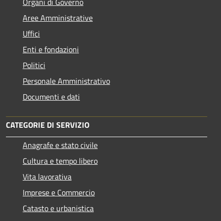
Organi di Governo
Aree Amministrative
Uffici
Enti e fondazioni
Politici
Personale Amministrativo
Documenti e dati
CATEGORIE DI SERVIZIO
Anagrafe e stato civile
Cultura e tempo libero
Vita lavorativa
Imprese e Commercio
Catasto e urbanistica