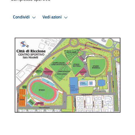
Condividi
Vedi azioni