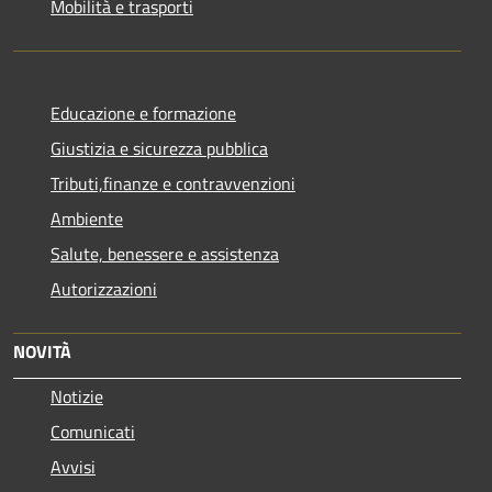
Mobilità e trasporti
Educazione e formazione
Giustizia e sicurezza pubblica
Tributi,finanze e contravvenzioni
Ambiente
Salute, benessere e assistenza
Autorizzazioni
NOVITÀ
Notizie
Comunicati
Avvisi