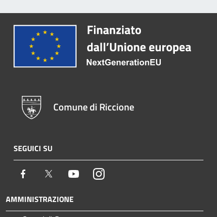
Comune di Riccione
SEGUICI SU
Facebook
Twitter
Youtube
Instagram
AMMINISTRAZIONE