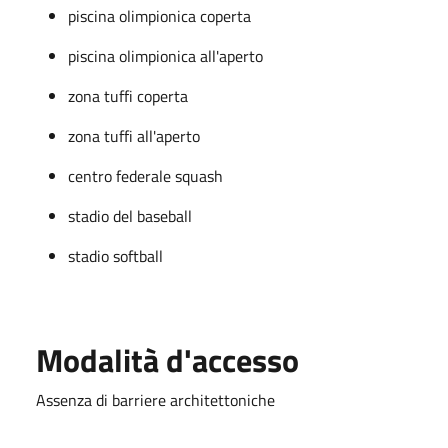
piscina olimpionica coperta
piscina olimpionica all'aperto
zona tuffi coperta
zona tuffi all'aperto
centro federale squash
stadio del baseball
stadio softball
Modalità d'accesso
Assenza di barriere architettoniche