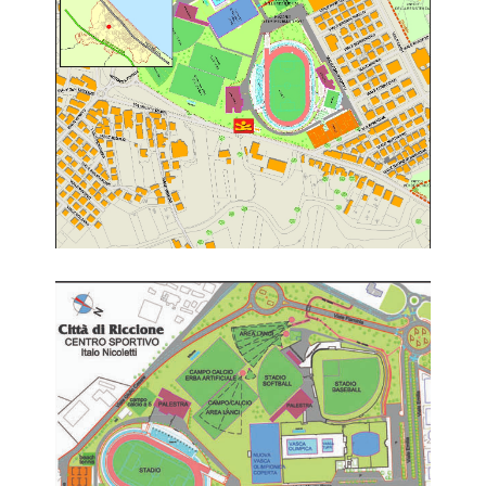
La mappa del centro sportivo Italo Nicoletti