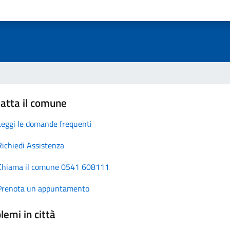
atta il comune
Leggi le domande frequenti
Richiedi Assistenza
Chiama il comune 0541 608111
Prenota un appuntamento
lemi in città