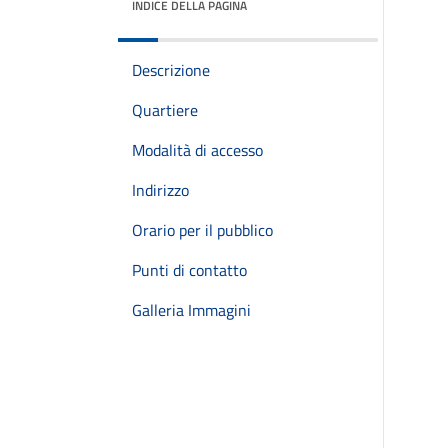
INDICE DELLA PAGINA
Descrizione
Quartiere
Modalità di accesso
Indirizzo
Orario per il pubblico
Punti di contatto
Galleria Immagini