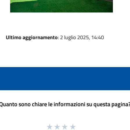
Ultimo aggiornamento
: 2 luglio 2025, 14:40
Quanto sono chiare le informazioni su questa pagina