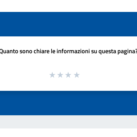
Quanto sono chiare le informazioni su questa pagina