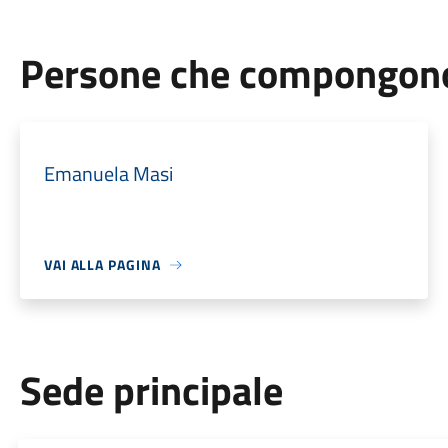
Persone che compongono 
Emanuela Masi
VAI ALLA PAGINA
Sede principale