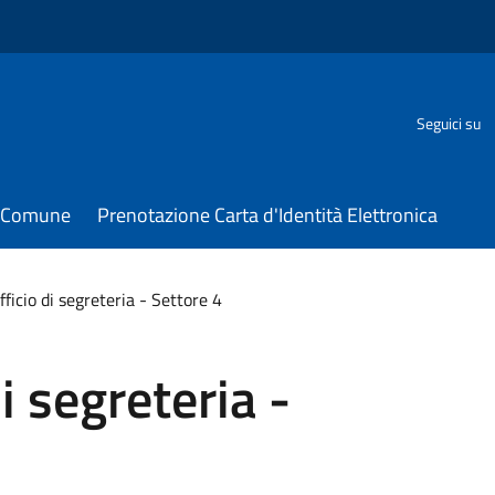
Seguici su
il Comune
Prenotazione Carta d'Identità Elettronica
ficio di segreteria - Settore 4
i segreteria -