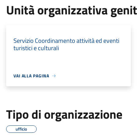
Unità organizzativa geni
Servizio Coordinamento attività ed eventi
turistici e culturali
VAI ALLA PAGINA
Tipo di organizzazione
ufficio