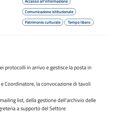
Accesso all'informazione
Comunicazione istituzionale
Patrimonio culturale
Tempo libero
i protocolli in arrivo e gestisce la posta in
 e Coordinatore, la convocazione di tavoli
ailing list, della gestione dell'archivio delle
segreteria a supporto del Settore