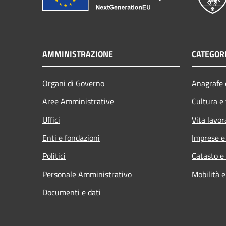
AMMINISTRAZIONE
CATEGORI
Organi di Governo
Anagrafe e
Aree Amministrative
Cultura e
Uffici
Vita lavor
Enti e fondazioni
Imprese 
Politici
Catasto e
Personale Amministrativo
Mobilità e
Documenti e dati