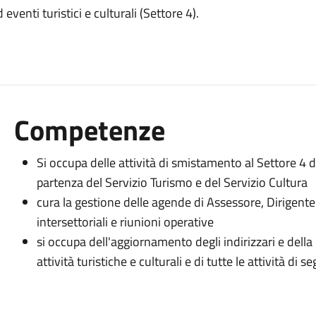
venti turistici e culturali (Settore 4).
Competenze
Si occupa delle attività di smistamento al Settore 4 de
partenza del Servizio Turismo e del Servizio Cultura
cura la gestione delle agende di Assessore, Dirigente
intersettoriali e riunioni operative
si occupa dell'aggiornamento degli indirizzari e della m
attività turistiche e culturali e di tutte le attività di 