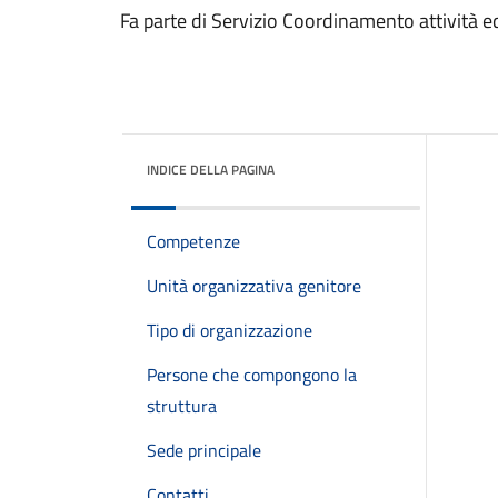
Fa parte di Servizio Coordinamento attività ed e
INDICE DELLA PAGINA
Competenze
Unità organizzativa genitore
Tipo di organizzazione
Persone che compongono la
struttura
Sede principale
Contatti