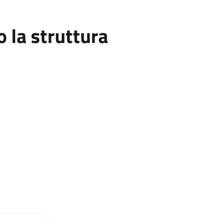
la struttura