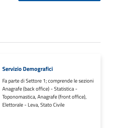
Servizio Demografici
Fa parte di Settore 1; comprende le sezioni
Anagrafe (back office) - Statistica -
Toponomastica, Anagrafe (front office),
Elettorale - Leva, Stato Civile