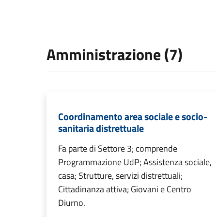
Amministrazione (7)
Coordinamento area sociale e socio-
sanitaria distrettuale
Fa parte di Settore 3; comprende
Programmazione UdP; Assistenza sociale,
casa; Strutture, servizi distrettuali;
Cittadinanza attiva; Giovani e Centro
Diurno.