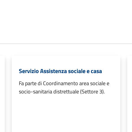
Servizio Assistenza sociale e casa
Fa parte di Coordinamento area sociale e
socio-sanitaria distrettuale (Settore 3).