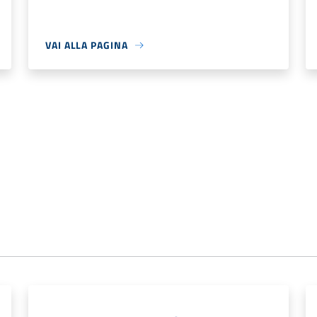
VAI ALLA PAGINA