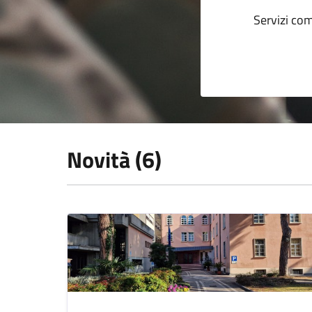
Servizi com
Novità (6)