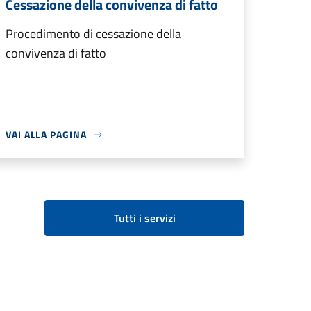
Cessazione della convivenza di fatto
Procedimento di cessazione della
convivenza di fatto
VAI ALLA PAGINA
Tutti i servizi