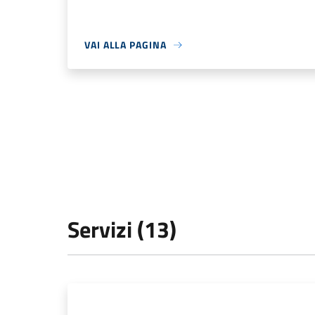
VAI ALLA PAGINA
Servizi (13)