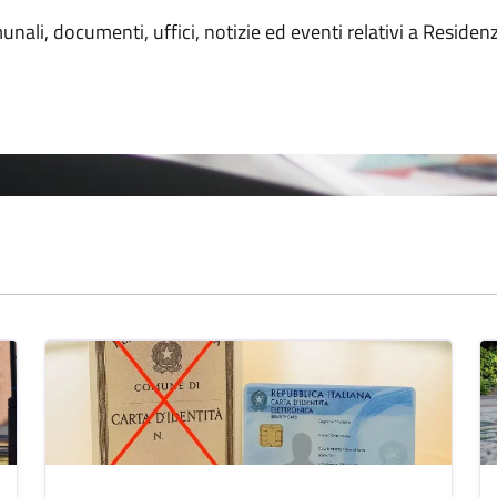
unali, documenti, uffici, notizie ed eventi relativi a Residen