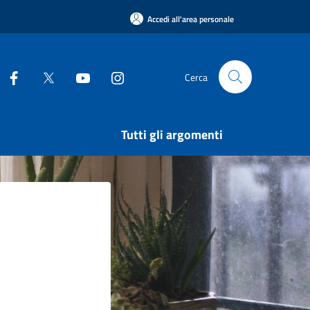
Accedi all'area personale
Cerca
Tutti gli argomenti