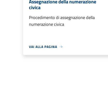
Assegnazione della numerazione
civica
Procedimento di assegnazione della
numerazione civica
VAI ALLA PAGINA