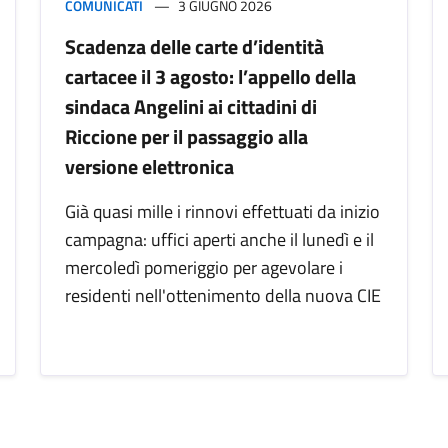
COMUNICATI
3 GIUGNO 2026
Scadenza delle carte d’identità
cartacee il 3 agosto: l’appello della
sindaca Angelini ai cittadini di
Riccione per il passaggio alla
versione elettronica
Già quasi mille i rinnovi effettuati da inizio
campagna: uffici aperti anche il lunedì e il
mercoledì pomeriggio per agevolare i
residenti nell'ottenimento della nuova CIE