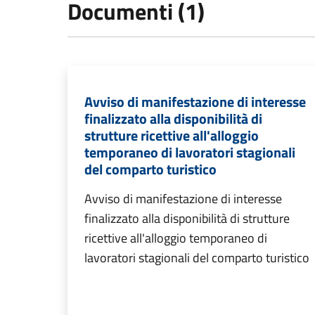
Documenti (1)
Avviso di manifestazione di interesse
finalizzato alla disponibilità di
strutture ricettive all'alloggio
temporaneo di lavoratori stagionali
del comparto turistico
Avviso di manifestazione di interesse
finalizzato alla disponibilità di strutture
ricettive all'alloggio temporaneo di
lavoratori stagionali del comparto turistico