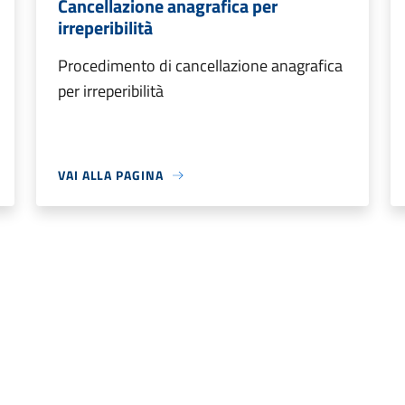
Cancellazione anagrafica per
irreperibilità
Procedimento di cancellazione anagrafica
per irreperibilità
VAI ALLA PAGINA