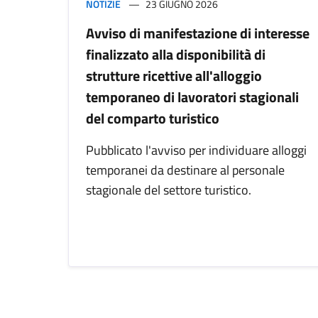
NOTIZIE
23 GIUGNO 2026
Avviso di manifestazione di interesse
finalizzato alla disponibilità di
strutture ricettive all'alloggio
temporaneo di lavoratori stagionali
del comparto turistico
Pubblicato l'avviso per individuare alloggi
temporanei da destinare al personale
stagionale del settore turistico.