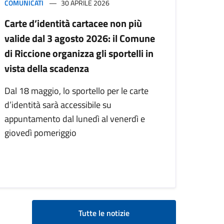
COMUNICATI
30 APRILE 2026
Carte d’identità cartacee non più
valide dal 3 agosto 2026: il Comune
di Riccione organizza gli sportelli in
vista della scadenza
Dal 18 maggio, lo sportello per le carte
d’identità sarà accessibile su
appuntamento dal lunedì al venerdì e
giovedì pomeriggio
Tutte le notizie