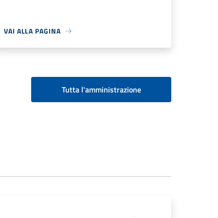
VAI ALLA PAGINA
Tutta l'amministrazione