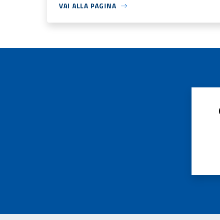
VAI ALLA PAGINA