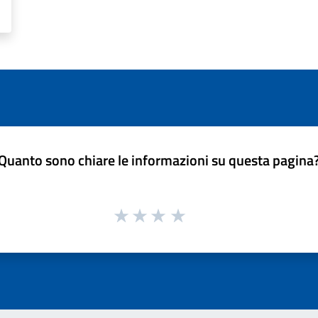
Quanto sono chiare le informazioni su questa pagina