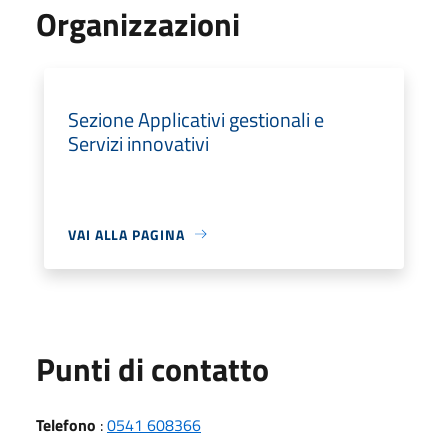
Organizzazioni
Sezione Applicativi gestionali e
Servizi innovativi
VAI ALLA PAGINA
Punti di contatto
Telefono
:
0541 608366