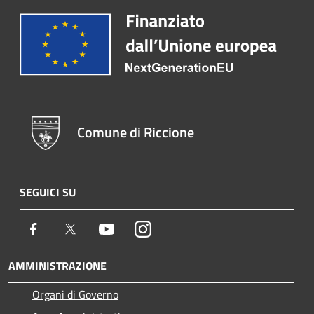
Comune di Riccione
SEGUICI SU
Facebook
Twitter
Youtube
Instagram
AMMINISTRAZIONE
Organi di Governo