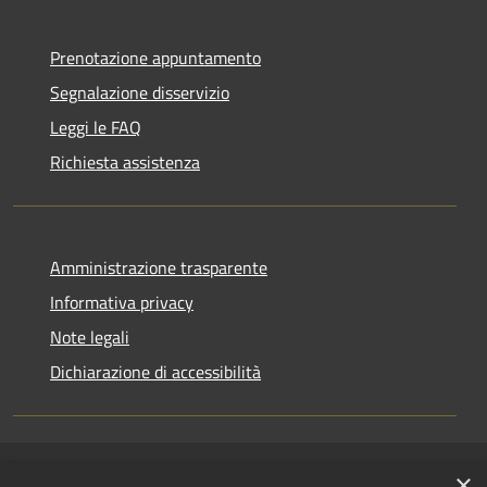
Prenotazione appuntamento
Segnalazione disservizio
Leggi le FAQ
Richiesta assistenza
Amministrazione trasparente
Informativa privacy
Note legali
Dichiarazione di accessibilità
×
RSS
Copyright © 2026 • Comune di