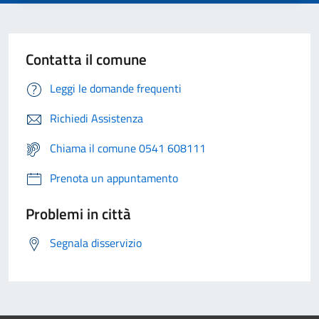
Contatta il comune
Leggi le domande frequenti
Richiedi Assistenza
Chiama il comune 0541 608111
Prenota un appuntamento
Problemi in città
Segnala disservizio