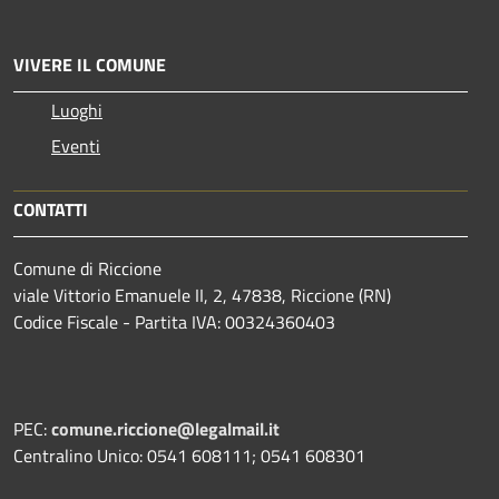
VIVERE IL COMUNE
Luoghi
Eventi
CONTATTI
Comune di Riccione
viale Vittorio Emanuele II, 2, 47838, Riccione (RN)
Codice Fiscale - Partita IVA: 00324360403
PEC:
comune.riccione@legalmail.it
Centralino Unico: 0541 608111; 0541 608301