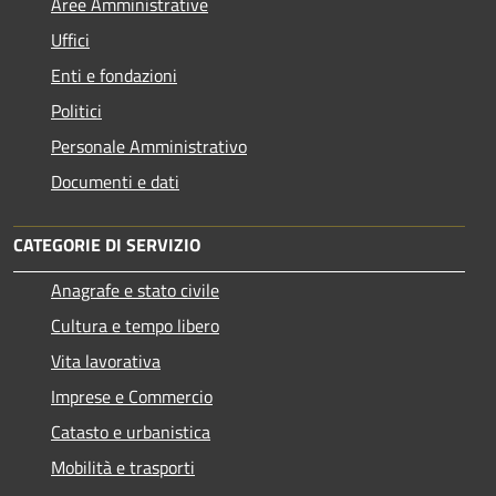
Aree Amministrative
Uffici
Enti e fondazioni
Politici
Personale Amministrativo
Documenti e dati
CATEGORIE DI SERVIZIO
Anagrafe e stato civile
Cultura e tempo libero
Vita lavorativa
Imprese e Commercio
Catasto e urbanistica
Mobilità e trasporti