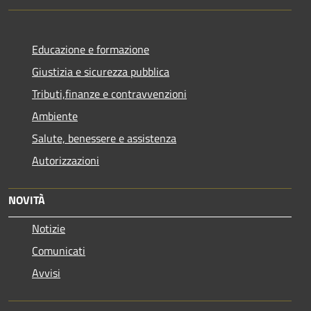
Educazione e formazione
Giustizia e sicurezza pubblica
Tributi,finanze e contravvenzioni
Ambiente
Salute, benessere e assistenza
Autorizzazioni
NOVITÀ
Notizie
Comunicati
Avvisi