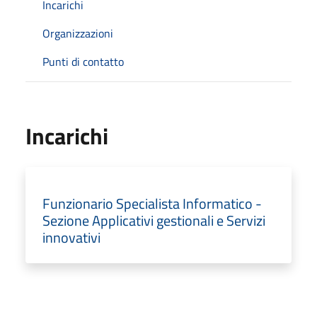
Incarichi
Organizzazioni
Punti di contatto
Incarichi
Funzionario Specialista Informatico -
Sezione Applicativi gestionali e Servizi
innovativi