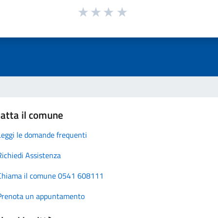
atta il comune
Leggi le domande frequenti
Richiedi Assistenza
Chiama il comune 0541 608111
Prenota un appuntamento