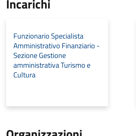
Incarichi
Funzionario Specialista
Amministrativo Finanziario -
Sezione Gestione
amministrativa Turismo e
Cultura
Organizzazioni