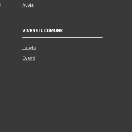
i
Avvisi
VIVERE IL COMUNE
Luoghi
Eventi