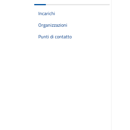
Incarichi
Organizzazioni
Punti di contatto