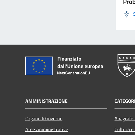
Prob
AMMINISTRAZIONE
CATEGORI
Organi di Governo
Anagrafe e
Aree Amministrative
Cultura e