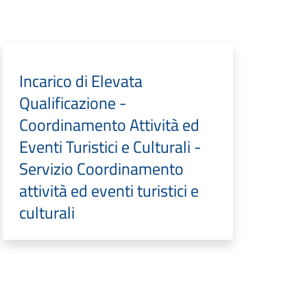
Incarico di Elevata
Qualificazione -
Coordinamento Attività ed
Eventi Turistici e Culturali -
Servizio Coordinamento
attività ed eventi turistici e
culturali