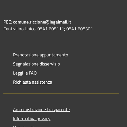
PEC:
comune.riccione@legalmail.it
Centralino Unico: 0541 608111; 0541 608301
Prenotazione appuntamento
Segnalazione disservizio
Leggi le FAQ
Richiesta assistenza
Amministrazione trasparente
Informativa privacy