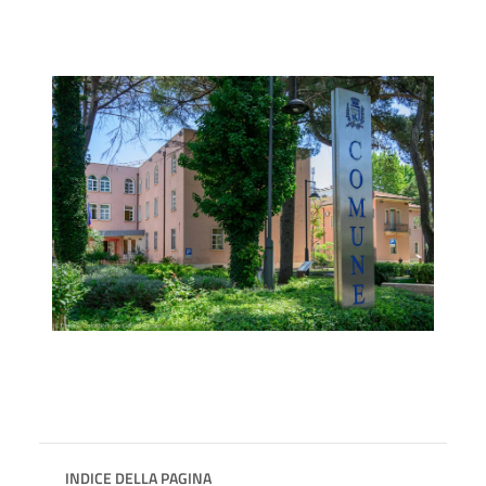
INDICE DELLA PAGINA