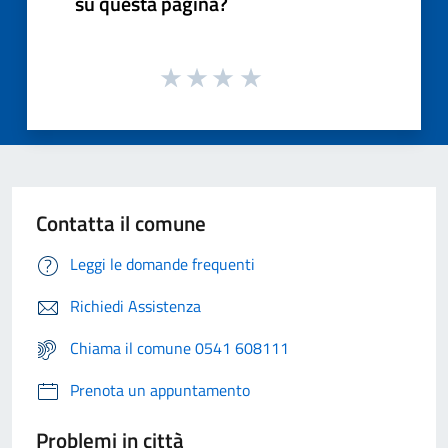
su questa pagina?
Contatta il comune
Leggi le domande frequenti
Richiedi Assistenza
Chiama il comune 0541 608111
Prenota un appuntamento
Problemi in città