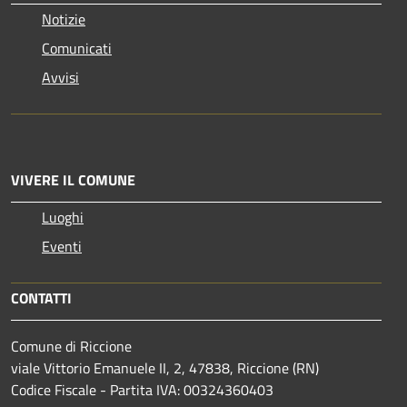
Notizie
Comunicati
Avvisi
VIVERE IL COMUNE
Luoghi
Eventi
CONTATTI
Comune di Riccione
viale Vittorio Emanuele II, 2, 47838, Riccione (RN)
Codice Fiscale - Partita IVA: 00324360403