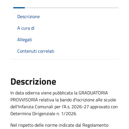
Descrizione
A cura di
Allegati
Contenuti correlati
Descrizione
In data odierna viene pubblicata la GRADUATORIA
PROVVISORIA relativa la bando d'iscrizione alle scuole
dell'Infanzia Comunali per l'A.s. 2026-27 approvato con
Determina Dirigenziale n. 1/2026.
Nel rispetto delle norme indicate dal Regolamento