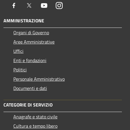
Facebook
Twitter
Youtube
Instagram
AMMINISTRAZIONE
Organi di Governo
Aree Amministrative
Uffici
Enti e fondazioni
Politici
Personale Amministrativo
Documenti e dati
CATEGORIE DI SERVIZIO
Anagrafe e stato civile
Cultura e tempo libero