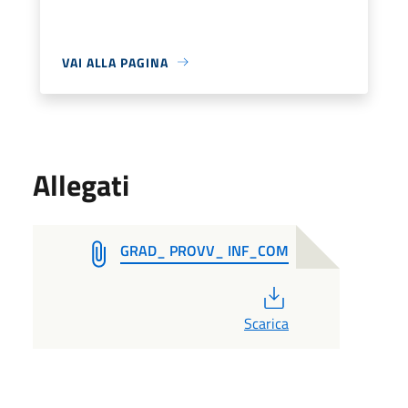
VAI ALLA PAGINA
Allegati
GRAD_ PROVV_ INF_COM
PDF
Scarica