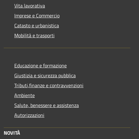
Vita lavorativa
Imprese e Commercio
Catasto e urbanistica
Mobilità e trasporti
Educazione e formazione
Giustizia e sicurezza pubblica
Tributi,finanze e contravvenzioni
Ambiente
Salute, benessere e assistenza
Autorizzazioni
NOVITÀ