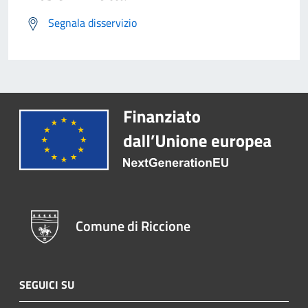
Segnala disservizio
Comune di Riccione
SEGUICI SU