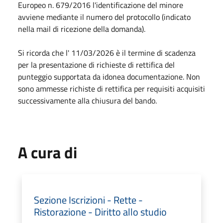
Europeo n. 679/2016 l'identificazione del minore
avviene mediante il numero del protocollo (indicato
nella mail di ricezione della domanda).
Si ricorda che l' 11/03/2026 è il termine di scadenza
per la presentazione di richieste di rettifica del
punteggio supportata da idonea documentazione. Non
sono ammesse richiste di rettifica per requisiti acquisiti
successivamente alla chiusura del bando.
A cura di
Sezione Iscrizioni - Rette -
Ristorazione - Diritto allo studio