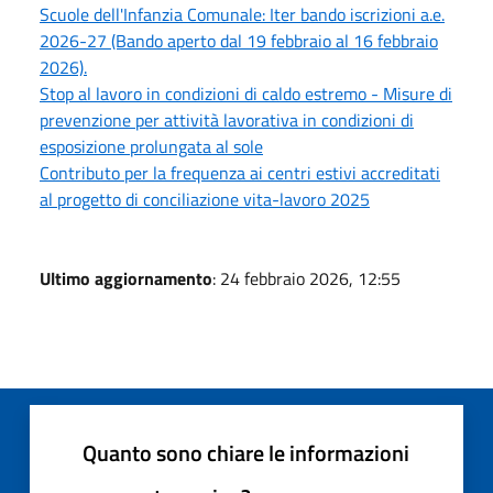
Scuole dell'Infanzia Comunale: Iter bando iscrizioni a.e.
2026-27 (Bando aperto dal 19 febbraio al 16 febbraio
2026).
Stop al lavoro in condizioni di caldo estremo - Misure di
prevenzione per attività lavorativa in condizioni di
esposizione prolungata al sole
Contributo per la frequenza ai centri estivi accreditati
al progetto di conciliazione vita-lavoro 2025
Ultimo aggiornamento
: 24 febbraio 2026, 12:55
Quanto sono chiare le informazioni