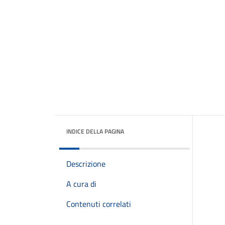
INDICE DELLA PAGINA
Descrizione
A cura di
Contenuti correlati