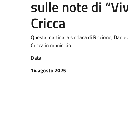
sulle note di “Vi
Cricca
Questa mattina la sindaca di Riccione, Daniela
Cricca in municipio
Data :
14 agosto 2025