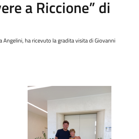
vere a Riccione” di
 Angelini, ha ricevuto la gradita visita di Giovanni