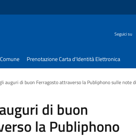
Seguici su
il Comune
Prenotazione Carta d'Identità Elettronica
gli auguri di buon Ferragosto attraverso la Publiphono sulle note di
 auguri di buon
verso la Publiphono