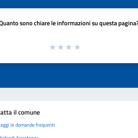
Quanto sono chiare le informazioni su questa pagina
atta il comune
Leggi le domande frequenti
Richiedi Assistenza