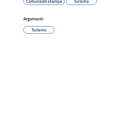
Comunicati stampa
Turismo
Argomenti:
Turismo