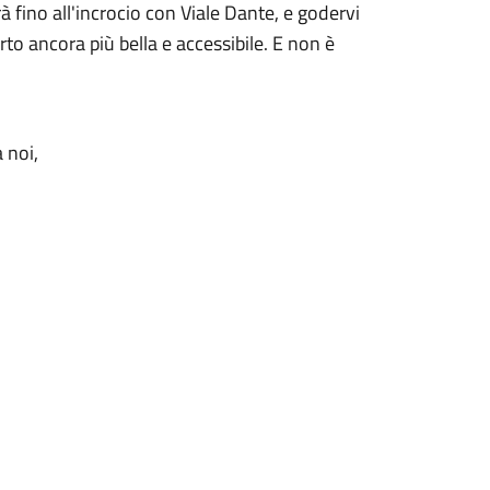
à fino all'incrocio con Viale Dante, e godervi
o ancora più bella e accessibile. E non è
 noi,