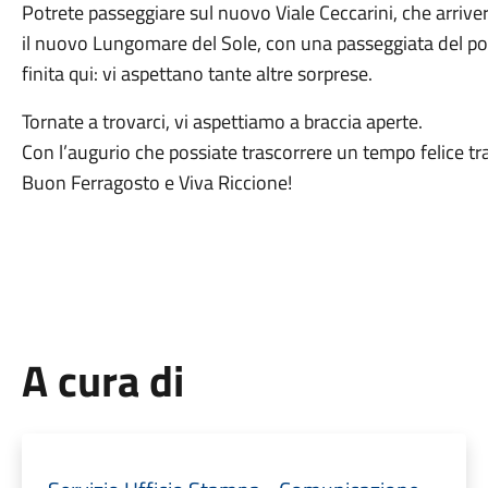
Potrete passeggiare sul nuovo Viale Ceccarini, che arriver
il nuovo Lungomare del Sole, con una passeggiata del port
finita qui: vi aspettano tante altre sorprese.
Tornate a trovarci, vi aspettiamo a braccia aperte.
Con l’augurio che possiate trascorrere un tempo felice tra
Buon Ferragosto e Viva Riccione!
A cura di