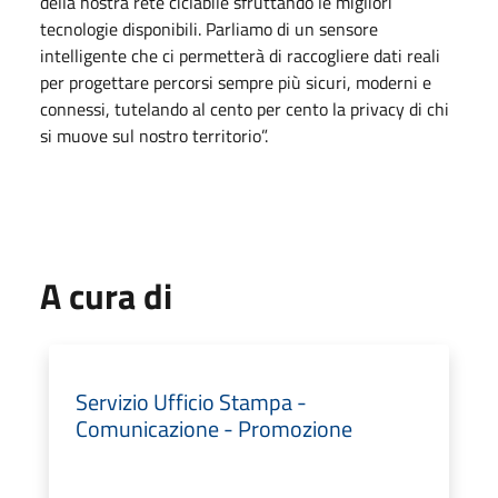
della nostra rete ciclabile sfruttando le migliori
tecnologie disponibili. Parliamo di un sensore
intelligente che ci permetterà di raccogliere dati reali
per progettare percorsi sempre più sicuri, moderni e
connessi, tutelando al cento per cento la privacy di chi
si muove sul nostro territorio”.
A cura di
Servizio Ufficio Stampa -
Comunicazione - Promozione