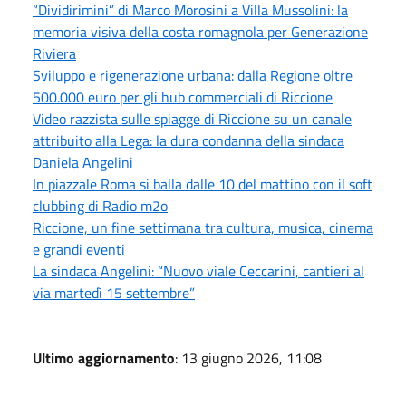
“Dividirimini” di Marco Morosini a Villa Mussolini: la
memoria visiva della costa romagnola per Generazione
Riviera
Sviluppo e rigenerazione urbana: dalla Regione oltre
500.000 euro per gli hub commerciali di Riccione
Video razzista sulle spiagge di Riccione su un canale
attribuito alla Lega: la dura condanna della sindaca
Daniela Angelini
In piazzale Roma si balla dalle 10 del mattino con il soft
clubbing di Radio m2o
Riccione, un fine settimana tra cultura, musica, cinema
e grandi eventi
La sindaca Angelini: “Nuovo viale Ceccarini, cantieri al
via martedì 15 settembre”
Ultimo aggiornamento
: 13 giugno 2026, 11:08