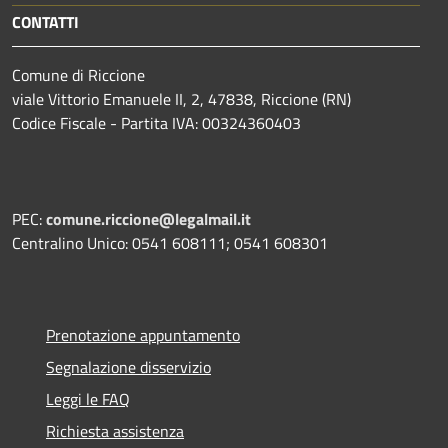
CONTATTI
Comune di Riccione
viale Vittorio Emanuele II, 2, 47838, Riccione (RN)
Codice Fiscale - Partita IVA: 00324360403
PEC:
comune.riccione@legalmail.it
Centralino Unico: 0541 608111; 0541 608301
Prenotazione appuntamento
Segnalazione disservizio
Leggi le FAQ
Richiesta assistenza