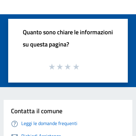
Quanto sono chiare le informazioni
su questa pagina?
Contatta il comune
Leggi le domande frequenti