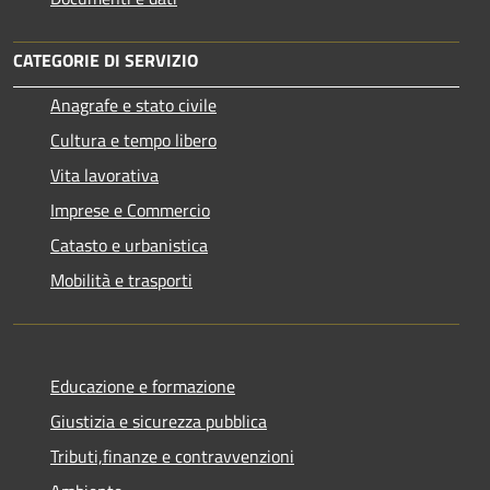
CATEGORIE DI SERVIZIO
Anagrafe e stato civile
Cultura e tempo libero
Vita lavorativa
Imprese e Commercio
Catasto e urbanistica
Mobilità e trasporti
Educazione e formazione
Giustizia e sicurezza pubblica
Tributi,finanze e contravvenzioni