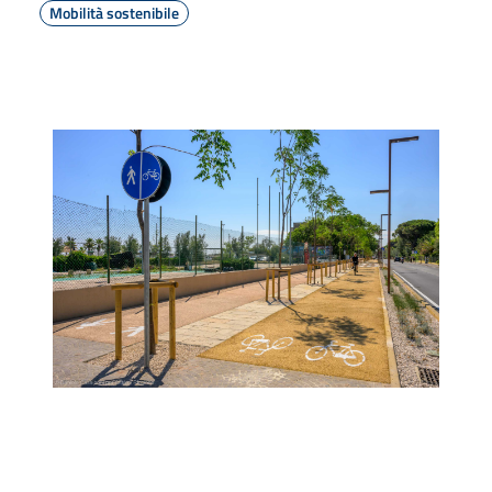
Mobilità sostenibile