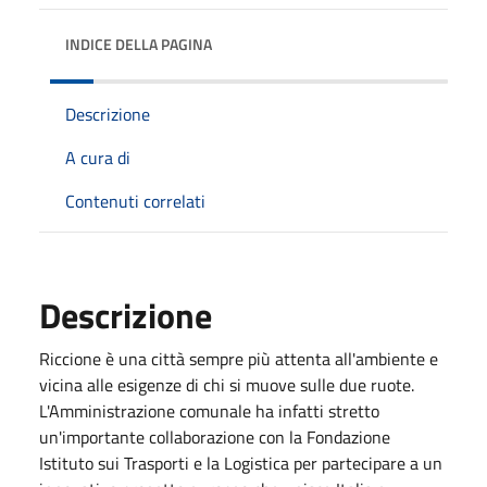
INDICE DELLA PAGINA
Descrizione
A cura di
Contenuti correlati
Descrizione
Riccione è una città sempre più attenta all'ambiente e
vicina alle esigenze di chi si muove sulle due ruote.
L'Amministrazione comunale ha infatti stretto
un'importante collaborazione con la Fondazione
Istituto sui Trasporti e la Logistica per partecipare a un