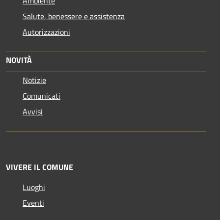
Ambiente
Salute, benessere e assistenza
Autorizzazioni
NOVITÀ
Notizie
Comunicati
Avvisi
VIVERE IL COMUNE
Luoghi
Eventi