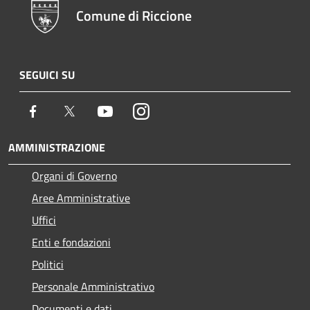
Comune di Riccione
SEGUICI SU
Facebook
Twitter
Youtube
Instagram
AMMINISTRAZIONE
Organi di Governo
Aree Amministrative
Uffici
Enti e fondazioni
Politici
Personale Amministrativo
Documenti e dati