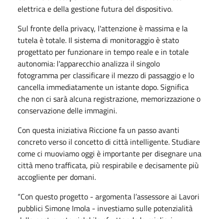
elettrica e della gestione futura del dispositivo.
Sul fronte della privacy, l'attenzione è massima e la
tutela è totale. Il sistema di monitoraggio è stato
progettato per funzionare in tempo reale e in totale
autonomia: l'apparecchio analizza il singolo
fotogramma per classificare il mezzo di passaggio e lo
cancella immediatamente un istante dopo. Significa
che non ci sarà alcuna registrazione, memorizzazione o
conservazione delle immagini.
Con questa iniziativa Riccione fa un passo avanti
concreto verso il concetto di città intelligente. Studiare
come ci muoviamo oggi è importante per disegnare una
città meno trafficata, più respirabile e decisamente più
accogliente per domani.
“Con questo progetto - argomenta l’assessore ai Lavori
pubblici Simone Imola - investiamo sulle potenzialità