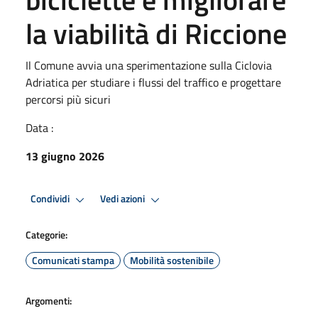
la viabilità di Riccione
Il Comune avvia una sperimentazione sulla Ciclovia
Adriatica per studiare i flussi del traffico e progettare
percorsi più sicuri
Data :
13 giugno 2026
Condividi
Vedi azioni
Categorie:
Comunicati stampa
Mobilità sostenibile
Argomenti: