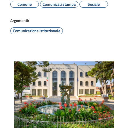
Comune
Comunicati stampa
Sociale
Argomenti:
Comunicazione istituzionale