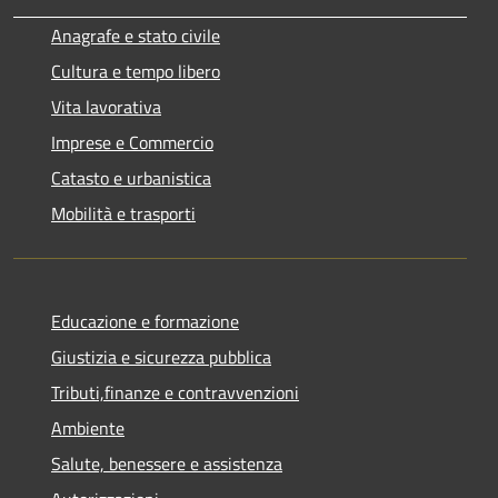
Anagrafe e stato civile
Cultura e tempo libero
Vita lavorativa
Imprese e Commercio
Catasto e urbanistica
Mobilità e trasporti
Educazione e formazione
Giustizia e sicurezza pubblica
Tributi,finanze e contravvenzioni
Ambiente
Salute, benessere e assistenza