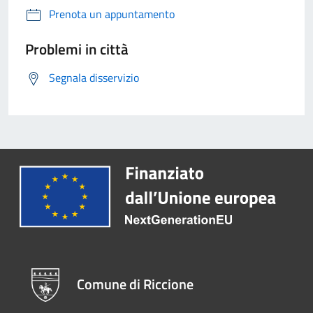
Prenota un appuntamento
Problemi in città
Segnala disservizio
Comune di Riccione