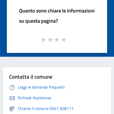
Quanto sono chiare le informazioni
su questa pagina?
Contatta il comune
Leggi le domande frequenti
Richiedi Assistenza
Chiama il comune 0541 608111