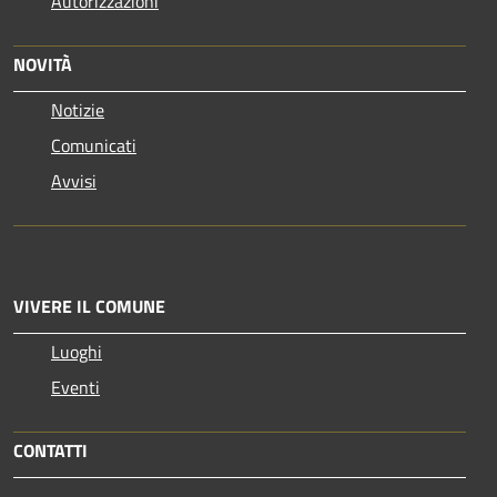
Autorizzazioni
NOVITÀ
Notizie
Comunicati
Avvisi
VIVERE IL COMUNE
Luoghi
Eventi
CONTATTI