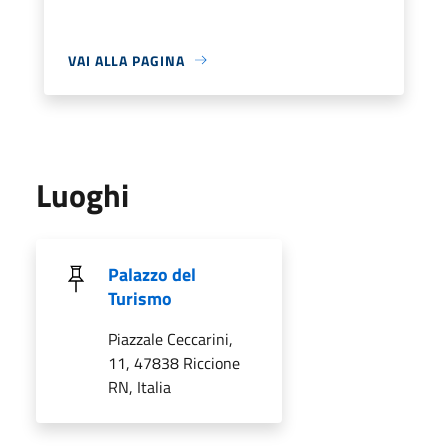
VAI ALLA PAGINA
Luoghi
Palazzo del
Turismo
Piazzale Ceccarini,
11, 47838 Riccione
RN, Italia