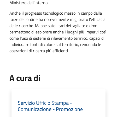
Ministero dell'Interno.
Anche il progresso tecnologico messo in campo dalle
forze dell'ordine ha notevolmente migliorato l'efficacia
delle ricerche. Mappe satellitari dettagliate e droni
permettono di esplorare anche i luoghi più impervi così
come l'uso di sistemi di rilevamento termico, capaci di
individuare fonti di calore sul territorio, rendendo le
operazioni di ricerca più efficienti.
A cura di
Servizio Ufficio Stampa -
Comunicazione - Promozione