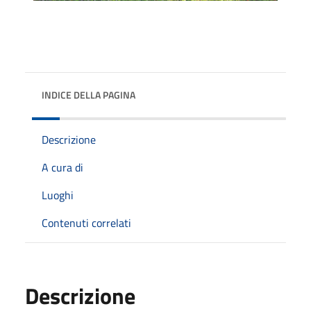
INDICE DELLA PAGINA
Descrizione
A cura di
Luoghi
Contenuti correlati
Descrizione