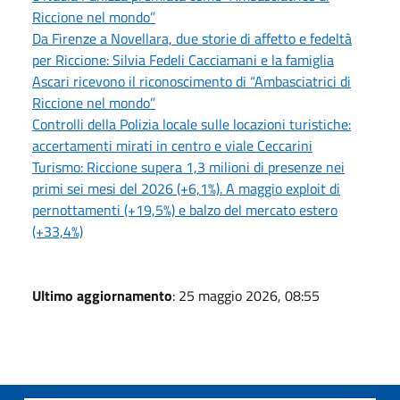
Riccione nel mondo”
Da Firenze a Novellara, due storie di affetto e fedeltà
per Riccione: Silvia Fedeli Cacciamani e la famiglia
Ascari ricevono il riconoscimento di “Ambasciatrici di
Riccione nel mondo”
Controlli della Polizia locale sulle locazioni turistiche:
accertamenti mirati in centro e viale Ceccarini
Turismo: Riccione supera 1,3 milioni di presenze nei
primi sei mesi del 2026 (+6,1%). A maggio exploit di
pernottamenti (+19,5%) e balzo del mercato estero
(+33,4%)
Ultimo aggiornamento
: 25 maggio 2026, 08:55