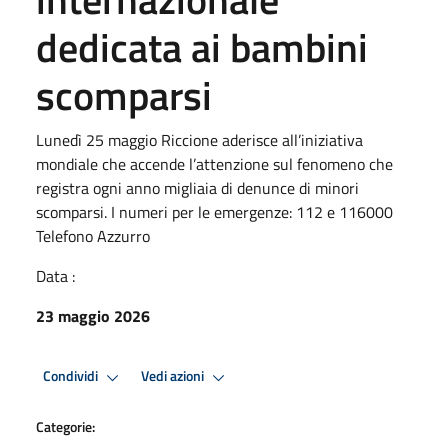
dedicata ai bambini
scomparsi
Lunedì 25 maggio Riccione aderisce all’iniziativa
mondiale che accende l’attenzione sul fenomeno che
registra ogni anno migliaia di denunce di minori
scomparsi. I numeri per le emergenze: 112 e 116000
Telefono Azzurro
Data :
23 maggio 2026
Condividi
Vedi azioni
Categorie: