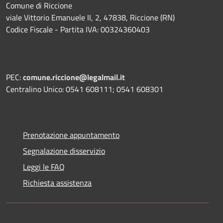
Comune di Riccione
viale Vittorio Emanuele II, 2, 47838, Riccione (RN)
Codice Fiscale - Partita IVA: 00324360403
PEC:
comune.riccione@legalmail.it
Centralino Unico: 0541 608111; 0541 608301
Prenotazione appuntamento
Segnalazione disservizio
Leggi le FAQ
Richiesta assistenza