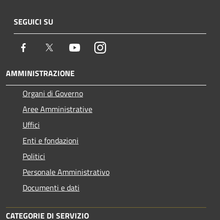
SEGUICI SU
Facebook
Twitter
Youtube
Instagram
AMMINISTRAZIONE
Organi di Governo
Aree Amministrative
Uffici
Enti e fondazioni
Politici
Personale Amministrativo
Documenti e dati
CATEGORIE DI SERVIZIO