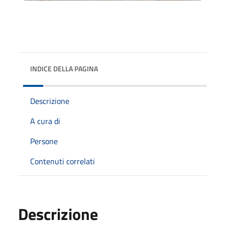
INDICE DELLA PAGINA
Descrizione
A cura di
Persone
Contenuti correlati
Descrizione