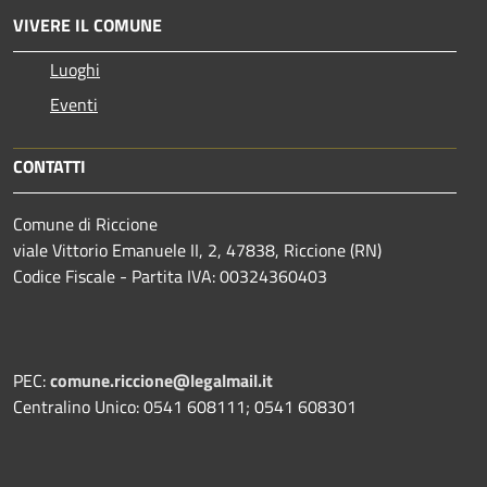
VIVERE IL COMUNE
Luoghi
Eventi
CONTATTI
Comune di Riccione
viale Vittorio Emanuele II, 2, 47838, Riccione (RN)
Codice Fiscale - Partita IVA: 00324360403
PEC:
comune.riccione@legalmail.it
Centralino Unico: 0541 608111; 0541 608301