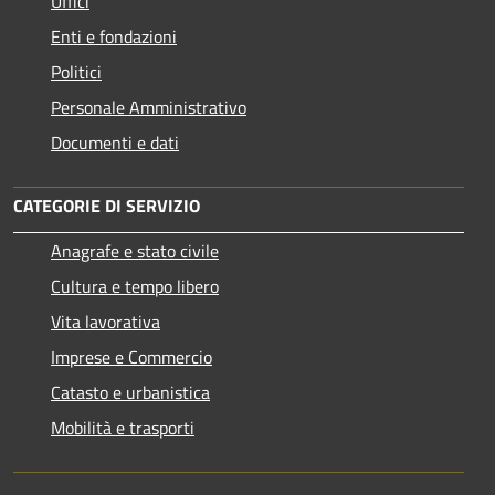
Uffici
Enti e fondazioni
Politici
Personale Amministrativo
Documenti e dati
CATEGORIE DI SERVIZIO
Anagrafe e stato civile
Cultura e tempo libero
Vita lavorativa
Imprese e Commercio
Catasto e urbanistica
Mobilità e trasporti