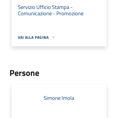
Servizio Ufficio Stampa -
Comunicazione - Promozione
VAI ALLA PAGINA
Persone
Simone Imola