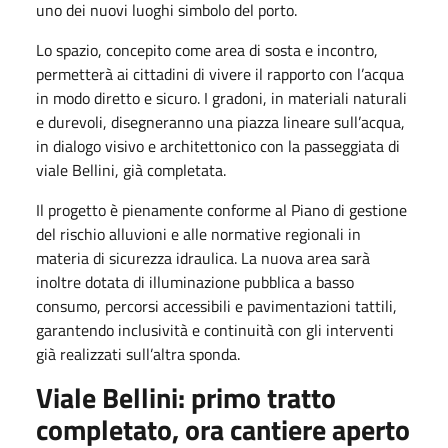
uno dei nuovi luoghi simbolo del porto.
Lo spazio, concepito come area di sosta e incontro,
permetterà ai cittadini di vivere il rapporto con l’acqua
in modo diretto e sicuro. I gradoni, in materiali naturali
e durevoli, disegneranno una piazza lineare sull’acqua,
in dialogo visivo e architettonico con la passeggiata di
viale Bellini, già completata.
Il progetto è pienamente conforme al Piano di gestione
del rischio alluvioni e alle normative regionali in
materia di sicurezza idraulica. La nuova area sarà
inoltre dotata di illuminazione pubblica a basso
consumo, percorsi accessibili e pavimentazioni tattili,
garantendo inclusività e continuità con gli interventi
già realizzati sull’altra sponda.
Viale Bellini: primo tratto
completato, ora cantiere aperto