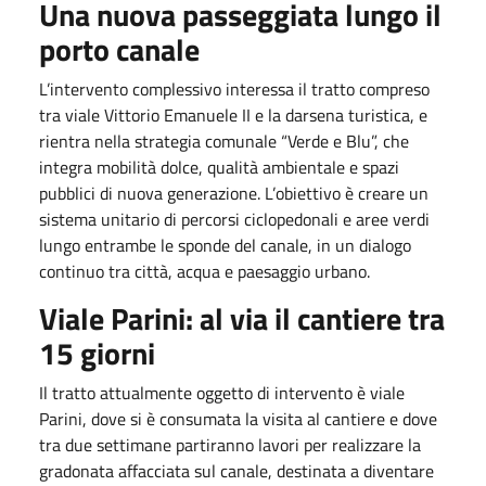
Una nuova passeggiata lungo il
porto canale
L’intervento complessivo interessa il tratto compreso
tra viale Vittorio Emanuele II e la darsena turistica, e
rientra nella strategia comunale “Verde e Blu”, che
integra mobilità dolce, qualità ambientale e spazi
pubblici di nuova generazione. L’obiettivo è creare un
sistema unitario di percorsi ciclopedonali e aree verdi
lungo entrambe le sponde del canale, in un dialogo
continuo tra città, acqua e paesaggio urbano.
Viale Parini: al via il cantiere tra
15 giorni
Il tratto attualmente oggetto di intervento è viale
Parini, dove si è consumata la visita al cantiere e dove
tra due settimane partiranno lavori per realizzare la
gradonata affacciata sul canale, destinata a diventare