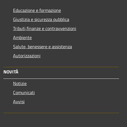
Educazione e formazione
Giustizia e sicurezza pubblica
Tributi,finanze e contravvenzioni
Ambiente
Salute, benessere e assistenza
Autorizzazioni
NOVITÀ
Notizie
Comunicati
Avvisi