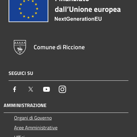
Comune di Riccione
SEGUICI SU
Facebook
Twitter
Youtube
Instagram
AMMINISTRAZIONE
Organi di Governo
Aree Amministrative