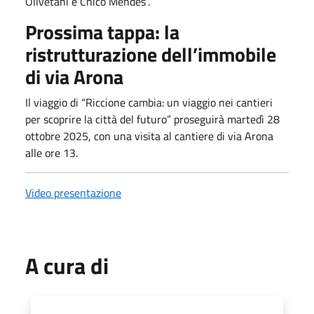
Olivetani e Chico Mendes”.
Prossima tappa: la
ristrutturazione dell’immobile
di via Arona
Il viaggio di “Riccione cambia: un viaggio nei cantieri
per scoprire la città del futuro” proseguirà martedì 28
ottobre 2025, con una visita al cantiere di via Arona
alle ore 13.
Video presentazione
A cura di