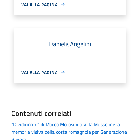
VAI ALLA PAGINA
Daniela Angelini
VAI ALLA PAGINA
Contenuti correlati
“Dividirimini” di Marco Morosini a Villa Mussolini: la
memoria visiva della costa romagnola per Generazione
Riviera