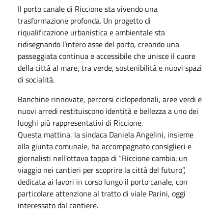
Il porto canale di Riccione sta vivendo una
trasformazione profonda. Un progetto di
riqualificazione urbanistica e ambientale sta
ridisegnando l’intero asse del porto, creando una
passeggiata continua e accessibile che unisce il cuore
della città al mare, tra verde, sostenibilità e nuovi spazi
di socialità.
Banchine rinnovate, percorsi ciclopedonali, aree verdi e
nuovi arredi restituiscono identità e bellezza a uno dei
luoghi più rappresentativi di Riccione.
Questa mattina, la sindaca Daniela Angelini, insieme
alla giunta comunale, ha accompagnato consiglieri e
giornalisti nell'ottava tappa di “Riccione cambia: un
viaggio nei cantieri per scoprire la città del futuro”,
dedicata ai lavori in corso lungo il porto canale, con
particolare attenzione al tratto di viale Parini, oggi
interessato dal cantiere.