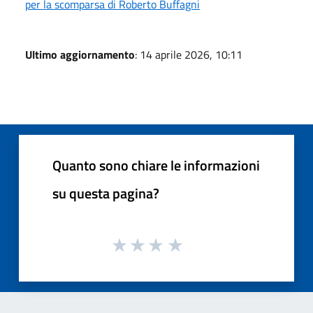
per la scomparsa di Roberto Buffagni
Ultimo aggiornamento
: 14 aprile 2026, 10:11
Quanto sono chiare le informazioni
su questa pagina?