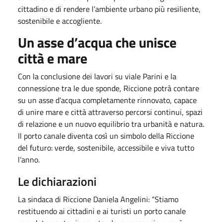
cittadino e di rendere l’ambiente urbano più resiliente,
sostenibile e accogliente.
Un asse d’acqua che unisce
città e mare
Con la conclusione dei lavori su viale Parini e la
connessione tra le due sponde, Riccione potrà contare
su un asse d’acqua completamente rinnovato, capace
di unire mare e città attraverso percorsi continui, spazi
di relazione e un nuovo equilibrio tra urbanità e natura.
Il porto canale diventa così un simbolo della Riccione
del futuro: verde, sostenibile, accessibile e viva tutto
l’anno.
Le dichiarazioni
La sindaca di Riccione Daniela Angelini: “Stiamo
restituendo ai cittadini e ai turisti un porto canale