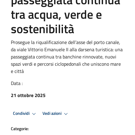
tra acqua, verde e
sostenibilità
Prosegue la riqualificazione dell’asse del porto canale,
da viale Vittorio Emanuele II alla darsena turistica: una
passeggiata continua tra banchine rinnovate, nuovi
spazi verdi e percorsi ciclopedonali che uniscono mare
e città
Data :
21 ottobre 2025
Condividi
Vedi azioni
Categorie: