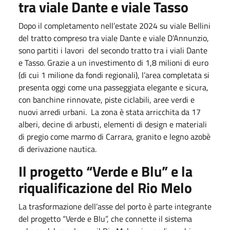
tra viale Dante e viale Tasso
Dopo il completamento nell’estate 2024 su viale Bellini
del tratto compreso tra viale Dante e viale D’Annunzio,
sono partiti i lavori del secondo tratto tra i viali Dante
e Tasso. Grazie a un investimento di 1,8 milioni di euro
(di cui 1 milione da fondi regionali), l’area completata si
presenta oggi come una passeggiata elegante e sicura,
con banchine rinnovate, piste ciclabili, aree verdi e
nuovi arredi urbani. La zona è stata arricchita da 17
alberi, decine di arbusti, elementi di design e materiali
di pregio come marmo di Carrara, granito e legno azobè
di derivazione nautica.
Il progetto “Verde e Blu” e la
riqualificazione del Rio Melo
La trasformazione dell’asse del porto è parte integrante
del progetto “Verde e Blu”, che connette il sistema