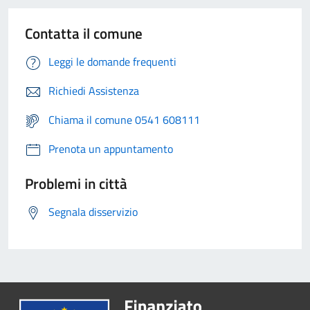
Contatta il comune
Leggi le domande frequenti
Richiedi Assistenza
Chiama il comune 0541 608111
Prenota un appuntamento
Problemi in città
Segnala disservizio