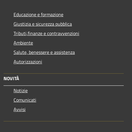
Educazione e formazione
Giustizia e sicurezza pubblica
Tributi,finanze e contravvenzioni
Ambiente
Salute, benessere e assistenza
Autorizzazioni
NOVITÀ
Notizie
Comunicati
Avvisi