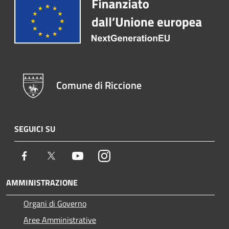
Comune di Riccione
SEGUICI SU
Facebook
Twitter
Youtube
Instagram
AMMINISTRAZIONE
Organi di Governo
Aree Amministrative