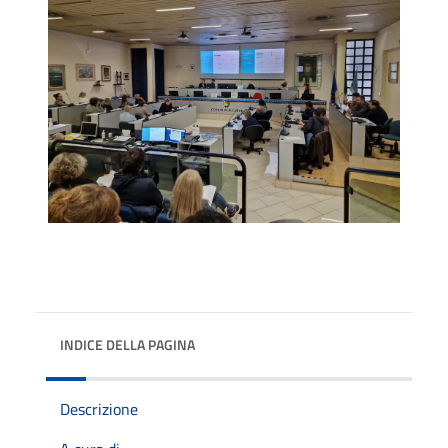
INDICE DELLA PAGINA
Descrizione