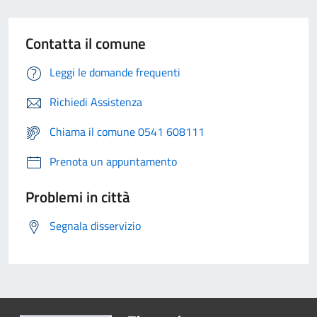
Contatta il comune
Leggi le domande frequenti
Richiedi Assistenza
Chiama il comune 0541 608111
Prenota un appuntamento
Problemi in città
Segnala disservizio