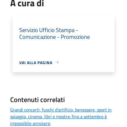
A cura di
Servizio Ufficio Stampa -
Comunicazione - Promozione
VAI ALLA PAGINA
Contenuti correlati
Grandi concerti, fuochi d’artificio, benessere, sport in
spiaggia, cinema, libri e mostre: fino a settembre è
impossibile annoiarsi