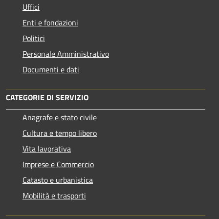
Uffici
Enti e fondazioni
Politici
Personale Amministrativo
Documenti e dati
CATEGORIE DI SERVIZIO
Anagrafe e stato civile
Cultura e tempo libero
Vita lavorativa
Imprese e Commercio
Catasto e urbanistica
Mobilità e trasporti