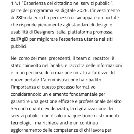
1.4.1 “Esperienza del cittadino nei servizi pubblici”,
parte del programma Pa digitale 2026. L’investimento
di 280mila euro ha permesso di sviluppare un portale
che risponde pienamente agli standard di design e
usabilità di Designers Italia, piattaforma promossa
dall’AgID per migliorare l’esperienza utente nei siti
pubblici.
Nel corso dei mesi precedenti, il team di redattori è
stato coinvolto nell’analisi e raccolta delle informazioni
e in un percorso di formazione mirato all’utilizzo del
nuovo portale. L’amministrazione ha ribadito
l’importanza di questo processo formativo,
considerandolo un elemento fondamentale per
garantire una gestione efficace e professionale del sito.
Secondo quanto evidenziato, la digitalizzazione dei
servizi pubblici non è solo una questione di strumenti
tecnologici, ma richiede anche un continuo
aggiornamento delle competenze di chi lavora per