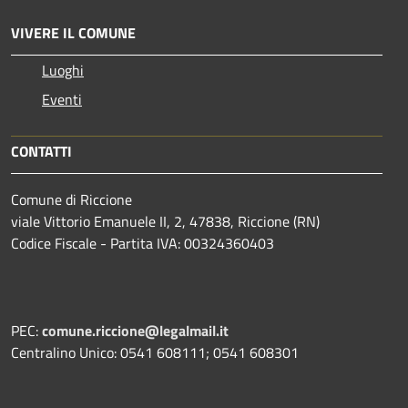
VIVERE IL COMUNE
Luoghi
Eventi
CONTATTI
Comune di Riccione
viale Vittorio Emanuele II, 2, 47838, Riccione (RN)
Codice Fiscale - Partita IVA: 00324360403
PEC:
comune.riccione@legalmail.it
Centralino Unico: 0541 608111; 0541 608301