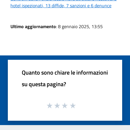
hotel ispezionati, 13 diffide, 7 sanzioni e 6 denunce
Ultimo aggiornamento
: 8 gennaio 2025, 13:55
Quanto sono chiare le informazioni
su questa pagina?