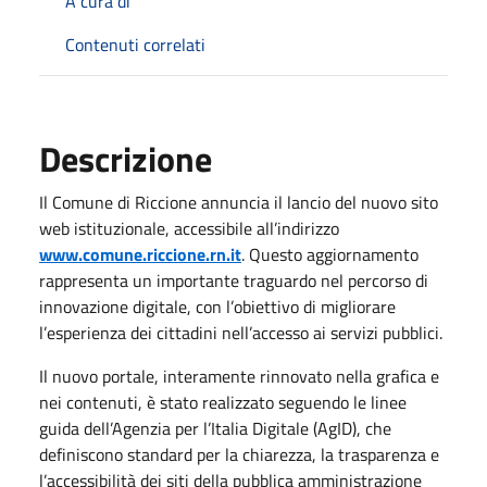
A cura di
Contenuti correlati
Descrizione
Il Comune di Riccione annuncia il lancio del nuovo sito
web istituzionale, accessibile all’indirizzo
www.comune.riccione.rn.it
. Questo aggiornamento
rappresenta un importante traguardo nel percorso di
innovazione digitale, con l’obiettivo di migliorare
l’esperienza dei cittadini nell’accesso ai servizi pubblici.
Il nuovo portale, interamente rinnovato nella grafica e
nei contenuti, è stato realizzato seguendo le linee
guida dell’Agenzia per l’Italia Digitale (AgID), che
definiscono standard per la chiarezza, la trasparenza e
l’accessibilità dei siti della pubblica amministrazione