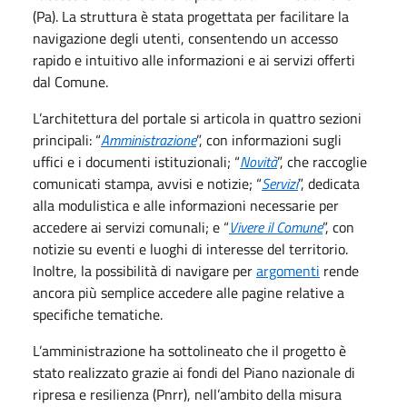
(Pa). La struttura è stata progettata per facilitare la
navigazione degli utenti, consentendo un accesso
rapido e intuitivo alle informazioni e ai servizi offerti
dal Comune.
L’architettura del portale si articola in quattro sezioni
principali: “
Amministrazione
”, con informazioni sugli
uffici e i documenti istituzionali; “
Novità
”, che raccoglie
comunicati stampa, avvisi e notizie; “
Servizi
”, dedicata
alla modulistica e alle informazioni necessarie per
accedere ai servizi comunali; e “
Vivere il Comune
”, con
notizie su eventi e luoghi di interesse del territorio.
Inoltre, la possibilità di navigare per
argomenti
rende
ancora più semplice accedere alle pagine relative a
specifiche tematiche.
L’amministrazione ha sottolineato che il progetto è
stato realizzato grazie ai fondi del Piano nazionale di
ripresa e resilienza (Pnrr), nell’ambito della misura