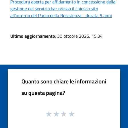
Procedura aperta per affidamento in concessione della
gestione del servizio bar presso il chiosco sito
all'interno del Parco della Resistenza - durata 5 anni
Ultimo aggiornamento
: 30 ottobre 2025, 15:34
Quanto sono chiare le informazioni
su questa pagina?