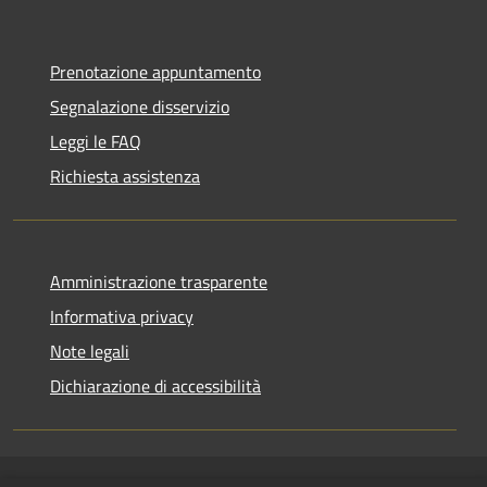
Prenotazione appuntamento
Segnalazione disservizio
Leggi le FAQ
Richiesta assistenza
Amministrazione trasparente
Informativa privacy
Note legali
Dichiarazione di accessibilità