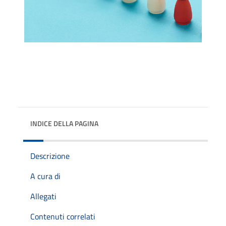
INDICE DELLA PAGINA
Descrizione
A cura di
Allegati
Contenuti correlati