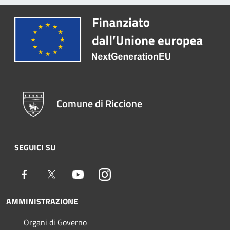
Comune di Riccione
SEGUICI SU
Facebook
Twitter
Youtube
Instagram
AMMINISTRAZIONE
Organi di Governo