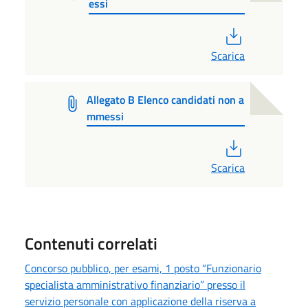
essi
PDF
Scarica
Allegato B Elenco candidati non a
mmessi
PDF
Scarica
Contenuti correlati
Concorso pubblico, per esami, 1 posto “Funzionario
specialista amministrativo finanziario” presso il
servizio personale con applicazione della riserva a