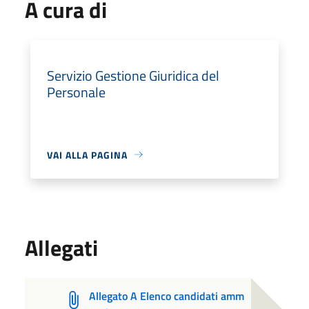
A cura di
Servizio Gestione Giuridica del
Personale
VAI ALLA PAGINA
Allegati
Allegato A Elenco candidati amm