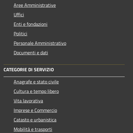
Aree Amministrative
Uffici
Enti e fondazioni
Politici
Personale Amministrativo
Documenti e dati
CATEGORIE DI SERVIZIO
Anagrafe e stato civile
Cultura e tempo libero
Vita lavorativa
Imprese e Commercio
Catasto e urbanistica
Mobilità e trasporti