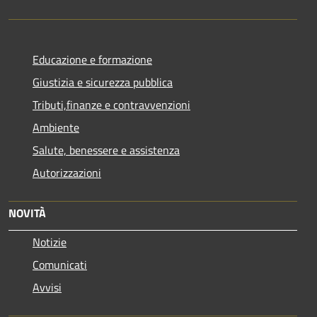
Educazione e formazione
Giustizia e sicurezza pubblica
Tributi,finanze e contravvenzioni
Ambiente
Salute, benessere e assistenza
Autorizzazioni
NOVITÀ
Notizie
Comunicati
Avvisi