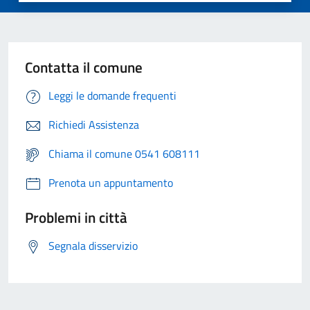
Contatta il comune
Leggi le domande frequenti
Richiedi Assistenza
Chiama il comune 0541 608111
Prenota un appuntamento
Problemi in città
Segnala disservizio