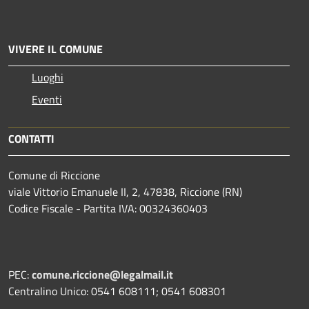
VIVERE IL COMUNE
Luoghi
Eventi
CONTATTI
Comune di Riccione
viale Vittorio Emanuele II, 2, 47838, Riccione (RN)
Codice Fiscale - Partita IVA: 00324360403
PEC:
comune.riccione@legalmail.it
Centralino Unico: 0541 608111; 0541 608301