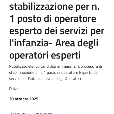
stabilizzazione per n.
1 posto di operatore
esperto dei servizi per
l'infanzia- Area degli
operatori esperti
Pubblicato elenco candidati ammessi alla procedura di
stabilizzazione di n. 1 posto di operatore Esperto dei
servizi per l'infanzia- Area degli Operatori
Data :
30 ottobre 2025