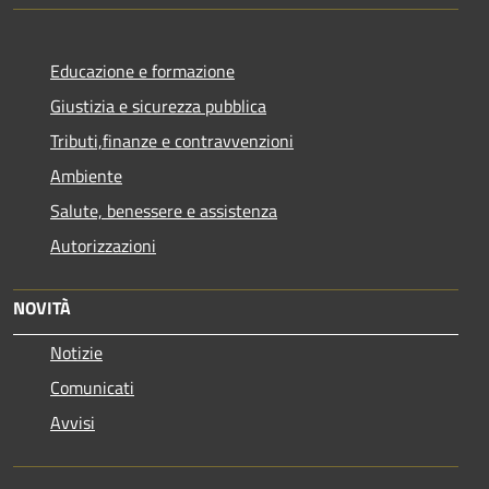
Educazione e formazione
Giustizia e sicurezza pubblica
Tributi,finanze e contravvenzioni
Ambiente
Salute, benessere e assistenza
Autorizzazioni
NOVITÀ
Notizie
Comunicati
Avvisi