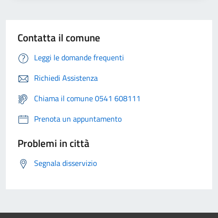
Contatta il comune
Leggi le domande frequenti
Richiedi Assistenza
Chiama il comune 0541 608111
Prenota un appuntamento
Problemi in città
Segnala disservizio