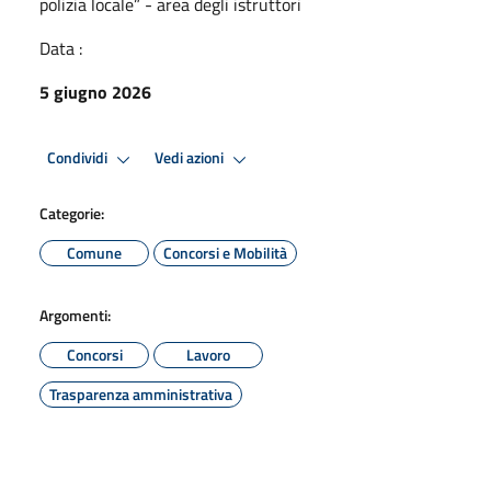
polizia locale” - area degli istruttori
Data :
5 giugno 2026
Condividi
Vedi azioni
Categorie:
Comune
Concorsi e Mobilità
Argomenti:
Concorsi
Lavoro
Trasparenza amministrativa