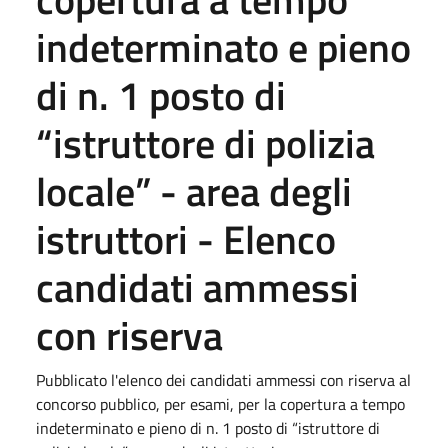
indeterminato e pieno
di n. 1 posto di
“istruttore di polizia
locale” - area degli
istruttori - Elenco
candidati ammessi
con riserva
Pubblicato l'elenco dei candidati ammessi con riserva al
concorso pubblico, per esami, per la copertura a tempo
indeterminato e pieno di n. 1 posto di “istruttore di