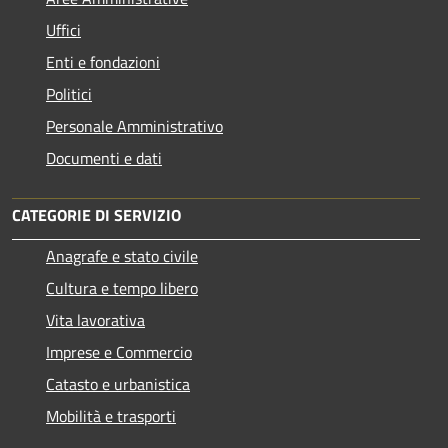
Uffici
Enti e fondazioni
Politici
Personale Amministrativo
Documenti e dati
CATEGORIE DI SERVIZIO
Anagrafe e stato civile
Cultura e tempo libero
Vita lavorativa
Imprese e Commercio
Catasto e urbanistica
Mobilità e trasporti