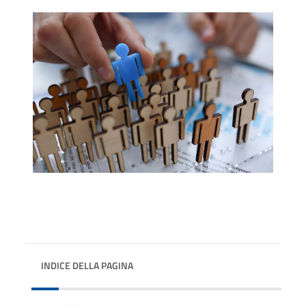
INDICE DELLA PAGINA