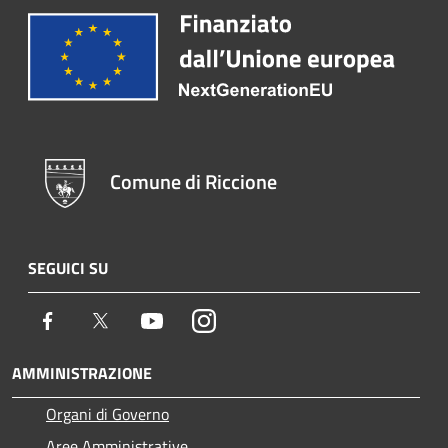
Comune di Riccione
SEGUICI SU
Facebook
Twitter
Youtube
Instagram
AMMINISTRAZIONE
Organi di Governo
Aree Amministrative