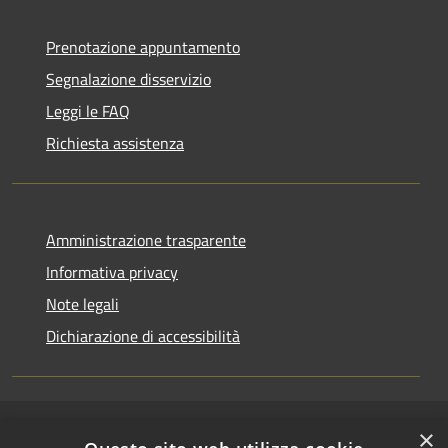
Prenotazione appuntamento
Segnalazione disservizio
Leggi le FAQ
Richiesta assistenza
Amministrazione trasparente
Informativa privacy
Note legali
Dichiarazione di accessibilità
×
RSS
Copyright © 2026 • Comune di