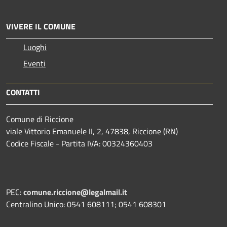
VIVERE IL COMUNE
Luoghi
Eventi
CONTATTI
Comune di Riccione
viale Vittorio Emanuele II, 2, 47838, Riccione (RN)
Codice Fiscale - Partita IVA: 00324360403
PEC:
comune.riccione@legalmail.it
Centralino Unico: 0541 608111; 0541 608301