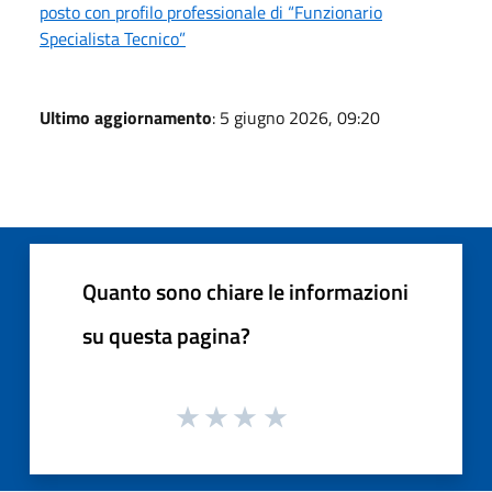
posto con profilo professionale di “Funzionario
Specialista Tecnico”
Ultimo aggiornamento
: 5 giugno 2026, 09:20
Quanto sono chiare le informazioni
su questa pagina?