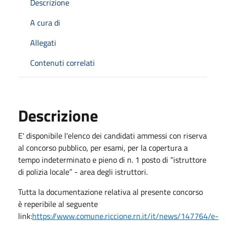
Descrizione
A cura di
Allegati
Contenuti correlati
Descrizione
E' disponibile l'elenco dei candidati ammessi con riserva
al concorso pubblico, per esami, per la copertura a
tempo indeterminato e pieno di n. 1 posto di “istruttore
di polizia locale” - area degli istruttori.
Tutta la documentazione relativa al presente concorso
è reperibile al seguente
link:
https://www.comune.riccione.rn.it/it/news/147764/e-