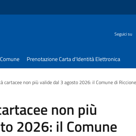
Seguici su
il Comune
Prenotazione Carta d'Identità Elettronica
tà cartacee non più valide dal 3 agosto 2026: il Comune di Riccione 
cartacee non più
sto 2026: il Comune