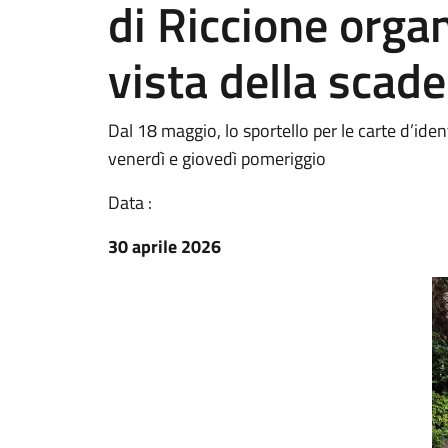
di Riccione organi
vista della scad
Dal 18 maggio, lo sportello per le carte d’ide
venerdì e giovedì pomeriggio
Data :
30 aprile 2026