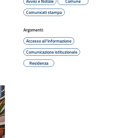
Avvisi e Notizie
Comune
Comunicati stampa
Argomenti:
Accesso all'informazione
Comunicazione istituzionale
Residenza