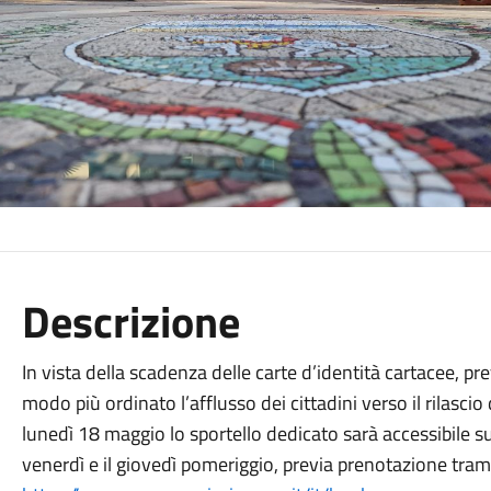
Descrizione
In vista della scadenza delle carte d’identità cartacee, pre
modo più ordinato l’afflusso dei cittadini verso il rilascio 
lunedì 18 maggio lo sportello dedicato sarà accessibile s
venerdì e il giovedì pomeriggio, previa prenotazione trami