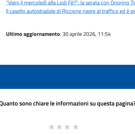
“Vieni il mercoledì alla Lodi Fè?”: la serata con Onorino T
Il casello autostradale di Riccione riapre al traffico ed 
Ultimo aggiornamento
: 30 aprile 2026, 11:54
Quanto sono chiare le informazioni su questa pagina