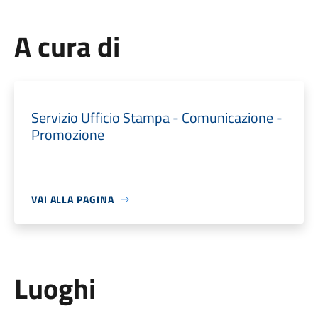
A cura di
Servizio Ufficio Stampa - Comunicazione -
Promozione
VAI ALLA PAGINA
Luoghi