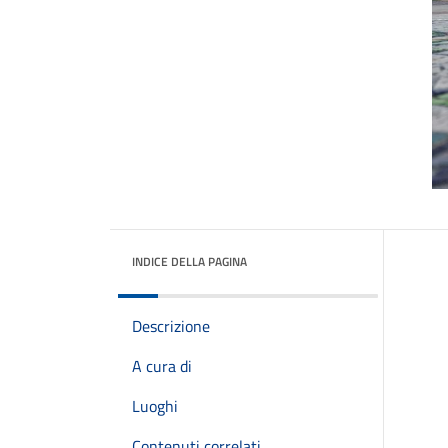
INDICE DELLA PAGINA
Descrizione
A cura di
Luoghi
Contenuti correlati