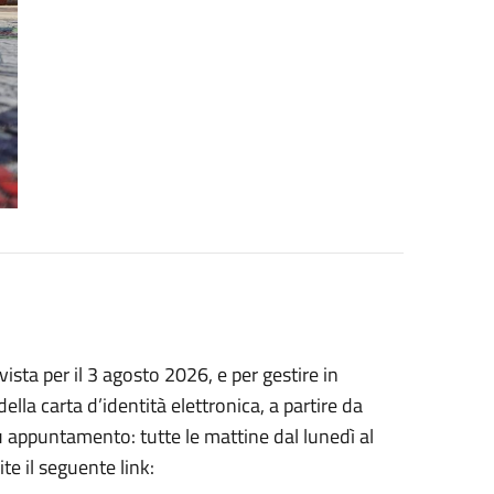
vista per il 3 agosto 2026, e per gestire in
della carta d’identità elettronica, a partire da
u appuntamento: tutte le mattine dal lunedì al
te il seguente link: