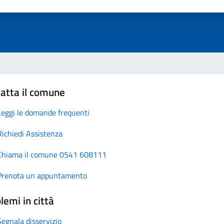
atta il comune
Leggi le domande frequenti
Richiedi Assistenza
Chiama il comune 0541 608111
Prenota un appuntamento
lemi in città
Segnala disservizio